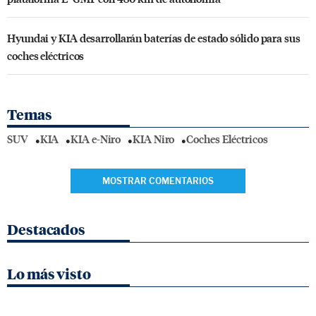
Hyundai y KIA desarrollarán baterías de estado sólido para sus
coches eléctricos
Temas
SUV
KIA
KIA e-Niro
KIA Niro
Coches Eléctricos
MOSTRAR COMENTARIOS
Destacados
Lo más visto