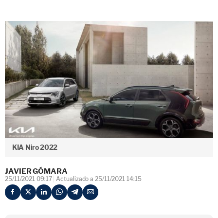
KIA Niro 2022
JAVIER GÓMARA
25/11/2021 09:17
Actualizado a 25/11/2021 14:15