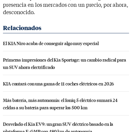
presencia en los mercados con un precio, por ahora,
desconocido.
El KIA Niro acaba de conseguir algo muy especial
Primeras impresiones del Kia Sportage: un cambio radical para
un SUV ahora electrificado
KIA contará con una gama de 11 coches eléctricos en 2026
Más batería, más autonomía: el Ioniq 5 eléctrico sumará 24
celdas a su batería para superar los 500 km
Desvelado el Kia EV9: un gran SUV eléctrico basado en la
plataforma E-GMP con 480 km de autonomía