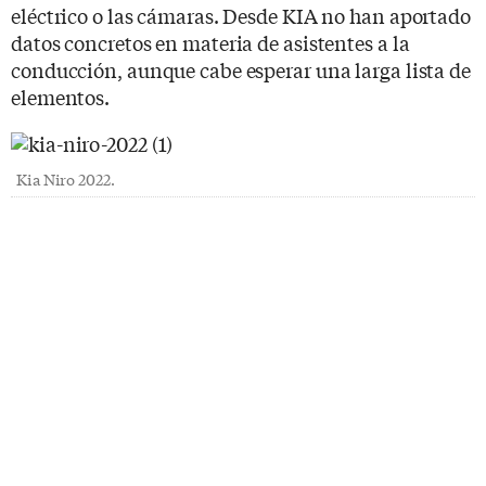
eléctrico o las cámaras. Desde KIA no han aportado
datos concretos en materia de asistentes a la
conducción, aunque cabe esperar una larga lista de
elementos.
Kia Niro 2022.