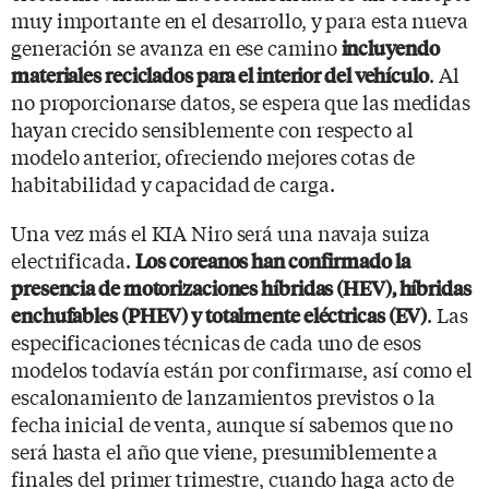
muy importante en el desarrollo, y para esta nueva
generación se avanza en ese camino
incluyendo
. Al
materiales reciclados para el interior del vehículo
no proporcionarse datos, se espera que las medidas
hayan crecido sensiblemente con respecto al
modelo anterior, ofreciendo mejores cotas de
habitabilidad y capacidad de carga.
Una vez más el KIA Niro será una navaja suiza
electrificada.
Los coreanos han confirmado la
presencia de motorizaciones híbridas (HEV), híbridas
. Las
enchufables (PHEV) y totalmente eléctricas (EV)
especificaciones técnicas de cada uno de esos
modelos todavía están por confirmarse, así como el
escalonamiento de lanzamientos previstos o la
fecha inicial de venta, aunque sí sabemos que no
será hasta el año que viene, presumiblemente a
finales del primer trimestre, cuando haga acto de