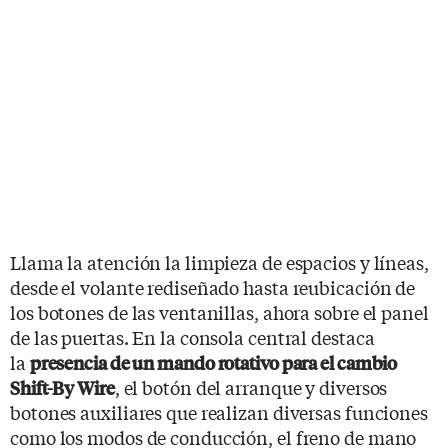
Llama la atención la limpieza de espacios y líneas,
desde el volante rediseñado hasta reubicación de
los botones de las ventanillas, ahora sobre el panel
de las puertas. En la consola central destaca
la
presencia de un mando rotativo para el cambio
, el botón del arranque y diversos
Shift-By Wire
botones auxiliares que realizan diversas funciones
como los modos de conducción, el freno de mano