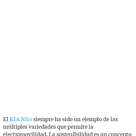
El
KIA Niro
siempre ha sido un ejemplo de las
múltiples variedades que permite la
electromovilidad. La sostenibilidad es un concepto