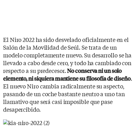
El Niro 2022 ha sido desvelado oficialmente en el
Salón de la Movilidad de Seúl. Se trata de un
modelo completamente nuevo. Su desarrollo se ha
llevado a cabo desde cero, y todo ha cambiado con
respecto a su predecesor.
No conserva ni un solo
.
elemento, ni siquiera mantiene su filosofía de diseño
El nuevo Niro cambia radicalmente su aspecto,
pasando de un coche bastante neutro a uno tan
llamativo que será casi imposible que pase
desapercibido.