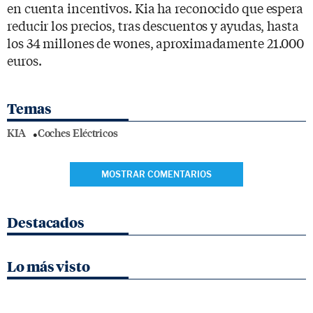
en cuenta incentivos. Kia ha reconocido que espera
reducir los precios, tras descuentos y ayudas, hasta
los 34 millones de wones, aproximadamente 21.000
euros.
Temas
KIA
Coches Eléctricos
MOSTRAR COMENTARIOS
Destacados
Lo más visto