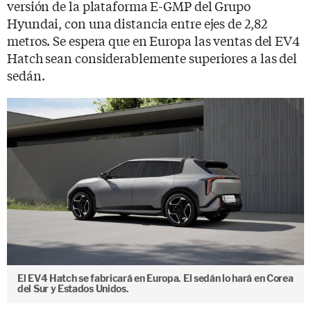
versión de la plataforma E-GMP del Grupo
Hyundai, con una distancia entre ejes de 2,82
metros. Se espera que en Europa las ventas del EV4
Hatch sean considerablemente superiores a las del
sedán.
El EV4 Hatch se fabricará en Europa. El sedán lo hará en Corea
del Sur y Estados Unidos.