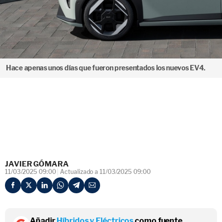
Hace apenas unos días que fueron presentados los nuevos EV4.
JAVIER GÓMARA
11/03/2025 09:00
Actualizado a 11/03/2025 09:00
Añadir
Híbridos y Eléctricos
como fuente