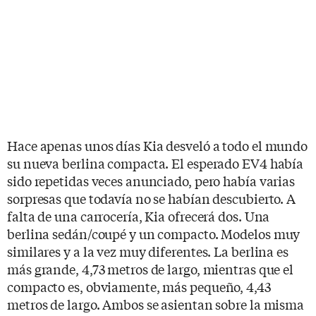
Hace apenas unos días Kia desveló a todo el mundo
su nueva berlina compacta. El esperado EV4 había
sido repetidas veces anunciado, pero había varias
sorpresas que todavía no se habían descubierto. A
falta de una carrocería, Kia ofrecerá dos. Una
berlina sedán/coupé y un compacto. Modelos muy
similares y a la vez muy diferentes. La berlina es
más grande, 4,73 metros de largo, mientras que el
compacto es, obviamente, más pequeño, 4,43
metros de largo. Ambos se asientan sobre la misma