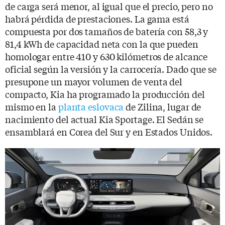
de carga será menor, al igual que el precio, pero no
habrá pérdida de prestaciones. La gama está
compuesta por dos tamaños de batería con 58,3 y
81,4 kWh de capacidad neta con la que pueden
homologar entre 410 y 630 kilómetros de alcance
oficial según la versión y la carrocería. Dado que se
presupone un mayor volumen de venta del
compacto, Kia ha programado la producción del
mismo en la
planta eslovaca
de Zilina, lugar de
nacimiento del actual Kia Sportage. El Sedán se
ensamblará en Corea del Sur y en Estados Unidos.