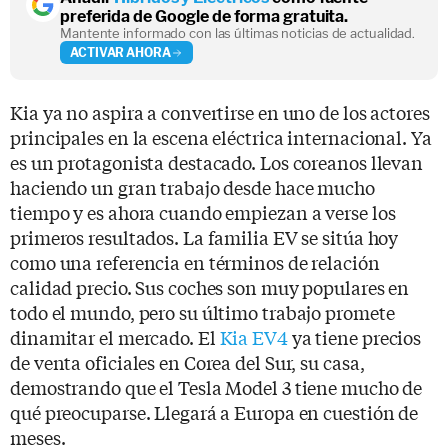
preferida de Google de forma gratuita.
Mantente informado con las últimas noticias de actualidad.
ACTIVAR AHORA
Kia ya no aspira a convertirse en uno de los actores
principales en la escena eléctrica internacional. Ya
es un protagonista destacado. Los coreanos llevan
haciendo un gran trabajo desde hace mucho
tiempo y es ahora cuando empiezan a verse los
primeros resultados. La familia EV se sitúa hoy
como una referencia en términos de relación
calidad precio. Sus coches son muy populares en
todo el mundo, pero su último trabajo promete
dinamitar el mercado. El
Kia EV4
ya tiene precios
de venta oficiales en Corea del Sur, su casa,
demostrando que el Tesla Model 3 tiene mucho de
qué preocuparse. Llegará a Europa en cuestión de
meses.