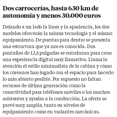
Dos carrocerías, hasta 630 km de
autonomía y menos 30.000 euros
Dejando a un lado la línea y la apariencia, los dos
modelos ofrecerán la misma tecnología y el mismo
equipamiento. De puertas para dentro se presenta
una estructura que ya nos es conocida. Dos
pantallas de 12,3 pulgadas se entrelazan para crear
una experiencia digital muy llamativa. Llama la
atención el estilo minimalista de la cabina y cómo
los coreanos han jugado con el espacio para hacerlo
lo más abierto posible. Por supuesto no faltan
recursos de última generación como la
conectividad para teléfonos móviles o los muchos
asistentes y ayudas a la conducción. La oferta se
prevé muy amplia, tanto en niveles de
equipamiento como en variantes mecánicas.