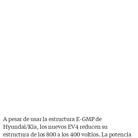
A pesar de usar la estructura E-GMP de
Hyundai/Kia, los nuevos EV4 reducen su
estructura de los 800 a los 400 voltios. La potencia