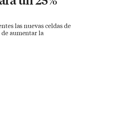
entes las nuevas celdas de
 de aumentar la