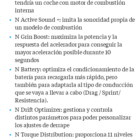
tendría un coche con motor de combustión
interna
N Active Sound +: imita la sonoridad propia de
un modelo de combustión
N Grin Boost: maximiza la potencia y la
respuesta del acelerador para conseguir la
mayor aceleración posible durante 10
segundos
N Battery: optimiza el condicionamiento de la
batería para recargarla más rápido, pero
también para adaptarla al tipo de conducción
que se vaya a llevar a cabo (Drag / Sprint/
Resistencia).
N Drift Optimizer: gestiona y controla
distintos parámetros para poder personalizar
los ajustes de derrape
N Torque Distribution: proporciona 11 niveles