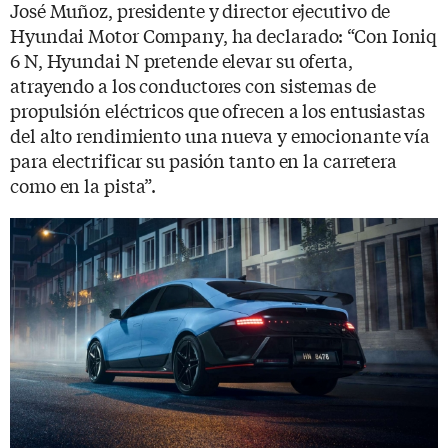
José Muñoz, presidente y director ejecutivo de
Hyundai Motor Company, ha declarado: “Con Ioniq
6 N, Hyundai N pretende elevar su oferta,
atrayendo a los conductores con sistemas de
propulsión eléctricos que ofrecen a los entusiastas
del alto rendimiento una nueva y emocionante vía
para electrificar su pasión tanto en la carretera
como en la pista”.