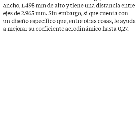
ancho, 1.495 mm de alto y tiene una distancia entre
ejes de 2.965 mm. Sin embargo, si que cuenta con
un diseño específico que, entre otras cosas, le ayuda
a mejorar su coeficiente aerodinámico hasta 0,27.