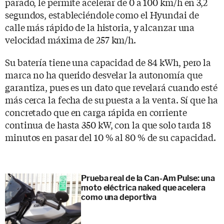
parado, le permite acelerar de 0 a 100 km/h en 3,2
segundos, estableciéndole como el Hyundai de
calle más rápido de la historia, y alcanzar una
velocidad máxima de 257 km/h.
Su batería tiene una capacidad de 84 kWh, pero la
marca no ha querido desvelar la autonomía que
garantiza, pues es un dato que revelará cuando esté
más cerca la fecha de su puesta a la venta. Sí que ha
concretado que en carga rápida en corriente
continua de hasta 350 kW, con la que solo tarda 18
minutos en pasar del 10 % al 80 % de su capacidad.
Prueba real de la Can-Am Pulse: una
moto eléctrica naked que acelera
como una deportiva