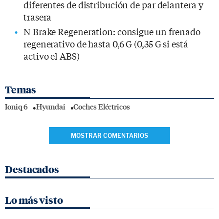
diferentes de distribución de par delantera y
trasera
N Brake Regeneration: consigue un frenado
regenerativo de hasta 0,6 G (0,35 G si está
activo el ABS)
Temas
Ioniq 6
Hyundai
Coches Eléctricos
MOSTRAR COMENTARIOS
Destacados
Lo más visto