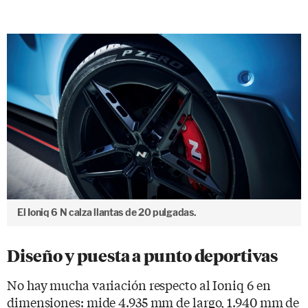
El Ioniq 6 N calza llantas de 20 pulgadas.
Diseño y puesta a punto deportivas
No hay mucha variación respecto al Ioniq 6 en
dimensiones: mide 4.935 mm de largo, 1.940 mm de