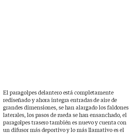
El paragolpes delantero está completamente
rediseñado y ahora integra entradas de aire de
grandes dimensiones, se han alargado los faldones
laterales, los pasos de rueda se han ensanchado, el
paragolpes trasero también es nuevo y cuenta con
un difusor más deportivo y lo más llamativo es el