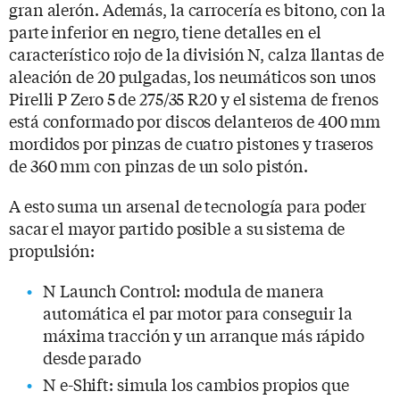
gran alerón. Además, la carrocería es bitono, con la
parte inferior en negro, tiene detalles en el
característico rojo de la división N, calza llantas de
aleación de 20 pulgadas, los neumáticos son unos
Pirelli P Zero 5 de 275/35 R20 y el sistema de frenos
está conformado por discos delanteros de 400 mm
mordidos por pinzas de cuatro pistones y traseros
de 360 mm con pinzas de un solo pistón.
A esto suma un arsenal de tecnología para poder
sacar el mayor partido posible a su sistema de
propulsión:
N Launch Control: modula de manera
automática el par motor para conseguir la
máxima tracción y un arranque más rápido
desde parado
N e-Shift: simula los cambios propios que