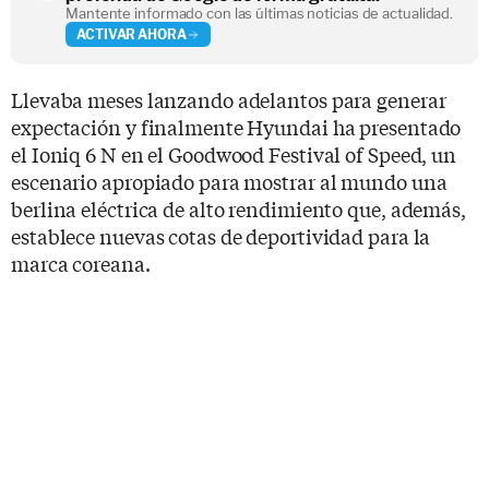
Mantente informado con las últimas noticias de actualidad.
ACTIVAR AHORA
Llevaba meses lanzando adelantos para generar
expectación y finalmente Hyundai ha presentado
el Ioniq 6 N en el Goodwood Festival of Speed, un
escenario apropiado para mostrar al mundo una
berlina eléctrica de alto rendimiento que, además,
establece nuevas cotas de deportividad para la
marca coreana.