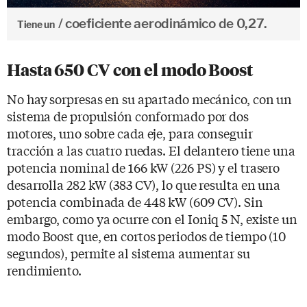
coeficiente aerodinámico de 0,27.
Tiene un
Hasta 650 CV con el modo Boost
No hay sorpresas en su apartado mecánico, con un
sistema de propulsión conformado por dos
motores, uno sobre cada eje, para conseguir
tracción a las cuatro ruedas. El delantero tiene una
potencia nominal de 166 kW (226 PS) y el trasero
desarrolla 282 kW (383 CV), lo que resulta en una
potencia combinada de 448 kW (609 CV). Sin
embargo, como ya ocurre con el Ioniq 5 N, existe un
modo Boost que, en cortos periodos de tiempo (10
segundos), permite al sistema aumentar su
rendimiento.