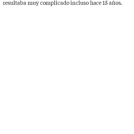
resultaba muy complicado incluso hace 15 años.