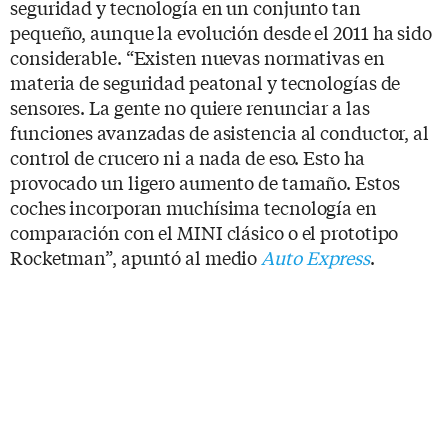
seguridad y tecnología en un conjunto tan
pequeño, aunque la evolución desde el 2011 ha sido
considerable. “Existen nuevas normativas en
materia de seguridad peatonal y tecnologías de
sensores. La gente no quiere renunciar a las
funciones avanzadas de asistencia al conductor, al
control de crucero ni a nada de eso. Esto ha
provocado un ligero aumento de tamaño. Estos
coches incorporan muchísima tecnología en
comparación con el MINI clásico o el prototipo
Rocketman”, apuntó al medio
Auto Express
.