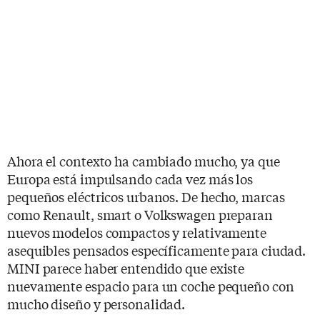
Ahora el contexto ha cambiado mucho, ya que
Europa está impulsando cada vez más los
pequeños eléctricos urbanos. De hecho, marcas
como Renault, smart o Volkswagen preparan
nuevos modelos compactos y relativamente
asequibles pensados específicamente para ciudad.
MINI parece haber entendido que existe
nuevamente espacio para un coche pequeño con
mucho diseño y personalidad.