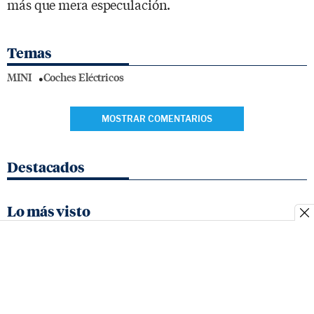
más que mera especulación.
Temas
MINI
Coches Eléctricos
MOSTRAR COMENTARIOS
Destacados
Lo más visto