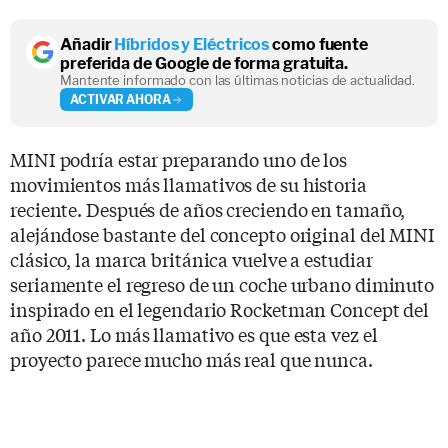
Añadir
Híbridos y Eléctricos
como fuente
preferida de Google de forma gratuita.
Mantente informado con las últimas noticias de actualidad.
ACTIVAR AHORA
MINI podría estar preparando uno de los
movimientos más llamativos de su historia
reciente. Después de años creciendo en tamaño,
alejándose bastante del concepto original del MINI
clásico, la marca británica vuelve a estudiar
seriamente el regreso de un coche urbano diminuto
inspirado en el legendario Rocketman Concept del
año 2011. Lo más llamativo es que esta vez el
proyecto parece mucho más real que nunca.