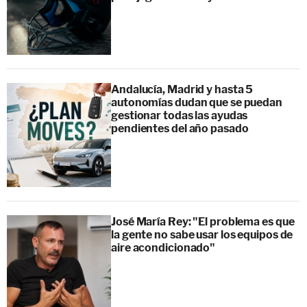
Andalucía, Madrid y hasta 5
autonomías dudan que se puedan
gestionar todas las ayudas
pendientes del año pasado
José María Rey: "El problema es que
la gente no sabe usar los equipos de
aire acondicionado"