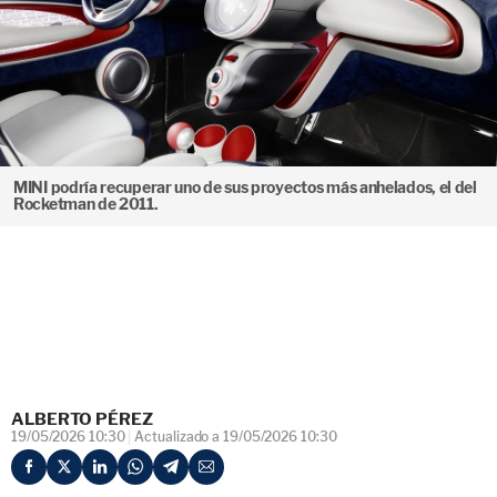
MINI podría recuperar uno de sus proyectos más anhelados, el del
Rocketman de 2011.
ALBERTO PÉREZ
19/05/2026 10:30
Actualizado a 19/05/2026 10:30