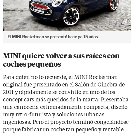
El MINI Rocketman se presentó hace ya 15 años.
MINI quiere volver a sus raíces con
coches pequeños
Para quien no lo recuerde, el MINI Rocketman
original fue presentado en el Salón de Ginebra de
2011 y rápidamente se convirtió en uno de los
concept cars más queridos de la marca. Presentaba
una carrocería extremadamente compacta, diseño
muy retro-futurista y soluciones urbanas
ingeniosas. Pero el proyecto terminó congelándose
porque fabricar un coche tan pequeño y rentable