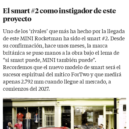
El smart #2 como instigador de este
proyecto
Uno de los ‘rivales’ que más ha hecho por la llegada
de este MINI Rocketman ha sido el smart #2. Desde
su confirmación, hace unos meses, la marca
británica se puso manos a la obra bajo el lema de
“si smart puede, MINI también puede”.
Recordemos que el nuevo modelo de smart será el
sucesor espiritual del mítico ForTwo y que medirá
apenas 2.792 mm cuando llegue al mercado, a
comienzos del 2027.