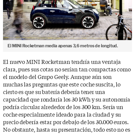
El MINI Rocketman medía apenas 3,6 metros de longitud.
El nuevo MINI Rocketman tendría una ventaja
clara, pues sus cotas no serían tan compactas como
el modelo del Grupo Geely. Aunque aún son
muchas las preguntas que este coche suscita, lo
cierto es que su batería debería tener una
capacidad que rondaría los 30 kWh y su autonomía
podría circular alrededor de los 300 km. Sería un
coche especialmente ideado para la ciudad y su
precio debería estar por debajo de los 30.000 euros.
No obstante, hasta su presentación, todo esto no es