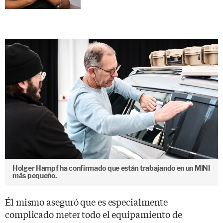
Holger Hampf ha confirmado que están trabajando en un MINI
más pequeño.
Él mismo aseguró que es especialmente
complicado meter todo el equipamiento de