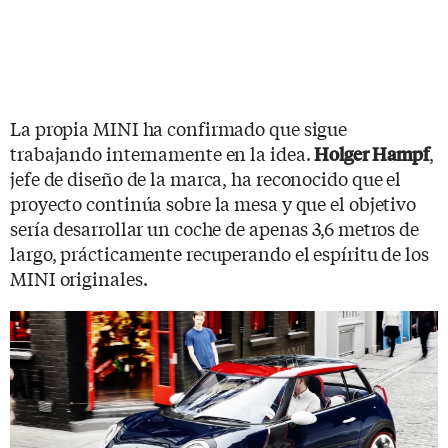
La propia MINI ha confirmado que sigue
trabajando internamente en la idea.
,
Holger Hampf
jefe de diseño de la marca, ha reconocido que el
proyecto continúa sobre la mesa y que el objetivo
sería desarrollar un coche de apenas 3,6 metros de
largo, prácticamente recuperando el espíritu de los
MINI originales.