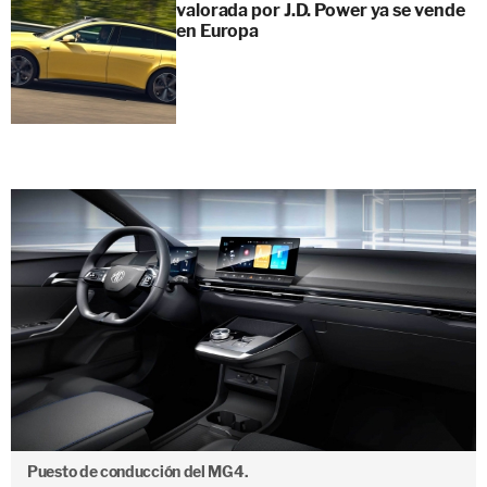
valorada por J.D. Power ya se vende
en Europa
Puesto de conducción del MG4.