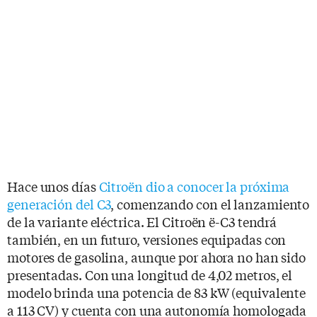
Hace unos días
Citroën dio a conocer la próxima
generación del C3
, comenzando con el lanzamiento
de la variante eléctrica. El Citroën ë-C3 tendrá
también, en un futuro, versiones equipadas con
motores de gasolina, aunque por ahora no han sido
presentadas. Con una longitud de 4,02 metros, el
modelo brinda una potencia de 83 kW (equivalente
a 113 CV) y cuenta con una autonomía homologada