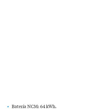
Batería NCM: 64 kWh.