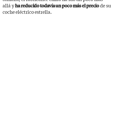
allá y
de su
ha reducido todavía un poco más el precio
coche eléctrico estrella.