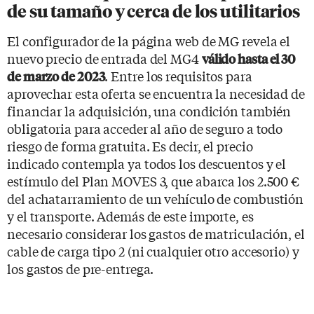
de su tamaño y cerca de los utilitarios
El configurador de la página web de MG revela el
nuevo precio de entrada del MG4
válido hasta el 30
. Entre los requisitos para
de marzo de 2023
aprovechar esta oferta se encuentra la necesidad de
financiar la adquisición, una condición también
obligatoria para acceder al año de seguro a todo
riesgo de forma gratuita. Es decir, el precio
indicado contempla ya todos los descuentos y el
estímulo del Plan MOVES 3, que abarca los 2.500 €
del achatarramiento de un vehículo de combustión
y el transporte. Además de este importe, es
necesario considerar los gastos de matriculación, el
cable de carga tipo 2 (ni cualquier otro accesorio) y
los gastos de pre-entrega.