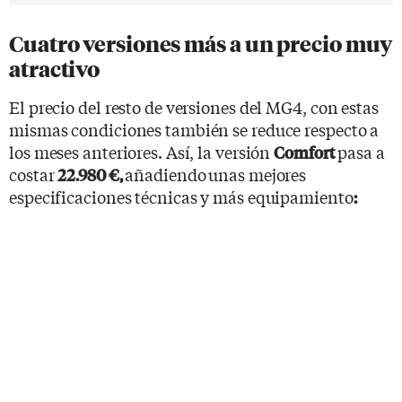
Cuatro versiones más a un precio muy
atractivo
El precio del resto de versiones del MG4, con estas
mismas condiciones también se reduce respecto a
los meses anteriores. Así, la versión
pasa a
Comfort
costar
añadiendo
unas mejores
22.980 €,
especificaciones técnicas y más equipamiento
: