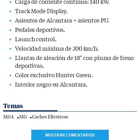
Carga de corriente continua: 140 kW.
Track Mode Display.
Asientos de Alcantara + asientos PU.
Pedales deportivos.
Launch control.
Velocidad máxima de 200 km/h.
Llantas de aleación de 18" con pinzas de freno
deportivas.
Color exclusivo Hunter Green.
Interior negro en Alcantara.
Temas
MG4
MG
Coches Eléctricos
MOSTRAR COMENTARIOS