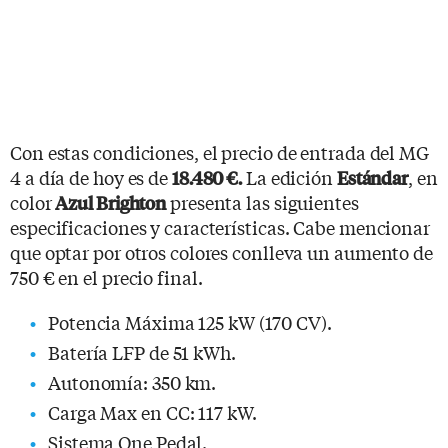
Con estas condiciones, el precio de entrada del MG
4 a día de hoy es de
La edición
, en
18.480 €.
Estándar
color
presenta las siguientes
Azul Brighton
especificaciones y características. Cabe mencionar
que optar por otros colores conlleva un aumento de
750 € en el precio final.
Potencia Máxima 125 kW (170 CV).
Batería LFP de 51 kWh.
Autonomía: 350 km.
Carga Max en CC: 117 kW.
Sistema One Pedal.