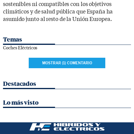
sostenibles ni compatibles con los objetivos
climáticos y de salud pública que España ha
asumido junto al resto de la Unión Europea.
Temas
Coches Eléctricos
MOSTRAR (1) COMENTARIO
Destacados
Lo más visto