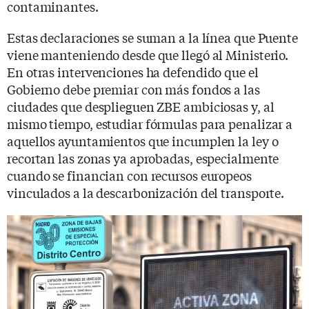
contaminantes.
Estas declaraciones se suman a la línea que Puente
viene manteniendo desde que llegó al Ministerio.
En otras intervenciones ha defendido que el
Gobierno debe premiar con más fondos a las
ciudades que desplieguen ZBE ambiciosas y, al
mismo tiempo, estudiar fórmulas para penalizar a
aquellos ayuntamientos que incumplen la ley o
recortan las zonas ya aprobadas, especialmente
cuando se financian con recursos europeos
vinculados a la descarbonización del transporte.