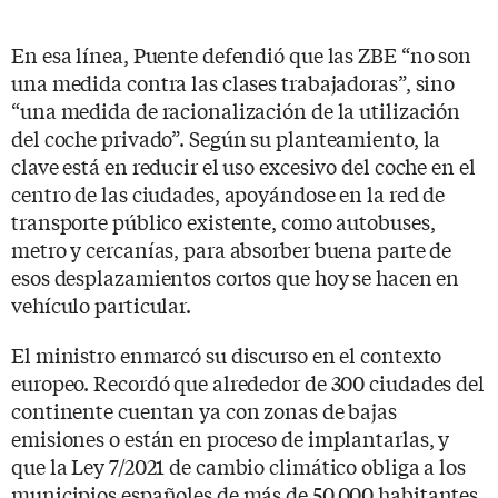
En esa línea, Puente defendió que las ZBE “no son
una medida contra las clases trabajadoras”, sino
“una medida de racionalización de la utilización
del coche privado”. Según su planteamiento, la
clave está en reducir el uso excesivo del coche en el
centro de las ciudades, apoyándose en la red de
transporte público existente, como autobuses,
metro y cercanías, para absorber buena parte de
esos desplazamientos cortos que hoy se hacen en
vehículo particular.
El ministro enmarcó su discurso en el contexto
europeo. Recordó que alrededor de 300 ciudades del
continente cuentan ya con zonas de bajas
emisiones o están en proceso de implantarlas, y
que la Ley 7/2021 de cambio climático obliga a los
municipios españoles de más de 50.000 habitantes