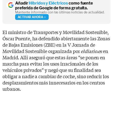
Añadir
Híbridos y Eléctricos
como fuente
preferida de Google de forma gratuita.
Mantente informado con las últimas noticias de actualidad.
ACTIVAR AHORA
El ministro de Transportes y Movilidad Sostenible,
Óscar Puente, ha defendido abiertamente las Zonas
de Bajas Emisiones (ZBE) en la V Jornada de
Movilidad Sostenible organizada por
eldiario.es
en
Madrid. Allí aseguró que estas áreas “se ponen en
marcha para evitar los usos irracionales de los
vehículos privados” y negó que su finalidad sea
obligar a nadie a cambiar de coche, sino reducir los
desplazamientos más innecesarios en los centros
urbanos.