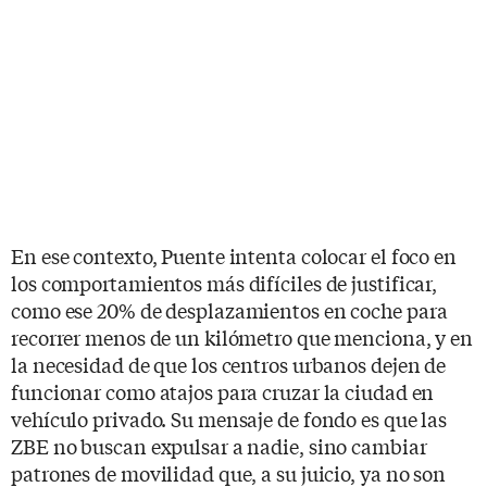
En ese contexto, Puente intenta colocar el foco en
los comportamientos más difíciles de justificar,
como ese 20% de desplazamientos en coche para
recorrer menos de un kilómetro que menciona, y en
la necesidad de que los centros urbanos dejen de
funcionar como atajos para cruzar la ciudad en
vehículo privado. Su mensaje de fondo es que las
ZBE no buscan expulsar a nadie, sino cambiar
patrones de movilidad que, a su juicio, ya no son