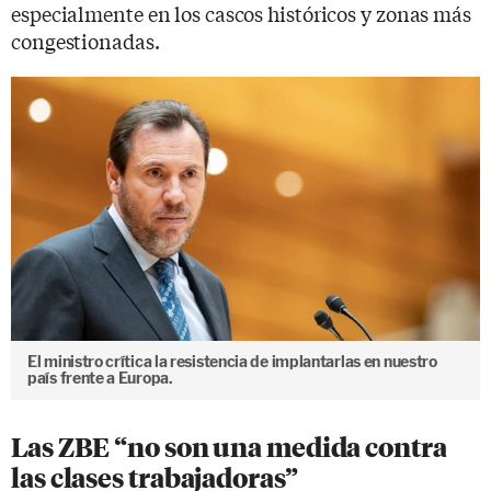
especialmente en los cascos históricos y zonas más
congestionadas.
El ministro crítica la resistencia de implantarlas en nuestro
país frente a Europa.
Las ZBE “no son una medida contra
las clases trabajadoras”