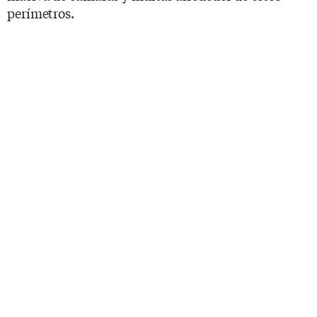
perímetros.