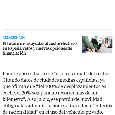
RELACIONADO
El futuro de las ayudas al coche eléctrico
en España: retos y nuevas opciones de
financiación
Puente puso cifras a ese “uso irracional” del coche.
Citando datos de ciudades medias españolas, ya
que afirmó que “del 100% de desplazamientos en
coche, el 20% son para no recorrer más de un
kilómetro”. A su juicio, ese patrón de movilidad
obliga a las administraciones a introducir “criterios
de racionalidad” en el uso del vehículo privado,