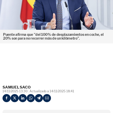
Puente afirma que "del 100% de desplazamientos en coche, el
20% son para no recorrer más de un kilómetro”.
SAMUEL SACO
14/11/2025 13:30
Actualizado a 14/11/2025 18:41