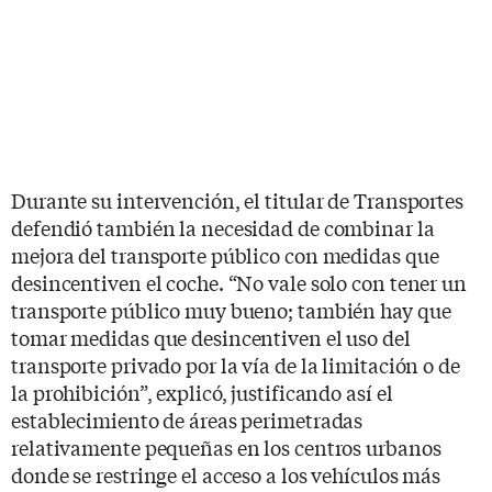
Durante su intervención, el titular de Transportes
defendió también la necesidad de combinar la
mejora del transporte público con medidas que
desincentiven el coche. “No vale solo con tener un
transporte público muy bueno; también hay que
tomar medidas que desincentiven el uso del
transporte privado por la vía de la limitación o de
la prohibición”, explicó, justificando así el
establecimiento de áreas perimetradas
relativamente pequeñas en los centros urbanos
donde se restringe el acceso a los vehículos más