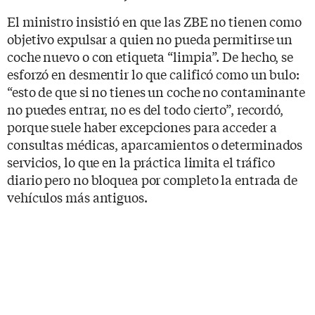
El ministro insistió en que las ZBE no tienen como
objetivo expulsar a quien no pueda permitirse un
coche nuevo o con etiqueta “limpia”. De hecho, se
esforzó en desmentir lo que calificó como un bulo:
“esto de que si no tienes un coche no contaminante
no puedes entrar, no es del todo cierto”, recordó,
porque suele haber excepciones para acceder a
consultas médicas, aparcamientos o determinados
servicios, lo que en la práctica limita el tráfico
diario pero no bloquea por completo la entrada de
vehículos más antiguos.