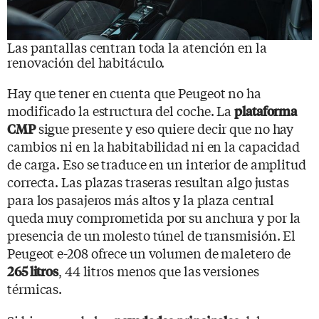
Las pantallas centran toda la atención en la
renovación del habitáculo.
Hay que tener en cuenta que Peugeot no ha
modificado la estructura del coche. La
plataforma
sigue presente y eso quiere decir que no hay
CMP
cambios ni en la habitabilidad ni en la capacidad
de carga. Eso se traduce en un interior de amplitud
correcta. Las plazas traseras resultan algo justas
para los pasajeros más altos y la plaza central
queda muy comprometida por su anchura y por la
presencia de un molesto túnel de transmisión. El
Peugeot e-208 ofrece un volumen de maletero de
, 44 litros menos que las versiones
265 litros
térmicas.