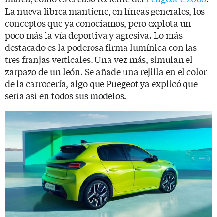
La nueva librea mantiene, en líneas generales, los
conceptos que ya conocíamos, pero explota un
poco más la vía deportiva y agresiva. Lo más
destacado es la poderosa firma lumínica con las
tres franjas verticales. Una vez más, simulan el
zarpazo de un león. Se añade una rejilla en el color
de la carrocería, algo que Puegeot ya explicó que
sería así en todos sus modelos.