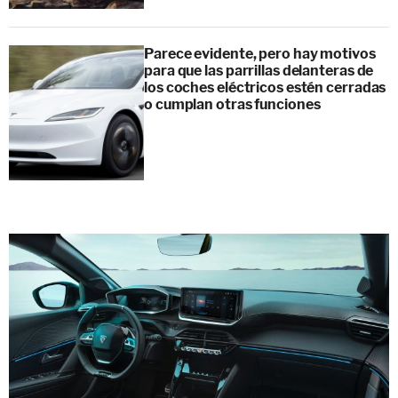
Parece evidente, pero hay motivos
para que las parrillas delanteras de
los coches eléctricos estén cerradas
o cumplan otras funciones