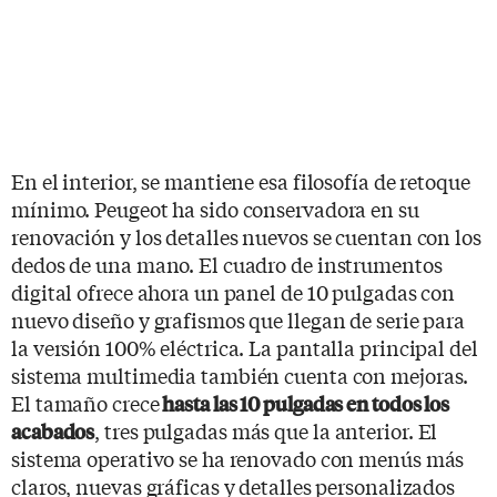
En el interior, se mantiene esa filosofía de retoque
mínimo. Peugeot ha sido conservadora en su
renovación y los detalles nuevos se cuentan con los
dedos de una mano. El cuadro de instrumentos
digital ofrece ahora un panel de 10 pulgadas con
nuevo diseño y grafismos que llegan de serie para
la versión 100% eléctrica. La pantalla principal del
sistema multimedia también cuenta con mejoras.
El tamaño crece
hasta las 10 pulgadas en todos los
, tres pulgadas más que la anterior. El
acabados
sistema operativo se ha renovado con menús más
claros, nuevas gráficas y detalles personalizados