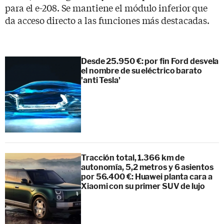
para el e-208. Se mantiene el módulo inferior que
da acceso directo a las funciones más destacadas.
Desde 25.950 €: por fin Ford desvela
el nombre de su eléctrico barato
'anti Tesla'
Tracción total, 1.366 km de
autonomía, 5,2 metros y 6 asientos
por 56.400 €: Huawei planta cara a
Xiaomi con su primer SUV de lujo