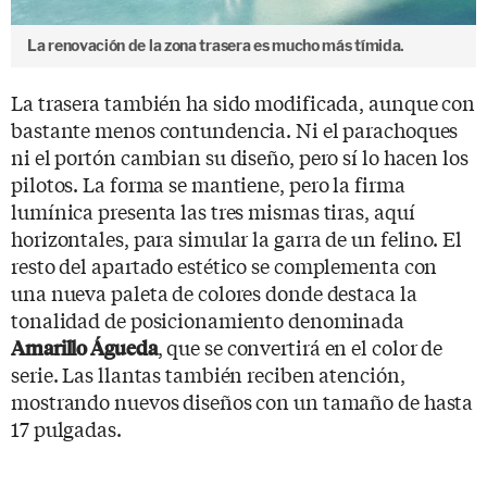
La renovación de la zona trasera es mucho más tímida.
La trasera también ha sido modificada, aunque con
bastante menos contundencia. Ni el parachoques
ni el portón cambian su diseño, pero sí lo hacen los
pilotos. La forma se mantiene, pero la firma
lumínica presenta las tres mismas tiras, aquí
horizontales, para simular la garra de un felino. El
resto del apartado estético se complementa con
una nueva paleta de colores donde destaca la
tonalidad de posicionamiento denominada
, que se convertirá en el color de
Amarillo Águeda
serie. Las llantas también reciben atención,
mostrando nuevos diseños con un tamaño de hasta
17 pulgadas.