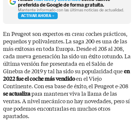
preferida de Google de forma gratuita.
Mantente informado con las últimas noticias de actualidad.
ACTIVAR AHORA
En Peugeot son expertos en crear coches prácticos,
pequeños y polivalentes. La saga 200 es una de las
más exitosas en toda Europa. Desde el 205 al 208,
cada nueva generación ha sido un éxito rotundo. La
última versión fue presentada en el Salón de
Ginebra de 2019 y tal ha sido su popularidad que
en
en el Viejo
2022 fue el coche más vendido
Continente. Con esa base de éxito, el Peugeot e-208
para mantener viva la llama de las
se actualiza
ventas. A nivel mecánico no hay novedades, pero sí
que podemos encontrarlas en muchos otros
apartados.