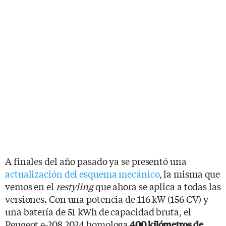
A finales del año pasado ya se presentó una
actualización del esquema mecánico
, la misma que
vemos en el
restyling
que ahora se aplica a todas las
versiones. Con una potencia de 116 kW (156 CV) y
una batería de 51 kWh de capacidad bruta, el
Peugeot e-208 2024 homologa
400 kilómetros de