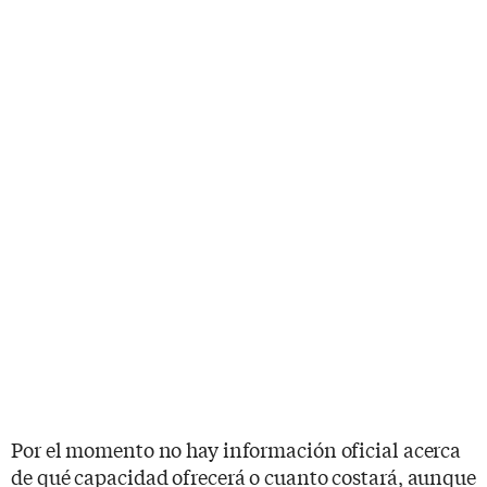
Por el momento no hay información oficial acerca
de qué capacidad ofrecerá o cuanto costará, aunque