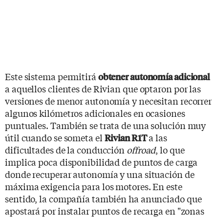
Este sistema permitirá
obtener autonomía adicional
a aquellos clientes de Rivian que optaron por las
versiones de menor autonomía y necesitan recorrer
algunos kilómetros adicionales en ocasiones
puntuales. También se trata de una solución muy
útil cuando se someta el
a las
Rivian R1T
dificultades de la conducción
offroad
, lo que
implica poca disponibilidad de puntos de carga
donde recuperar autonomía y una situación de
máxima exigencia para los motores. En este
sentido, la compañía también ha anunciado que
apostará por instalar puntos de recarga en "zonas