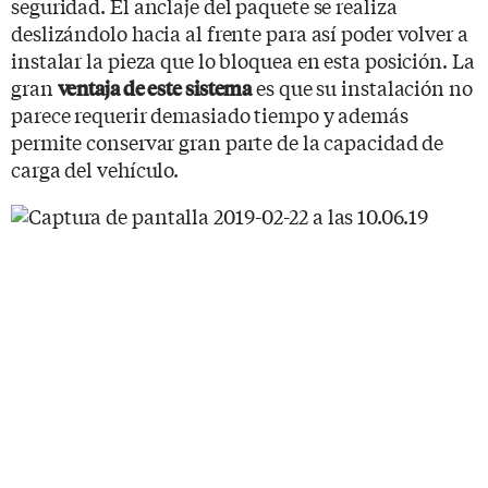
seguridad. El anclaje del paquete se realiza
deslizándolo hacia al frente para así poder volver a
instalar la pieza que lo bloquea en esta posición. La
gran
es que su instalación no
ventaja de este sistema
parece requerir demasiado tiempo y además
permite conservar gran parte de la capacidad de
carga del vehículo.