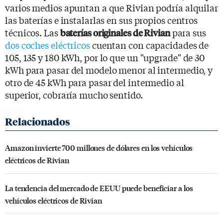
varios medios apuntan a que Rivian podría alquilar
las baterías e instalarlas en sus propios centros
técnicos. Las
para sus
baterías originales de Rivian
dos coches eléctricos
cuentan con capacidades de
105, 135 y 180 kWh, por lo que un "upgrade" de 30
kWh para pasar del modelo menor al intermedio, y
otro de 45 kWh para pasar del intermedio al
superior, cobraría mucho sentido.
Amazon invierte 700 millones de dólares en los vehículos
eléctricos de Rivian
La tendencia del mercado de EEUU puede beneficiar a los
vehículos eléctricos de Rivian