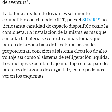
de aventura".
La batería auxiliar de Rivian es solamente
compatible con el modelo R1T, pues el
SUV R1S
no
tiene tanta cantidad de espacio disponible como la
camioneta. La instalación de la misma es más que
sencilla: la batería se conecta a unas tomas que
parten de la zona baja de la cabina, las cuales
proporcionan conexión al sistema eléctrico de alto
voltaje así como al sistema de refrigeración líquida.
Los anclajes se ocultan bajo una tapa en las paredes
laterales de la zona de carga, tal y como podemos
ver en los esquemas.