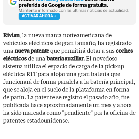
preferida de Google de forma gratuita.
Mantente informado con las últimas noticias de actualidad.
ACTIVAR AHORA
, la nueva marca norteamericana de
Rivian
vehículos eléctricos de gran tamaño, ha registrado
una
que permitirá dotar a sus
nueva patente
coches
de una
. El novedoso
eléctricos
batería auxiliar
sistema utiliza el espacio de carga de la pick-up
eléctrica R1T para alojar una gran batería que
funcionará de forma paralela a la batería principal,
que se aloja en el suelo de la plataforma en forma
de patín. La patente se registró el pasado año, fue
publicada hace aproximadamente un mes y ahora
ha sido marcada como "pendiente" por la oficina de
patentes estadounidense.