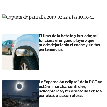
El timo de la botella y la rueda; así
funciona el engaño playero que
puede dejarte sin el coche y sin tus
pertenencias
La "operación eclipse" de la DGT ya
está en marcha: controles,
helicópteros y recordatorios en los
paneles de las carreteras