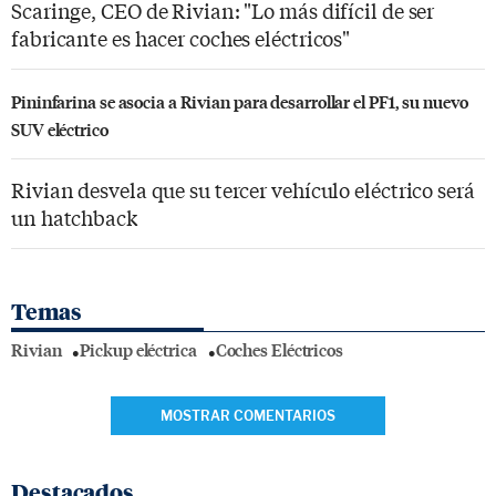
Scaringe, CEO de Rivian: "Lo más difícil de ser
fabricante es hacer coches eléctricos"
Pininfarina se asocia a Rivian para desarrollar el PF1, su nuevo
SUV eléctrico
Rivian desvela que su tercer vehículo eléctrico será
un hatchback
Temas
Rivian
Pickup eléctrica
Coches Eléctricos
MOSTRAR COMENTARIOS
Destacados