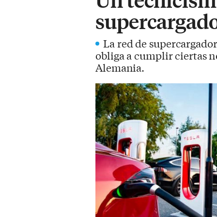
supercargado
La red de supercargador
obliga a cumplir ciertas 
Alemania.