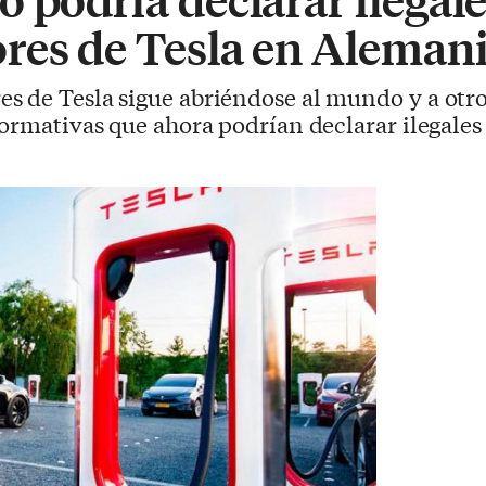
res de Tesla en Aleman
es de Tesla sigue abriéndose al mundo y a otro
normativas que ahora podrían declarar ilegales