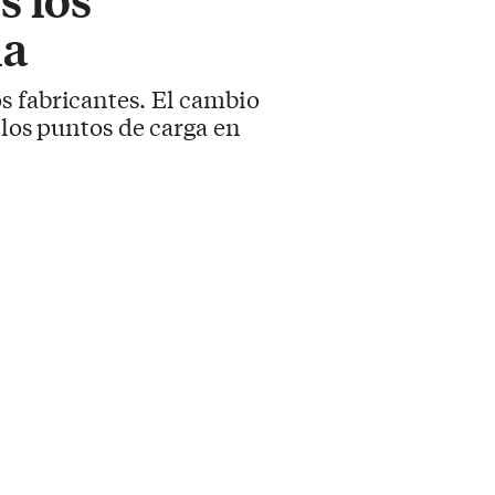
ia
s fabricantes. El cambio
 los puntos de carga en