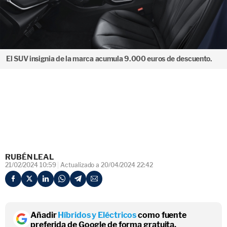
El SUV insignia de la marca acumula 9.000 euros de descuento.
RUBÉN LEAL
21/02/2024 10:59
Actualizado a 20/04/2024 22:42
Añadir
Híbridos y Eléctricos
como fuente
preferida de Google de forma gratuita.