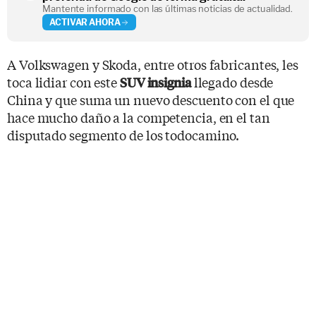
Mantente informado con las últimas noticias de actualidad.
ACTIVAR AHORA
A Volkswagen y Skoda, entre otros fabricantes, les
toca lidiar con este
llegado desde
SUV insignia
China y que suma un nuevo descuento con el que
hace mucho daño a la competencia, en el tan
disputado segmento de los todocamino.