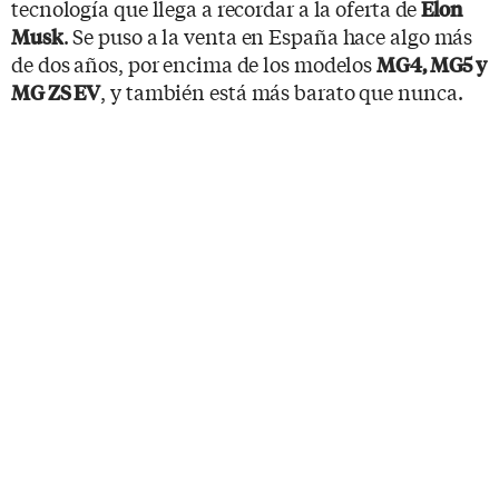
tecnología que llega a recordar a la oferta de
Elon
. Se puso a la venta en España hace algo más
Musk
de dos años, por encima de los modelos
MG4, MG5 y
, y también está más barato que nunca.
MG ZS EV