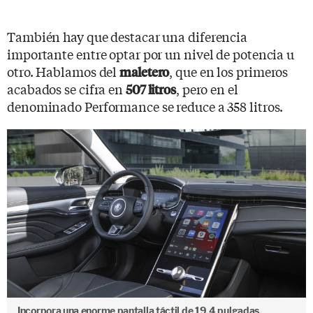
También hay que destacar una diferencia
importante entre optar por un nivel de potencia u
otro. Hablamos del
, que en los primeros
maletero
acabados se cifra en
, pero en el
507 litros
denominado Performance se reduce a 358 litros.
Incorpora una enorme pantalla táctil de 19,4 pulgadas.