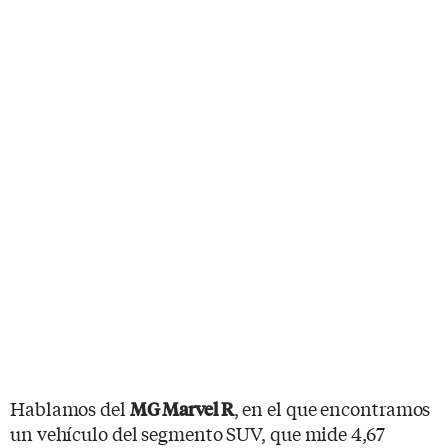
Hablamos del
, en el que encontramos
MG Marvel R
un vehículo del segmento SUV, que mide 4,67