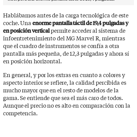
Hablábamos antes de la carga tecnológica de este
coche. Una
enorme pantalla táctil de 19,4 pulgadas y
permite acceder al sistema de
en posición vertical
infoentretenimiento del MG Marvel R, mientras
que el cuadro de instrumentos se confía a otra
pantalla más pequeña, de 12,3 pulgadas y ahora sí
en posición horizontal.
En general, y por los extras en cuanto a colores y
aspecto interior se refiere, la calidad percibida es
mucho mayor que en el resto de modelos de la
gama. Se entiende que sea el más caro de todos.
Aunque el precio no es alto en comparación con la
competencia.