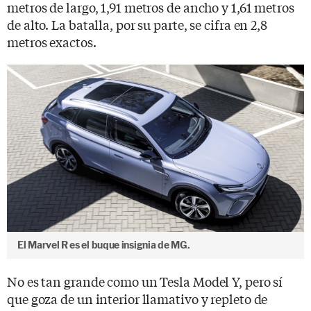
metros de largo, 1,91 metros de ancho y 1,61 metros
de alto. La batalla, por su parte, se cifra en 2,8
metros exactos.
El Marvel R es el buque insignia de MG.
No es tan grande como un Tesla Model Y, pero sí
que goza de un interior llamativo y repleto de