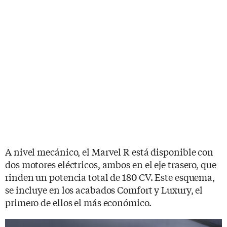
A nivel mecánico, el Marvel R está disponible con
dos motores eléctricos, ambos en el eje trasero, que
rinden un potencia total de 180 CV. Este esquema,
se incluye en los acabados Comfort y Luxury, el
primero de ellos el más económico.