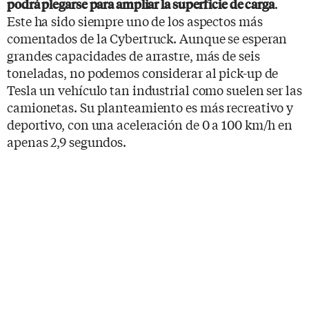
.
podrá plegarse para ampliar la superficie de carga
Este ha sido siempre uno de los aspectos más
comentados de la Cybertruck. Aunque se esperan
grandes capacidades de arrastre, más de seis
toneladas, no podemos considerar al pick-up de
Tesla un vehículo tan industrial como suelen ser las
camionetas. Su planteamiento es más recreativo y
deportivo, con una aceleración de 0 a 100 km/h en
apenas 2,9 segundos.