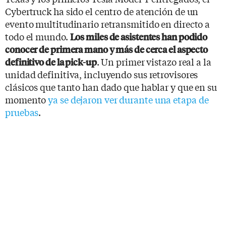
Cybertruck ha sido el centro de atención de un
evento multitudinario retransmitido en directo a
todo el mundo.
Los miles de asistentes han podido
conocer de primera mano y más de cerca el aspecto
. Un primer vistazo real a la
definitivo de la pick-up
unidad definitiva, incluyendo sus retrovisores
clásicos que tanto han dado que hablar y que en su
momento
ya se dejaron ver durante una etapa de
pruebas
.