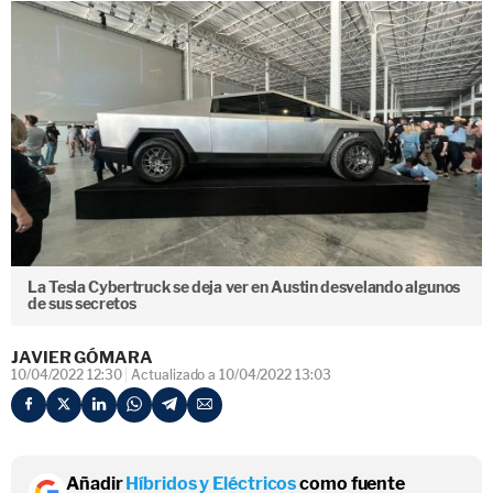
La Tesla Cybertruck se deja ver en Austin desvelando algunos
de sus secretos
JAVIER GÓMARA
10/04/2022 12:30
Actualizado a 10/04/2022 13:03
Añadir
Híbridos y Eléctricos
como fuente