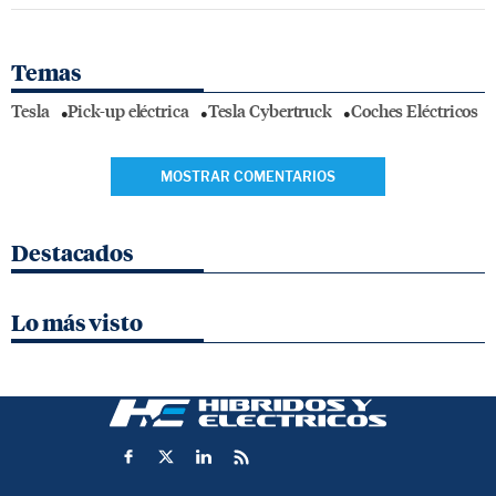
Temas
Tesla
Pick-up eléctrica
Tesla Cybertruck
Coches Eléctricos
MOSTRAR COMENTARIOS
Destacados
Lo más visto