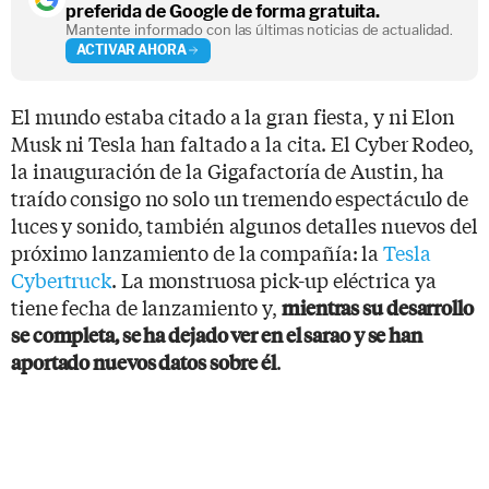
preferida de Google de forma gratuita.
Mantente informado con las últimas noticias de actualidad.
ACTIVAR AHORA
El mundo estaba citado a la gran fiesta, y ni Elon
Musk ni Tesla han faltado a la cita. El Cyber Rodeo,
la inauguración de la Gigafactoría de Austin, ha
traído consigo no solo un tremendo espectáculo de
luces y sonido, también algunos detalles nuevos del
próximo lanzamiento de la compañía: la
Tesla
Cybertruck
. La monstruosa pick-up eléctrica ya
tiene fecha de lanzamiento y,
mientras su desarrollo
se completa, se ha dejado ver en el sarao y se han
.
aportado nuevos datos sobre él