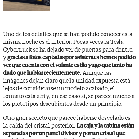
Uno de los detalles que se han podido conocer esta
misma noche es el interior. Pocas veces la Tesla
Cybertruck se ha dejado ver de puertas para dentro,
y
gracias a fotos captadas por asistentes hemos podido
ver que cuenta con el volante estilo yugo que tanto ha
. Aunque las
dado que hablar recientemente
imágenes dejan claro que la unidad expuesta está
lejos de considerarse un modelo acabado, el
formato está ahí y, en ese caso sí, se parece mucho a
los prototipos descubiertos desde un principio.
Otro gran secreto que parece haberse desvelado es
la caída del cristal posterior.
La caja y la cabina están
separadas por un panel divisor y por un cristal que