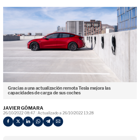
Gracias a una actualización remota Tesla mejora las
capacidades de carga de sus coches
JAVIER GÓMARA
26/10/2022 08:47
Actualizado a 26/10/2022 13:28