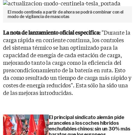
El modo centinela a partir de ahora se podrá combinar con el
modo de vigilancia de mascotas
"Durante la
La nota de lanzamiento oficial especifica:
carga rápida en corriente continua, los controles
del sistema térmico se han optimizado para la
capacidad de energía de cada estación de carga,
mejorando tanto la carga como la eficiencia del
preacondicionamiento de la batería en ruta. Esto
da como resultado un tiempo de carga más rápido y
costes de energía reducidos". Esta sólo ha sido una
de las mejoras introducidas.
El principal sindicato alemán pide
aranceles a los coches híbridos
enchufables chinos: sin un 30% más
baratos que los europeos