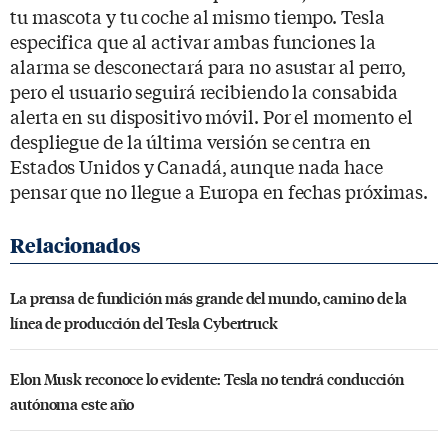
tu mascota y tu coche al mismo tiempo. Tesla
especifica que al activar ambas funciones la
alarma se desconectará para no asustar al perro,
pero el usuario seguirá recibiendo la consabida
alerta en su dispositivo móvil. Por el momento el
despliegue de la última versión se centra en
Estados Unidos y Canadá, aunque nada hace
pensar que no llegue a Europa en fechas próximas.
La prensa de fundición más grande del mundo, camino de la
línea de producción del Tesla Cybertruck
Elon Musk reconoce lo evidente: Tesla no tendrá conducción
autónoma este año