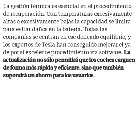
La gestión térmica es esencial en el procedimiento
de recuperación. Con temperaturas excesivamente
altas o excesivamente bajas la capacidad se limita
para evitar daños en la batería. Todas las
compañías se centran en ese delicado equilibrio, y
los expertos de Tesla han conseguido mejorar el ya
de por sí excelente procedimiento vía software.
La
actualización no sólo permitirá que los coches carguen
de forma más rápida y eficiente, sino que también
.
supondrá un ahorro para los usuarios