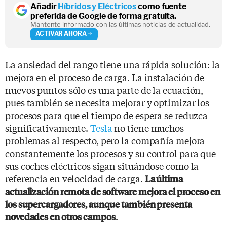
Añadir
Híbridos y Eléctricos
como fuente
preferida de Google de forma gratuita.
Mantente informado con las últimas noticias de actualidad.
ACTIVAR AHORA
La ansiedad del rango tiene una rápida solución: la
mejora en el proceso de carga. La instalación de
nuevos puntos sólo es una parte de la ecuación,
pues también se necesita mejorar y optimizar los
procesos para que el tiempo de espera se reduzca
significativamente.
Tesla
no tiene muchos
problemas al respecto, pero la compañía mejora
constantemente los procesos y su control para que
sus coches eléctricos sigan situándose como la
referencia en velocidad de carga.
La última
actualización remota de software mejora el proceso en
los supercargadores, aunque también presenta
.
novedades en otros campos