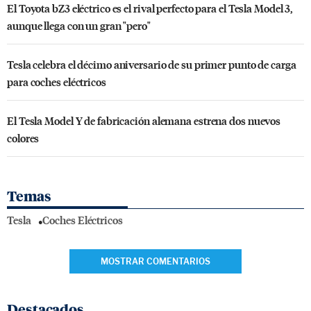
El Toyota bZ3 eléctrico es el rival perfecto para el Tesla Model 3,
aunque llega con un gran "pero"
Tesla celebra el décimo aniversario de su primer punto de carga
para coches eléctricos
El Tesla Model Y de fabricación alemana estrena dos nuevos
colores
Temas
Tesla
Coches Eléctricos
MOSTRAR COMENTARIOS
Destacados