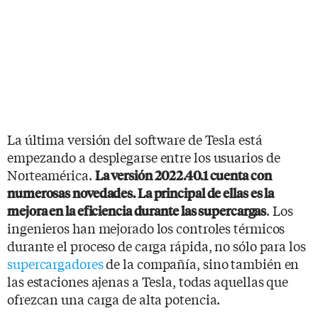
La última versión del software de Tesla está
empezando a desplegarse entre los usuarios de
Norteamérica.
La versión 2022.40.1 cuenta con
numerosas novedades. La principal de ellas es la
. Los
mejora en la eficiencia durante las supercargas
ingenieros han mejorado los controles térmicos
durante el proceso de carga rápida, no sólo para los
supercargadores
de la compañía, sino también en
las estaciones ajenas a Tesla, todas aquellas que
ofrezcan una carga de alta potencia.