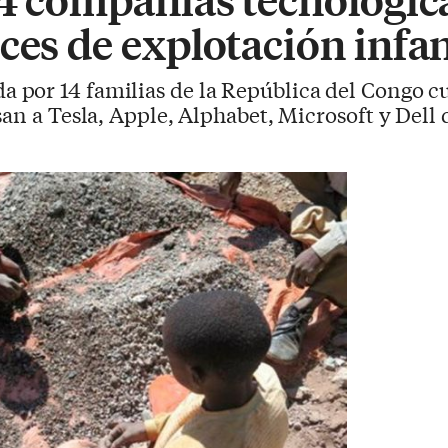
ces de explotación infan
 por 14 familias de la República del Congo cu
an a Tesla, Apple, Alphabet, Microsoft y Dell 