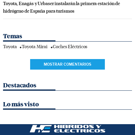
Toyota, Enagás y Urbaser instalarán la primera estación de
hidrógeno de España para turismos
Temas
Toyota
Toyota Mirai
Coches Eléctricos
MOSTRAR COMENTARIOS
Destacados
Lo más visto