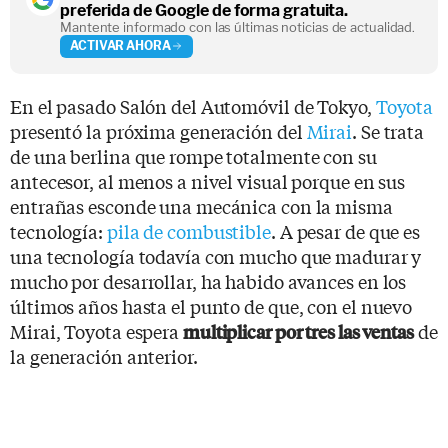
preferida de Google de forma gratuita.
Mantente informado con las últimas noticias de actualidad.
ACTIVAR AHORA
En el pasado Salón del Automóvil de Tokyo,
Toyota
presentó la próxima generación del
Mirai
. Se trata
de una berlina que rompe totalmente con su
antecesor, al menos a nivel visual porque en sus
entrañas esconde una mecánica con la misma
tecnología:
pila de combustible
. A pesar de que es
una tecnología todavía con mucho que madurar y
mucho por desarrollar, ha habido avances en los
últimos años hasta el punto de que, con el nuevo
Mirai, Toyota espera
de
multiplicar por tres las ventas
la generación anterior.