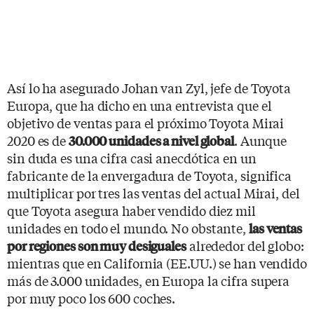
Así lo ha asegurado Johan van Zyl, jefe de Toyota
Europa, que ha dicho en una entrevista que el
objetivo de ventas para el próximo Toyota Mirai
2020 es de
. Aunque
30.000 unidades a nivel global
sin duda es una cifra casi anecdótica en un
fabricante de la envergadura de Toyota, significa
multiplicar por tres las ventas del actual Mirai, del
que Toyota asegura haber vendido diez mil
unidades en todo el mundo. No obstante,
las ventas
alrededor del globo:
por regiones son muy desiguales
mientras que en California (EE.UU.) se han vendido
más de 3.000 unidades, en Europa la cifra supera
por muy poco los 600 coches.