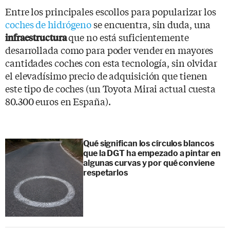
Entre los principales escollos para popularizar los
coches de hidrógeno
se encuentra, sin duda, una
que no está suficientemente
infraestructura
desarrollada como para poder vender en mayores
cantidades coches con esta tecnología, sin olvidar
el elevadísimo precio de adquisición que tienen
este tipo de coches (un Toyota Mirai actual cuesta
80.300 euros en España).
Qué significan los círculos blancos
que la DGT ha empezado a pintar en
algunas curvas y por qué conviene
respetarlos