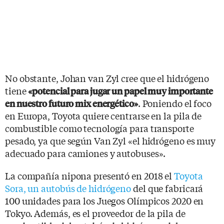
No obstante, Johan van Zyl cree que el hidrógeno
tiene
«potencial para jugar un papel muy importante
. Poniendo el foco
en nuestro futuro mix energético»
en Europa, Toyota quiere centrarse en la pila de
combustible como tecnología para transporte
pesado, ya que según Van Zyl «el hidrógeno es muy
adecuado para camiones y autobuses».
La compañía nipona presentó en 2018 el
Toyota
Sora, un autobús de hidrógeno
del que fabricará
100 unidades para los Juegos Olímpicos 2020 en
Tokyo. Además, es el proveedor de la pila de