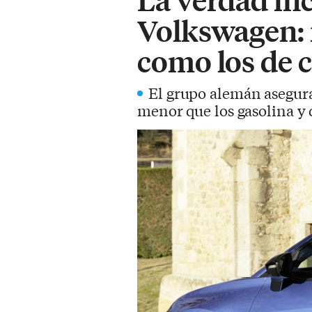
Volkswagen: 
como los de 
El grupo alemán asegura
menor que los gasolina y 