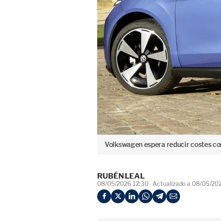
Volkswagen espera reducir costes co
RUBÉN LEAL
08/05/2026 12:30
Actualizado a 08/05/20