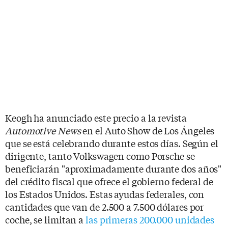
Keogh ha anunciado este precio a la revista
Automotive News
en el Auto Show de Los Ángeles
que se está celebrando durante estos días. Según el
dirigente, tanto Volkswagen como Porsche se
beneficiarán "aproximadamente durante dos años"
del crédito fiscal que ofrece el gobierno federal de
los Estados Unidos. Estas ayudas federales, con
cantidades que van de 2.500 a 7.500 dólares por
coche, se limitan a
las primeras 200.000 unidades