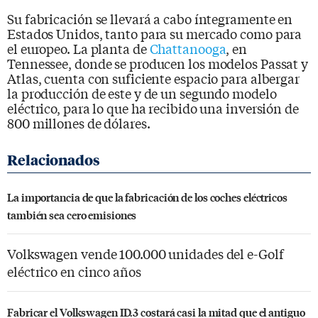
Su fabricación se llevará a cabo íntegramente en
Estados Unidos, tanto para su mercado como para
el europeo. La planta de
Chattanooga
, en
Tennessee, donde se producen los modelos Passat y
Atlas, cuenta con suficiente espacio para albergar
la producción de este y de un segundo modelo
eléctrico, para lo que ha recibido una inversión de
800 millones de dólares.
La importancia de que la fabricación de los coches eléctricos
también sea cero emisiones
Volkswagen vende 100.000 unidades del e-Golf
eléctrico en cinco años
Fabricar el Volkswagen ID.3 costará casi la mitad que el antiguo