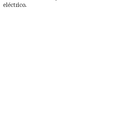
eléctrico.