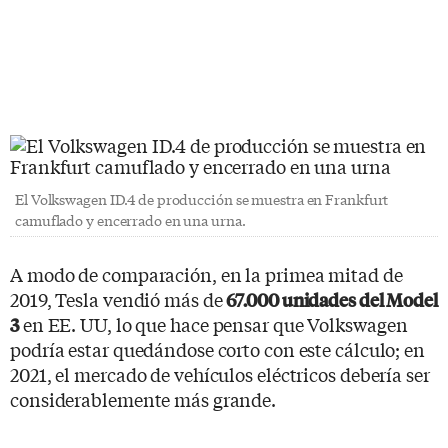
El Volkswagen ID.4 de producción se muestra en Frankfurt
camuflado y encerrado en una urna.
A modo de comparación, en la primea mitad de
2019, Tesla vendió más de
67.000 unidades del Model
en EE. UU, lo que hace pensar que Volkswagen
3
podría estar quedándose corto con este cálculo; en
2021, el mercado de vehículos eléctricos debería ser
considerablemente más grande.