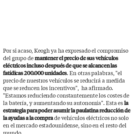
Por si acaso, Keogh ya ha expresado el compromiso
del grupo de
mantener el precio de sus vehículos
eléctricos incluso después de que se alcancen las
. En otras palabras, "el
fatídicas 200.000 unidades
precio de nuestros vehículos se reducirá a medida
que se reducen los incentivos", ha afirmado.
"Estamos reduciendo constantemente los costes de
la batería, y aumentando su autonomía". Esta es
la
estrategia para poder asumir la paulatina reducción de
de vehículos eléctricos no solo
la ayudas a la compra
en el mercado estadounidense, sino en el resto del
mundo.