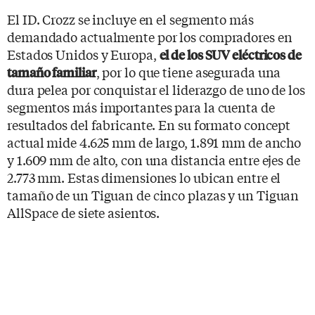
El ID. Crozz se incluye en el segmento más
demandado actualmente por los compradores en
Estados Unidos y Europa,
el de los SUV eléctricos de
, por lo que tiene asegurada una
tamaño familiar
dura pelea por conquistar el liderazgo de uno de los
segmentos más importantes para la cuenta de
resultados del fabricante. En su formato concept
actual mide 4.625 mm de largo, 1.891 mm de ancho
y 1.609 mm de alto, con una distancia entre ejes de
2.773 mm. Estas dimensiones lo ubican entre el
tamaño de un Tiguan de cinco plazas y un Tiguan
AllSpace de siete asientos.