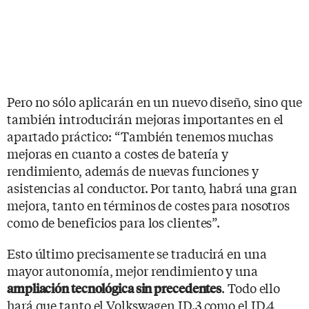
Pero no sólo aplicarán en un nuevo diseño, sino que
también introducirán mejoras importantes en el
apartado práctico: “También tenemos muchas
mejoras en cuanto a costes de batería y
rendimiento, además de nuevas funciones y
asistencias al conductor. Por tanto, habrá una gran
mejora, tanto en términos de costes para nosotros
como de beneficios para los clientes”.
Esto último precisamente se traducirá en una
mayor autonomía, mejor rendimiento y una
. Todo ello
ampliación tecnológica sin precedentes
hará que tanto el Volkswagen ID.3 como el ID.4