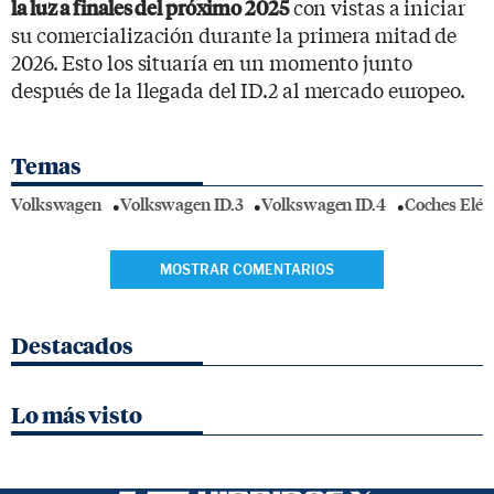
con vistas a iniciar
la luz a finales del próximo 2025
su comercialización durante la primera mitad de
2026. Esto los situaría en un momento junto
después de la llegada del ID.2 al mercado europeo.
Temas
Volkswagen
Volkswagen ID.3
Volkswagen ID.4
Coches Eléc
MOSTRAR COMENTARIOS
Destacados
Lo más visto