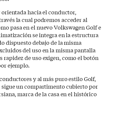
y orientada hacia el conductor,
través la cual podremos acceder al
omo pasa en el nuevo Volkswagen Golf e
limatización se integra en la estructura
ndo dispuesto debajo de la misma
xcluidos del uso en la misma pantalla
s rapidez de uso exigen, como el botón
por ejemplo.
 conductores y al más puro estilo Golf,
ue sigue un compartimento cubierto por
rsiana, marca de la casa en el histórico