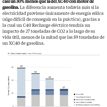
casi un 30% menos que la del XC40 con motor de
La diferencia aumenta todavía más si la
gasolina.
electricidad proviene únicamente de energía eólica
(algo difícil de conseguir en la práctica), gracias a
la cual un C40 Recharge eléctrico tendría un
impacto de 27 toneladas de CO2 a lo largo de su
vida útil, menos de la mitad que las 59 toneladas de
un XC40 de gasolina.