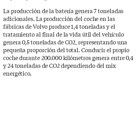
La producción de la batería genera 7 toneladas
adicionales. La producción del coche en las
fábricas de Volvo produce 1,4 toneladas y el
tratamiento al final de la vida útil del vehículo
genera 0,5 toneladas de CO2, representando una
pequeña proporción del total. Conducir el propio
coche durante 200.000 kilómetros genera entre 0,4
y 24 toneladas de CO2 dependiendo del mix
energético.