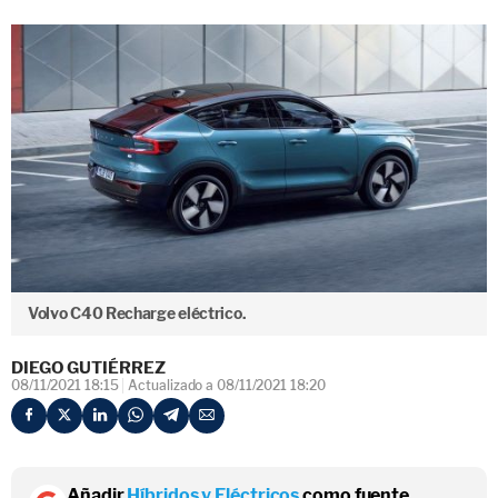
Volvo C40 Recharge eléctrico.
DIEGO GUTIÉRREZ
08/11/2021 18:15
Actualizado a 08/11/2021 18:20
Añadir
Híbridos y Eléctricos
como fuente