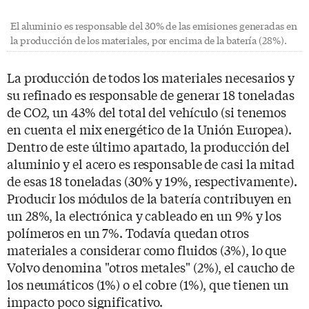
El aluminio es responsable del 30% de las emisiones generadas en
la producción de los materiales, por encima de la batería (28%).
La producción de todos los materiales necesarios y
su refinado es responsable de generar 18 toneladas
de CO2, un 43% del total del vehículo (si tenemos
en cuenta el mix energético de la Unión Europea).
Dentro de este último apartado, la producción del
aluminio y el acero es responsable de casi la mitad
de esas 18 toneladas (30% y 19%, respectivamente).
Producir los módulos de la batería contribuyen en
un 28%, la electrónica y cableado en un 9% y los
polímeros en un 7%. Todavía quedan otros
materiales a considerar como fluidos (3%), lo que
Volvo denomina "otros metales" (2%), el caucho de
los neumáticos (1%) o el cobre (1%), que tienen un
impacto poco significativo.