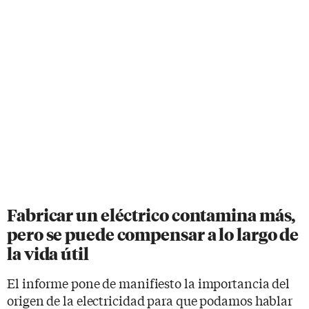
Fabricar un eléctrico contamina más,
pero se puede compensar a lo largo de
la vida útil
El informe pone de manifiesto la importancia del
origen de la electricidad para que podamos hablar