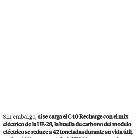
Sin embargo,
si se carga el C40 Recharge con el mix
eléctrico de la UE-28, la huella de carbono del modelo
eléctrico se reduce a 42 toneladas durante su vida útil,