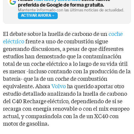
preferida de Google de forma gratuita.
Mantente informado con las últimas noticias de actualidad.
ACTIVAR AHORA
El debate sobre la huella de carbono de un
coche
eléctrico
frente a uno de combustión sigue
generando discusiones, a pesar de que diferentes
estudios han demostrado que la contaminación
total de un coche eléctrico a lo largo de su vida útil
es menor -incluso contando con la producción de la
batería- que la de un coche de combustión
equivalente. Ahora
Volvo
ha querido aportar otro
estudio detallado analizando la huella de carbono
del C40 Recharge eléctrico, dependiendo de si se
recarga con energía renovable o con el mix europeo
actual, y comparándola con la de un XC40 con
motor de gasolina.