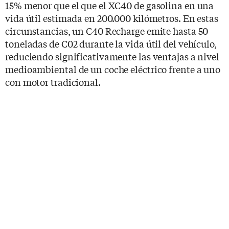
15% menor que el que el XC40 de gasolina en una
vida útil estimada en 200.000 kilómetros. En estas
circunstancias, un C40 Recharge emite hasta 50
toneladas de C02 durante la vida útil del vehículo,
reduciendo significativamente las ventajas a nivel
medioambiental de un coche eléctrico frente a uno
con motor tradicional.