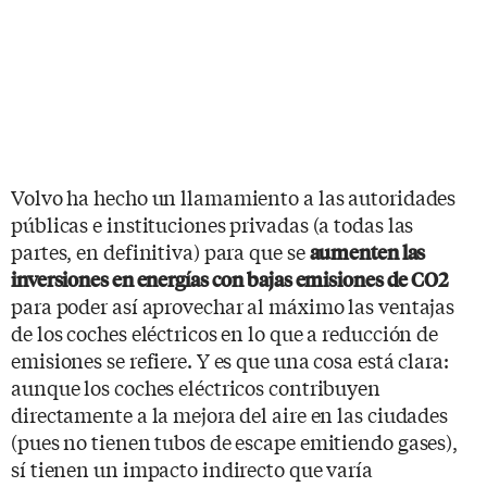
Volvo ha hecho un llamamiento a las autoridades
públicas e instituciones privadas (a todas las
partes, en definitiva) para que se
aumenten las
inversiones en energías con bajas emisiones de CO2
para poder así aprovechar al máximo las ventajas
de los coches eléctricos en lo que a reducción de
emisiones se refiere. Y es que una cosa está clara:
aunque los coches eléctricos contribuyen
directamente a la mejora del aire en las ciudades
(pues no tienen tubos de escape emitiendo gases),
sí tienen un impacto indirecto que varía