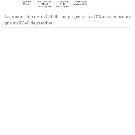
La producción de un C40 Recharge genera un 70% más emisiones
que un XC40 de gasolina.