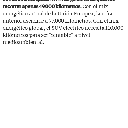
Con el mix
recorrer apenas 49.000 kilómetros.
energético actual de la Unión Europea, la cifra
anterior asciende a 77.000 kilómetros. Con el mix
energético global, el SUV eléctrico necesita 110.000
kilómetros para ser "rentable" a nivel
medioambiental.