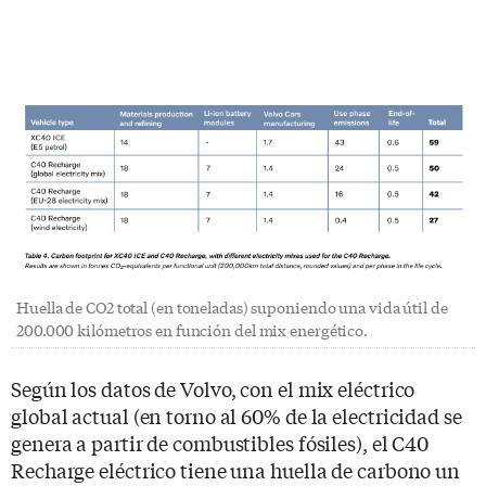
Huella de CO2 total (en toneladas) suponiendo una vida útil de
200.000 kilómetros en función del mix energético.
Según los datos de Volvo, con el mix eléctrico
global actual (en torno al 60% de la electricidad se
genera a partir de combustibles fósiles), el C40
Recharge eléctrico tiene una huella de carbono un