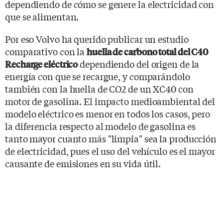
dependiendo de cómo se genere la electricidad con
que se alimentan.
Por eso Volvo ha querido publicar un estudio
comparativo con la
huella de carbono total del C40
dependiendo del origen de la
Recharge eléctrico
energía con que se recargue, y comparándolo
también con la huella de CO2 de un XC40 con
motor de gasolina. El impacto medioambiental del
modelo eléctrico es menor en todos los casos, pero
la diferencia respecto al modelo de gasolina es
tanto mayor cuanto más "limpia" sea la producción
de electricidad, pues el uso del vehículo es el mayor
causante de emisiones en su vida útil.