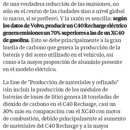
de una verdadera reducción de las emisiones, no
sólo en el centro de las ciudades sino a nivel global
(o macro, si se prefiere). Y la razón es sencilla:
según
los datos de Volvo, producir un C40 Recharge eléctrico
genera emisiones un 70% superiores a las de un XC40
. Esto se debe principalmente a la gran
de gasolina
huella de carbono que genera la producción de la
batería y del acero utilizado en el vehículo, así
como a la mayor proporción de aluminio presente
en el modelo eléctrico.
La fase de "Producción de materiales y refinado"
(sin incluir la producción de los módulos de
baterías de iones de litio) genera 18 toneladas de
dióxido de carbono en el C40 Recharge, casi un
30% más en comparación con el XC40 con motor
de combustión, debido principalmente al aumento
de materiales del C40 Recharge y a la mayor