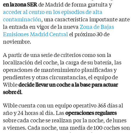
de Madrid de forma gratuita y
en la zona SER
acceder al centro en los episodios de alta
contaminación
, una característica importante ante
la entrada en vigor de la nueva
Zona de Bajas
Emisiones Madrid Central
el próximo 30 de
noviembre.
A partir de una serie de criterios como son la
localización del coche, la carga de su batería, las
operaciones de mantenimiento planificadas y
pendientes y otras circunstancias, el equipo de
Wible
decide llevar un coche a la base para actuar
.
sobre él
Wible cuenta con un equipo operativo 365 días al
año y 24 horas al día. Las
operaciones regulares
sobre cada coche se realizan por la noche, de lunes
a viernes. Cada noche, una media de 100 coches son