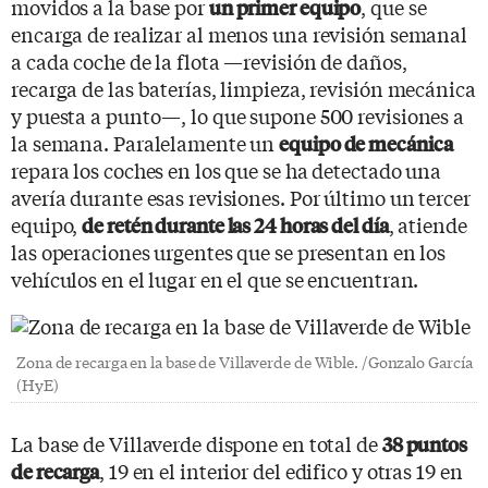
movidos a la base por
, que se
un primer equipo
encarga de realizar al menos una revisión semanal
a cada coche de la flota —revisión de daños,
recarga de las baterías, limpieza, revisión mecánica
y puesta a punto—, lo que supone 500 revisiones a
la semana. Paralelamente un
equipo de mecánica
repara los coches en los que se ha detectado una
avería durante esas revisiones. Por último un tercer
equipo,
, atiende
de retén durante las 24 horas del día
las operaciones urgentes que se presentan en los
vehículos en el lugar en el que se encuentran.
Zona de recarga en la base de Villaverde de Wible. /Gonzalo García
(HyE)
La base de Villaverde dispone en total de
38 puntos
, 19 en el interior del edifico y otras 19 en
de recarga