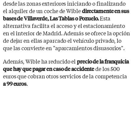
desde las zonas exteriores iniciando o finalizando
el alquiler de un coche de Wible
directamente en sus
Esta
bases de Villaverde, Las Tablas o Pozuelo.
alternativa facilita el acceso y el estacionamiento
en el interior de Madrid. Además se ofrece la opción
de dejar en ellas aparcado el vehículo privado, lo
que las convierte en "aparcamientos disuasorios".
Además, Wible ha reducido el
precio de la franquicia
de los 500
que hay que pagar en caso de accidente
euros que cobran otros servicios de la competencia
.
a 99 euros