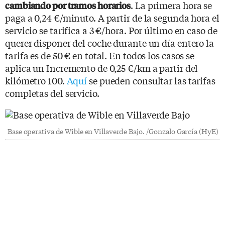
. La primera hora se
cambiando por tramos horarios
paga a 0,24 €/minuto. A partir de la segunda hora el
servicio se tarifica a 3 €/hora. Por último en caso de
querer disponer del coche durante un día entero la
tarifa es de 50 € en total. En todos los casos se
aplica un Incremento de 0,25 €/km a partir del
kilómetro 100.
Aquí
se pueden consultar las tarifas
completas del servicio.
Base operativa de Wible en Villaverde Bajo. /Gonzalo García (HyE)