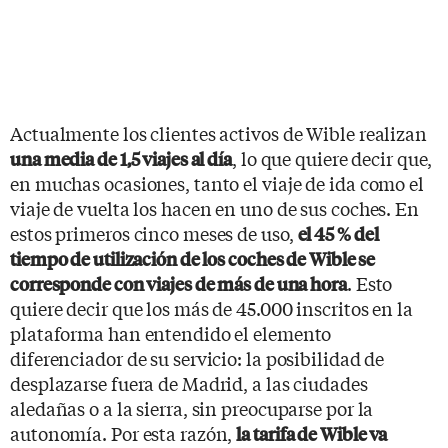
Actualmente los clientes activos de Wible realizan
, lo que quiere decir que,
una media de 1,5 viajes al día
en muchas ocasiones, tanto el viaje de ida como el
viaje de vuelta los hacen en uno de sus coches. En
estos primeros cinco meses de uso,
el 45 % del
tiempo de utilización de los coches de Wible se
. Esto
corresponde con viajes de más de una hora
quiere decir que los más de 45.000 inscritos en la
plataforma han entendido el elemento
diferenciador de su servicio: la posibilidad de
desplazarse fuera de Madrid, a las ciudades
aledañas o a la sierra, sin preocuparse por la
autonomía. Por esta razón,
la tarifa de Wible va