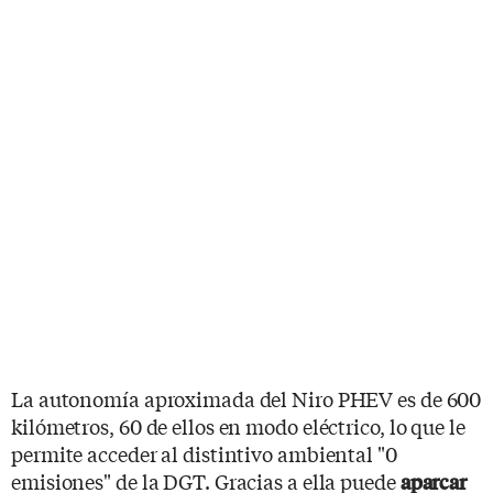
La autonomía aproximada del Niro PHEV es de 600
kilómetros, 60 de ellos en modo eléctrico, lo que le
permite acceder al distintivo ambiental "0
emisiones" de la DGT. Gracias a ella puede
aparcar