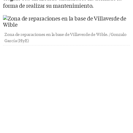
forma de realizar su mantenimiento.
Zona de reparaciones en la base de Villaverde de Wible. /Gonzalo
García (HyE)