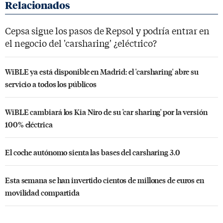
Cepsa sigue los pasos de Repsol y podría entrar en
el negocio del 'carsharing' ¿eléctrico?
WiBLE ya está disponible en Madrid: el 'carsharing' abre su
servicio a todos los públicos
WiBLE cambiará los Kia Niro de su 'car sharing' por la versión
100% eléctrica
El coche autónomo sienta las bases del carsharing 3.0
Esta semana se han invertido cientos de millones de euros en
movilidad compartida