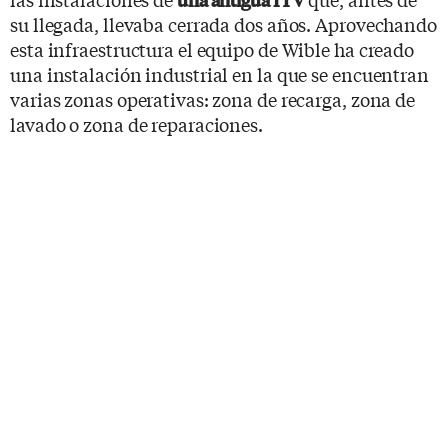
su llegada, llevaba cerrada dos años. Aprovechando
esta infraestructura el equipo de Wible ha creado
una instalación industrial en la que se encuentran
varias zonas operativas: zona de recarga, zona de
lavado o zona de reparaciones.