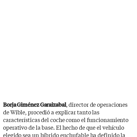
, director de operaciones
Borja Giménez Garaizabal
de Wible, procedió a explicar tanto las
características del coche como el funcionamiento
operativo de la base. El hecho de que el vehículo
elegido sea un híbrido enchufable ha definido la