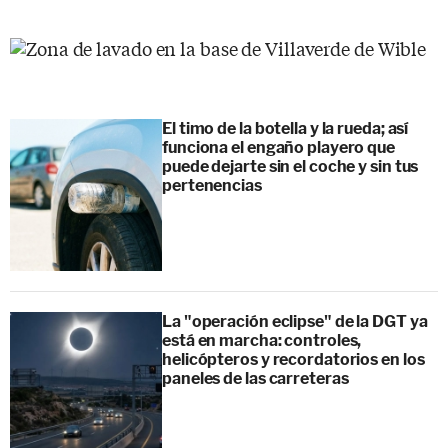
El timo de la botella y la rueda; así
funciona el engaño playero que
puede dejarte sin el coche y sin tus
pertenencias
La "operación eclipse" de la DGT ya
está en marcha: controles,
helicópteros y recordatorios en los
paneles de las carreteras