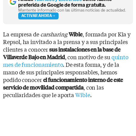
preferida de Google de forma gratuita.
Mantente informado con las últimas noticias de actualidad.
ACTIVAR AHORA
La empresa de
carsharing
, formada por Kia y
Wible
Repsol, ha invitado a la prensa y a sus principales
clientes a conocer
sus instalaciones en la base de
, con motivo de su
quinto
Villaverde Bajo en Madrid
mes de funcionamiento
. De esta forma, y de la
mano de sus principales responsables, hemos
podido conocer
el funcionamiento interno de este
, con las
servicio de movilidad compartida
peculiaridades que le aporta
Wible
.