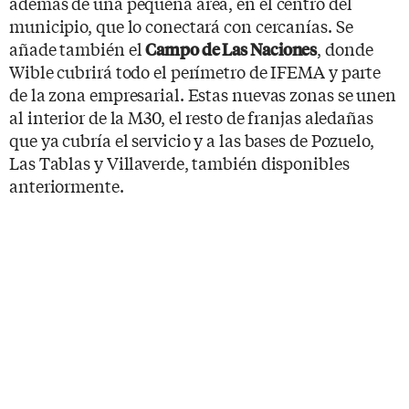
además de una pequeña área, en el centro del
municipio, que lo conectará con cercanías. Se
añade también el
, donde
Campo de Las Naciones
Wible cubrirá todo el perímetro de IFEMA y parte
de la zona empresarial. Estas nuevas zonas se unen
al interior de la M30, el resto de franjas aledañas
que ya cubría el servicio y a las bases de Pozuelo,
Las Tablas y Villaverde, también disponibles
anteriormente.