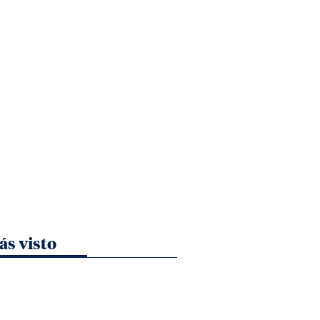
ás visto