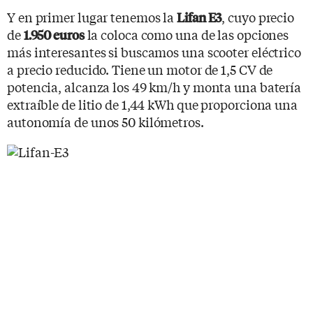
Y en primer lugar tenemos la
, cuyo precio
Lifan E3
de
la coloca como una de las opciones
1.950 euros
más interesantes si buscamos una scooter eléctrico
a precio reducido. Tiene un motor de 1,5 CV de
potencia, alcanza los 49 km/h y monta una batería
extraíble de litio de 1,44 kWh que proporciona una
autonomía de unos 50 kilómetros.