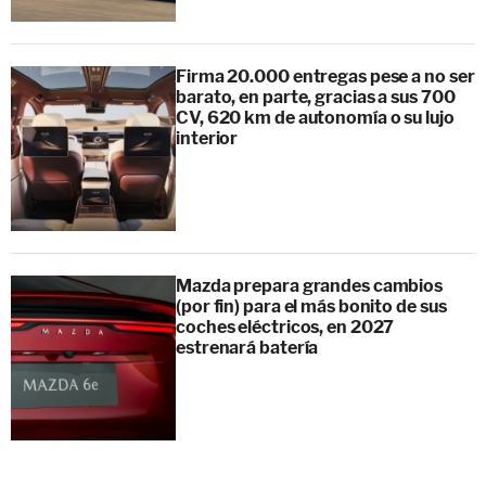
Firma 20.000 entregas pese a no ser
barato, en parte, gracias a sus 700
CV, 620 km de autonomía o su lujo
interior
Mazda prepara grandes cambios
(por fin) para el más bonito de sus
coches eléctricos, en 2027
estrenará batería