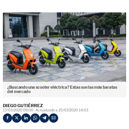
¿Buscando una scooter eléctrica? Estas son las más baratas
del mercado
DIEGO GUTIÉRREZ
13/03/2020 09:00
Actualizado a 25/03/2020 14:03