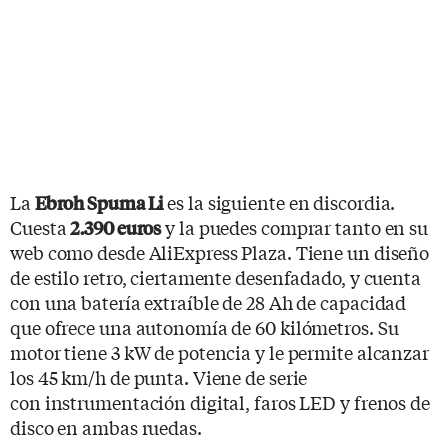
La
es la siguiente en discordia.
Ebroh Spuma Li
Cuesta
y la puedes comprar tanto en su
2.390 euros
web como desde AliExpress Plaza. Tiene un diseño
de estilo retro, ciertamente desenfadado, y cuenta
con una batería extraíble de 28 Ah de capacidad
que ofrece una autonomía de 60 kilómetros. Su
motor tiene 3 kW de potencia y le permite alcanzar
los 45 km/h de punta. Viene de serie
con instrumentación digital, faros LED y frenos de
disco en ambas ruedas.