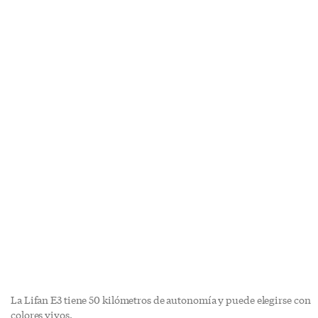
La Lifan E3 tiene 50 kilómetros de autonomía y puede elegirse con
colores vivos.