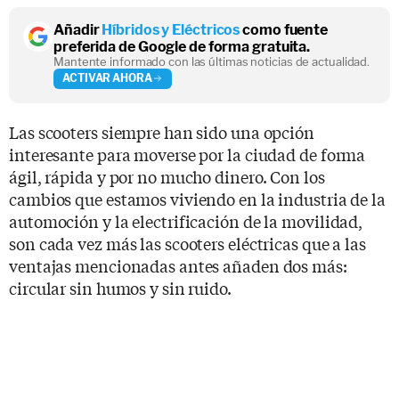
Añadir
Híbridos y Eléctricos
como fuente
preferida de Google de forma gratuita.
Mantente informado con las últimas noticias de actualidad.
ACTIVAR AHORA
Las scooters siempre han sido una opción
interesante para moverse por la ciudad de forma
ágil, rápida y por no mucho dinero. Con los
cambios que estamos viviendo en la industria de la
automoción y la electrificación de la movilidad,
son cada vez más las scooters eléctricas que a las
ventajas mencionadas antes añaden dos más:
circular sin humos y sin ruido.