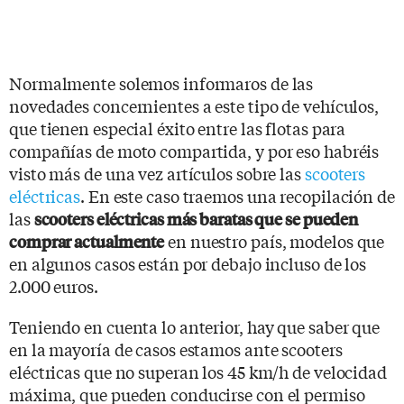
Normalmente solemos informaros de las
novedades concernientes a este tipo de vehículos,
que tienen especial éxito entre las flotas para
compañías de moto compartida, y por eso habréis
visto más de una vez artículos sobre las
scooters
eléctricas
. En este caso traemos una recopilación de
las
scooters eléctricas más baratas que se pueden
en nuestro país, modelos que
comprar actualmente
en algunos casos están por debajo incluso de los
2.000 euros.
Teniendo en cuenta lo anterior, hay que saber que
en la mayoría de casos estamos ante scooters
eléctricas que no superan los 45 km/h de velocidad
máxima, que pueden conducirse con el permiso