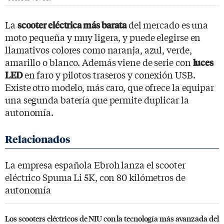
La
del mercado es una
scooter eléctrica más barata
moto pequeña y muy ligera, y puede elegirse en
llamativos colores como naranja, azul, verde,
amarillo o blanco. Además viene de serie con
luces
en faro y pilotos traseros y conexión USB.
LED
Existe otro modelo, más caro, que ofrece la equipar
una segunda batería que permite duplicar la
autonomía.
La empresa española Ebroh lanza el scooter
eléctrico Spuma Li 5K, con 80 kilómetros de
autonomía
Los scooters eléctricos de NIU con la tecnología más avanzada del