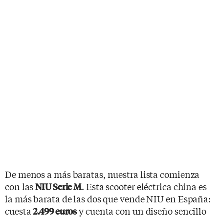
De menos a más baratas, nuestra lista comienza
con las
. Esta scooter eléctrica china es
NIU Serie M
la más barata de las dos que vende NIU en España:
cuesta
y cuenta con un diseño sencillo
2.499 euros