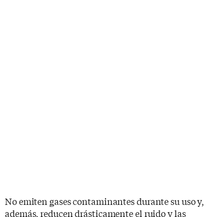
No emiten gases contaminantes durante su uso y,
además, reducen drásticamente el ruido y las