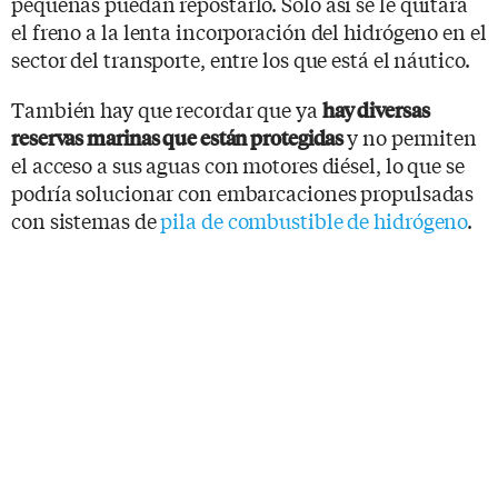
pequeñas puedan repostarlo. Sólo así se le quitará
el freno a la lenta incorporación del hidrógeno en el
sector del transporte, entre los que está el náutico.
También hay que recordar que ya
hay diversas
y no permiten
reservas marinas que están protegidas
el acceso a sus aguas con motores diésel, lo que se
podría solucionar con embarcaciones propulsadas
con sistemas de
pila de combustible de hidrógeno
.