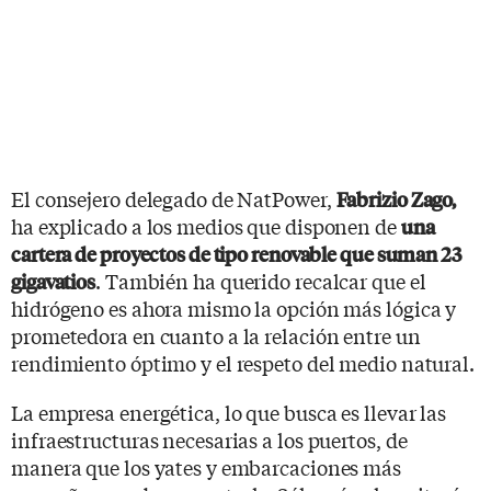
El consejero delegado de NatPower,
Fabrizio Zago,
ha explicado a los medios que disponen de
una
cartera de proyectos de tipo renovable que suman 23
. También ha querido recalcar que el
gigavatios
hidrógeno es ahora mismo la opción más lógica y
prometedora en cuanto a la relación entre un
rendimiento óptimo y el respeto del medio natural.
La empresa energética, lo que busca es llevar las
infraestructuras necesarias a los puertos, de
manera que los yates y embarcaciones más