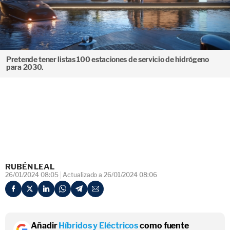
Pretende tener listas 100 estaciones de servicio de hidrógeno
para 2030.
RUBÉN LEAL
26/01/2024 08:05
Actualizado a 26/01/2024 08:06
Añadir
Híbridos y Eléctricos
como fuente