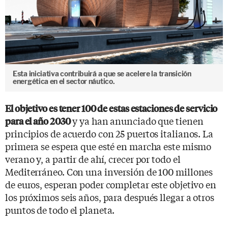
Esta iniciativa contribuirá a que se acelere la transición
energética en el sector náutico.
El objetivo es tener 100 de estas estaciones de servicio
y ya han anunciado que tienen
para el año 2030
principios de acuerdo con 25 puertos italianos. La
primera se espera que esté en marcha este mismo
verano y, a partir de ahí, crecer por todo el
Mediterráneo. Con una inversión de 100 millones
de euros, esperan poder completar este objetivo en
los próximos seis años, para después llegar a otros
puntos de todo el planeta.