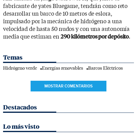
fabricante de yates Bluegame, tendrán como reto
desarrollar un barco de 10 metros de eslora,
impulsado por la mecánica de hidrógeno a una
velocidad de hasta 50 nudos y con una autonomía
media que estiman en
.
290 kilómetros por depósito
Temas
Hidrógeno verde
Energías renovables
Barcos Eléctricos
MOSTRAR COMENTARIOS
Destacados
Lo más visto