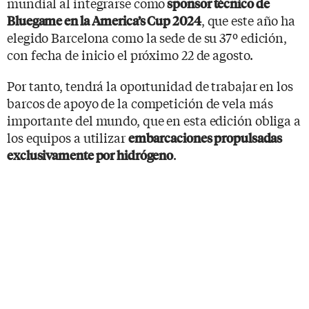
mundial al integrarse como
sponsor técnico de
, que este año ha
Bluegame en la America’s Cup 2024
elegido Barcelona como la sede de su 37º edición,
con fecha de inicio el próximo 22 de agosto.
Por tanto, tendrá la oportunidad de trabajar en los
barcos de apoyo de la competición de vela más
importante del mundo, que en esta edición obliga a
los equipos a utilizar
embarcaciones propulsadas
.
exclusivamente por hidrógeno