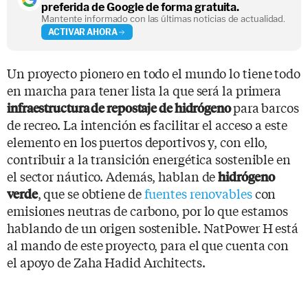
preferida de Google de forma gratuita.
Mantente informado con las últimas noticias de actualidad.
ACTIVAR AHORA
Un proyecto pionero en todo el mundo lo tiene todo
en marcha para tener lista la que será la primera
para barcos
infraestructura de repostaje de hidrógeno
de recreo. La intención es facilitar el acceso a este
elemento en los puertos deportivos y, con ello,
contribuir a la transición energética sostenible en
el sector náutico. Además, hablan de
hidrógeno
, que se obtiene de
fuentes renovables
con
verde
emisiones neutras de carbono, por lo que estamos
hablando de un origen sostenible. NatPower H está
al mando de este proyecto, para el que cuenta con
el apoyo de Zaha Hadid Architects.