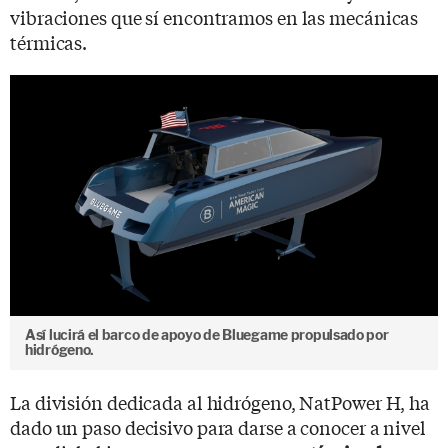
vibraciones que sí encontramos en las mecánicas
térmicas.
Así lucirá el barco de apoyo de Bluegame propulsado por
hidrógeno.
La división dedicada al hidrógeno, NatPower H, ha
dado un paso decisivo para darse a conocer a nivel