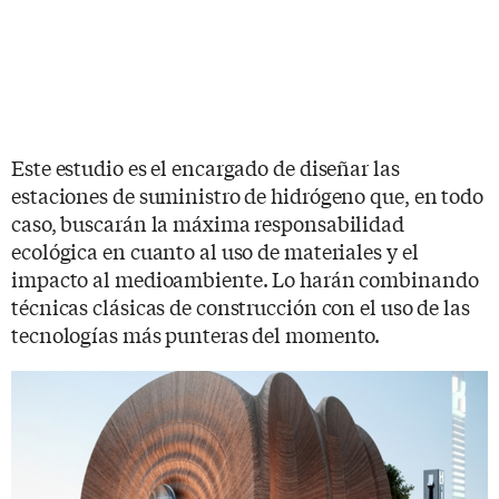
Este estudio es el encargado de diseñar las
estaciones de suministro de hidrógeno que, en todo
caso, buscarán la máxima responsabilidad
ecológica en cuanto al uso de materiales y el
impacto al medioambiente. Lo harán combinando
técnicas clásicas de construcción con el uso de las
tecnologías más punteras del momento.