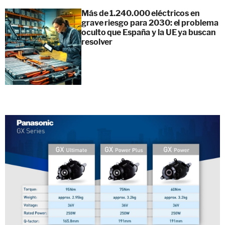
Más de 1.240.000 eléctricos en
grave riesgo para 2030: el problema
oculto que España y la UE ya buscan
resolver