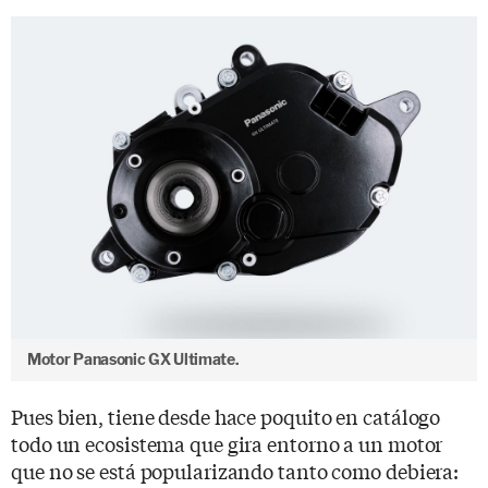
Motor Panasonic GX Ultimate.
Pues bien, tiene desde hace poquito en catálogo
todo un ecosistema que gira entorno a un motor
que no se está popularizando tanto como debiera: