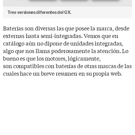
Tres versiones diferentes del GX.
Baterías son diversas las que posee la marca, desde
externas hasta semi-integradas. Vemos que en
catálogo aún no dipone de unidades integradas,
algo que nos llama poderosamente la atención. Lo
bueno es que los motores, lógicamente,
son compatibles con baterías de otras marcas de las
cuales hace un breve resumen en su propia web.