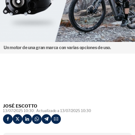
Un motor de una gran marca con varias opciones de uso.
JOSÉ ESCOTTO
13/07/2025 10:30
Actualizado a 13/07/2025 10:30