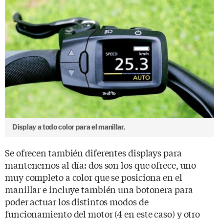
Display a todo color para el manillar.
Se ofrecen también diferentes displays para
mantenernos al día: dos son los que ofrece, uno
muy completo a color que se posiciona en el
manillar e incluye también una botonera para
poder actuar los distintos modos de
funcionamiento del motor (4 en este caso) y otro