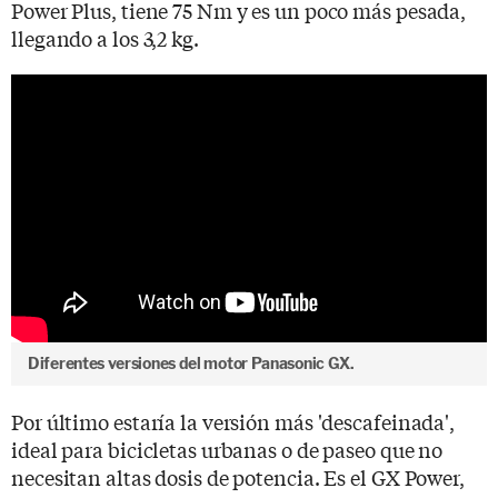
Power Plus, tiene 75 Nm y es un poco más pesada,
llegando a los 3,2 kg.
Diferentes versiones del motor Panasonic GX.
Por último estaría la versión más 'descafeinada',
ideal para bicicletas urbanas o de paseo que no
necesitan altas dosis de potencia. Es el GX Power,