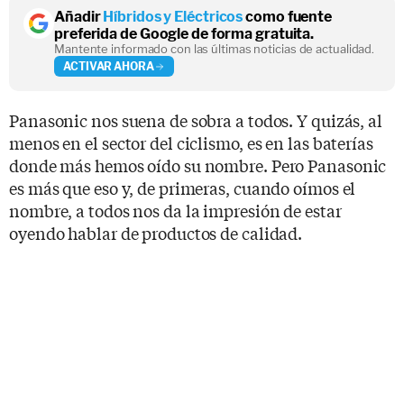
Añadir
Híbridos y Eléctricos
como fuente
preferida de Google de forma gratuita.
Mantente informado con las últimas noticias de actualidad.
ACTIVAR AHORA
Panasonic nos suena de sobra a todos. Y quizás, al
menos en el sector del ciclismo, es en las baterías
donde más hemos oído su nombre. Pero Panasonic
es más que eso y, de primeras, cuando oímos el
nombre, a todos nos da la impresión de estar
oyendo hablar de productos de calidad.