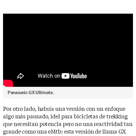
Panasonic GX Ultimate.
Por otro lado, habría una versión con un enfoque
algo más pausado, idel para bicicletas de trekking
que necesitan potencia pero no una reactividad tan
grande como una eMtb: esta versión de llama GX