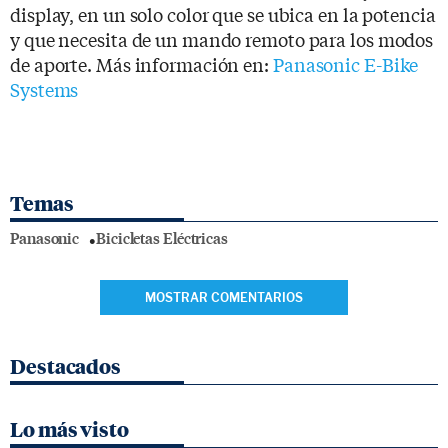
display, en un solo color que se ubica en la potencia
y que necesita de un mando remoto para los modos
de aporte. Más información en:
Panasonic E-Bike
Systems
Temas
Panasonic
Bicicletas Eléctricas
MOSTRAR COMENTARIOS
Destacados
Lo más visto