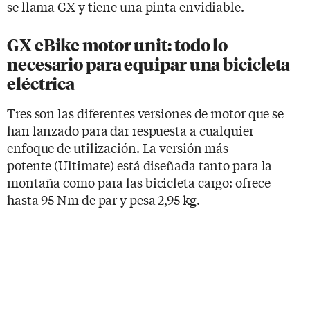
se llama GX y tiene una pinta envidiable.
GX eBike motor unit: todo lo
necesario para equipar una bicicleta
eléctrica
Tres son las diferentes versiones de motor que se
han lanzado para dar respuesta a cualquier
enfoque de utilización. La versión más
potente (Ultimate) está diseñada tanto para la
montaña como para las bicicleta cargo: ofrece
hasta 95 Nm de par y pesa 2,95 kg.