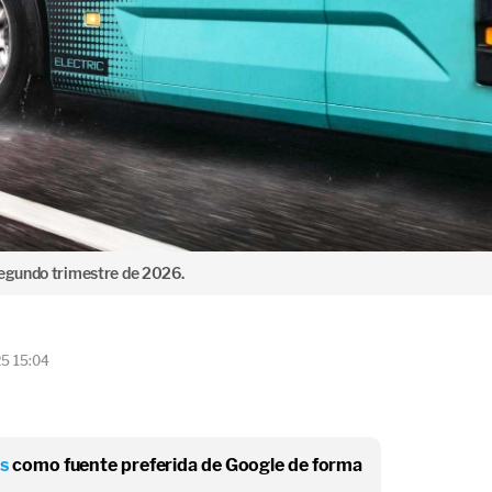
segundo trimestre de 2026.
25 15:04
os
como fuente preferida de Google de forma