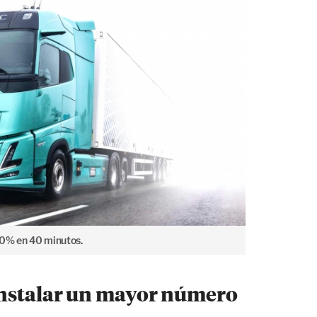
80% en 40 minutos.
instalar un mayor número