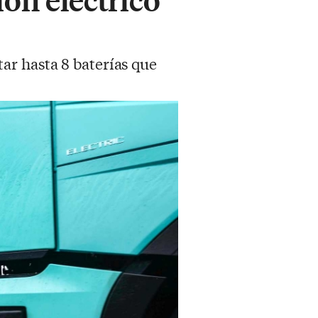
ar hasta 8 baterías que