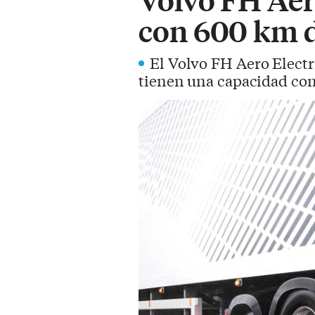
con 600 km 
El Volvo FH Aero Electr
tienen una capacidad co