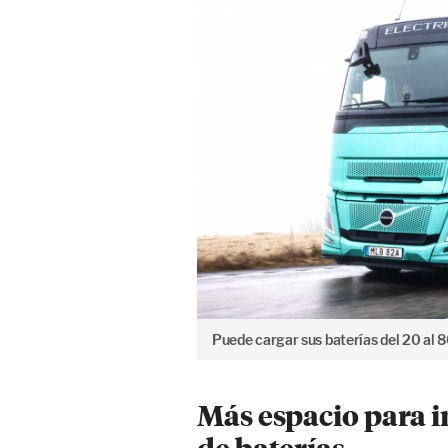
Puede cargar sus baterías del 20 al 
Más espacio para 