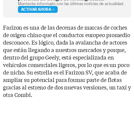
Mantente informado con las últimas noticias de actualidad.
ACTIVAR AHORA
Farizon es una de las decenas de marcas de coches
de origen chino que el conductor europeo promedio
desconoce. Es lógico, dada la avalancha de actores
que están llegando a nuestros mercados y porque,
dentro del grupo Geely, está especializada en
vehículos comerciales ligeros, por lo que es un poco
de nicho. Su estrella es el Farizon SV, que acaba de
ampliar su potencial para formar parte de flotas
gracias al estreno de dos nuevas versiones, un taxi y
otra Combi.