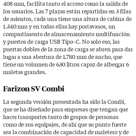
408 mm, facilita tanto el acceso como la salida de
los usuarios. Las 7 plazas están repartidas en 3 filas
de asientos, cada una tiene una altura de cabina de
1.340 mm y en todas ellas hay portavasos, un
compartimento de almacenamiento multifunción
y puertos de carga USB Tipo-C. No solo eso, las
puertas dobles de la zona de carga se abren para dar
lugar a una abertura de 1.780 mm de ancho, que
tiene un volumen de 630 litros capaz de albergar 6
maletas grandes.
Farizon SV Combi
La segunda versión presentada ha sido la Combi,
que se ha diseñado para empresas que tengan que
hacer transportes tanto de grupos de personas
como de sus equipajes, de ahí que su punto fuerte
sea la combinación de capacidad de maletero y de