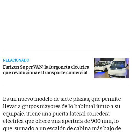
RELACIONADO
Farizon SuperVAN: la furgoneta eléctrica
que revoluciona el transporte comercial
Es un nuevo modelo de siete plazas, que permite
llevar a grupos mayores de lo habitual junto a su
equipaje. Tiene una puerta lateral corredera
eléctrica que ofrece una apertura de 900 mm, lo
que, sumado a un escalón de cabina más bajo de