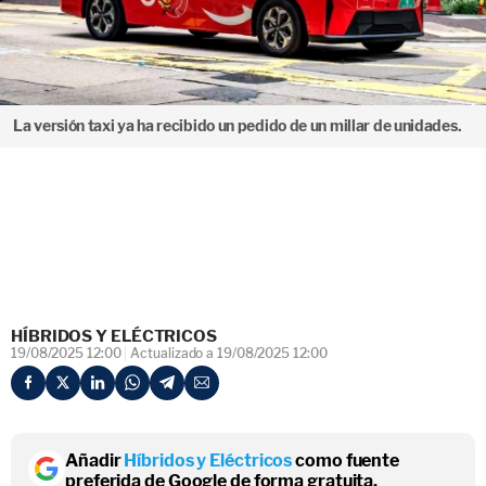
La versión taxi ya ha recibido un pedido de un millar de unidades.
HÍBRIDOS Y ELÉCTRICOS
19/08/2025 12:00
Actualizado a 19/08/2025 12:00
Añadir
Híbridos y Eléctricos
como fuente
preferida de Google de forma gratuita.