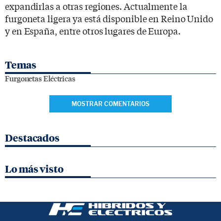
expandirlas a otras regiones. Actualmente la
furgoneta ligera ya está disponible en Reino Unido
y en España, entre otros lugares de Europa.
Temas
Furgonetas Eléctricas
MOSTRAR COMENTARIOS
Destacados
Lo más visto