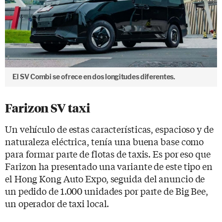
El SV Combi se ofrece en dos longitudes diferentes.
Farizon SV taxi
Un vehículo de estas características, espacioso y de
naturaleza eléctrica, tenía una buena base como
para formar parte de flotas de taxis. Es por eso que
Farizon ha presentado una variante de este tipo en
el Hong Kong Auto Expo, seguida del anuncio de
un pedido de 1.000 unidades por parte de Big Bee,
un operador de taxi local.