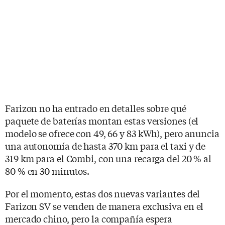
Farizon no ha entrado en detalles sobre qué
paquete de baterías montan estas versiones (el
modelo se ofrece con 49, 66 y 83 kWh), pero anuncia
una autonomía de hasta 370 km para el taxi y de
319 km para el Combi, con una recarga del 20 % al
80 % en 30 minutos.
Por el momento, estas dos nuevas variantes del
Farizon SV se venden de manera exclusiva en el
mercado chino, pero la compañía espera