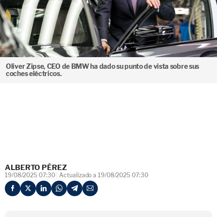
Oliver Zipse, CEO de BMW ha dado su punto de vista sobre sus
coches eléctricos.
ALBERTO PÉREZ
19/08/2025 07:30
Actualizado a 19/08/2025 07:30