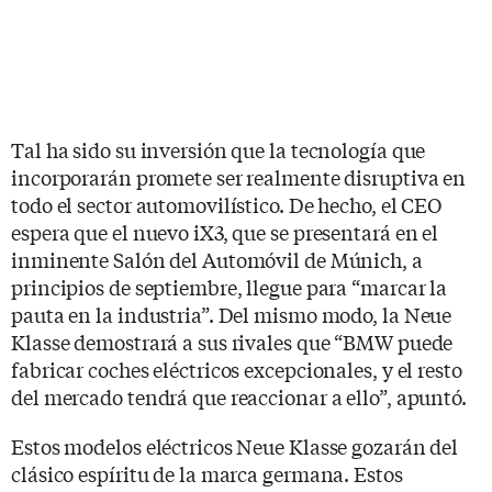
Tal ha sido su inversión que la tecnología que
incorporarán promete ser realmente disruptiva en
todo el sector automovilístico. De hecho, el CEO
espera que el nuevo iX3, que se presentará en el
inminente Salón del Automóvil de Múnich, a
principios de septiembre, llegue para “marcar la
pauta en la industria”. Del mismo modo, la Neue
Klasse demostrará a sus rivales que “BMW puede
fabricar coches eléctricos excepcionales, y el resto
del mercado tendrá que reaccionar a ello”, apuntó.
Estos modelos eléctricos Neue Klasse gozarán del
clásico espíritu de la marca germana. Estos