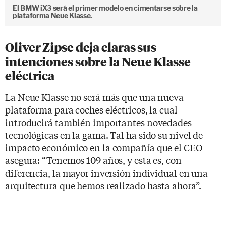
El BMW iX3 será el primer modelo en cimentarse sobre la
plataforma Neue Klasse.
Oliver Zipse deja claras sus
intenciones sobre la Neue Klasse
eléctrica
La Neue Klasse no será más que una nueva
plataforma para coches eléctricos, la cual
introducirá también importantes novedades
tecnológicas en la gama. Tal ha sido su nivel de
impacto económico en la compañía que el CEO
asegura: “Tenemos 109 años, y esta es, con
diferencia, la mayor inversión individual en una
arquitectura que hemos realizado hasta ahora”.