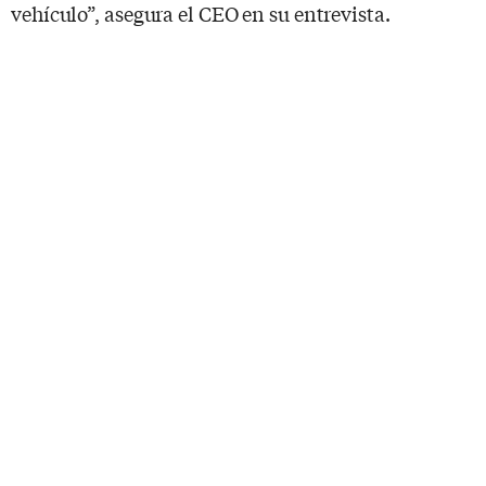
vehículo”, asegura el CEO en su entrevista.