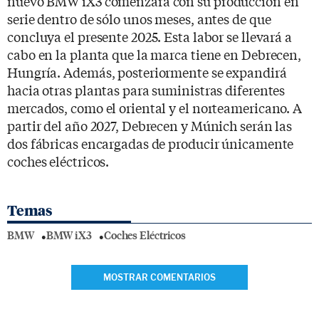
nuevo BMW iX3 comenzará con su producción en
serie dentro de sólo unos meses, antes de que
concluya el presente 2025. Esta labor se llevará a
cabo en la planta que la marca tiene en Debrecen,
Hungría. Además, posteriormente se expandirá
hacia otras plantas para suministras diferentes
mercados, como el oriental y el norteamericano. A
partir del año 2027, Debrecen y Múnich serán las
dos fábricas encargadas de producir únicamente
coches eléctricos.
Temas
BMW
BMW iX3
Coches Eléctricos
MOSTRAR COMENTARIOS