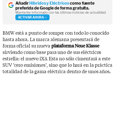
Añadir
Híbridos y Eléctricos
como fuente
preferida de Google de forma gratuita.
Mantente informado con las últimas noticias de actualidad.
ACTIVAR AHORA
BMW está a punto de romper con todo lo conocido
hasta ahora. La marca alemana presentará de
forma oficial su nueva
plataforma Neue Klasse
sirviendo como base para uno de sus eléctricos
estrella: el nuevo iX3. Esta no sólo cimentará a este
SUV ‘cero emisiones’, sino que lo hará en la práctica
totalidad de la gama eléctrica dentro de unos años.