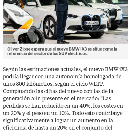
Oliver Zipse espera que el nuevo BMW iX3 se sitúe como la
referencia del sector de los SUV eléctricos.
Según las estimaciones actuales, el nuevo BMW iX3
podría llegar con una autonomía homologada de
unos 800 kilómetros, según el ciclo WLTP.
Comparando las cifras del nuevo con las de la
generación aún presente en el mercado: “Las
pérdidas se han reducido en un 40%, los costes en
un 20% y el peso en un 10%. Todo esto contribuye
significativamente a lograr un aumento en la
eficiencia de hasta un 20% en el conjunto del