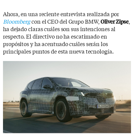
Ahora, en una reciente entrevista realizada por
Bloomberg
con el CEO del Grupo BMW,
,
Oliver Zipse
ha dejado claras cuáles son sus intenciones al
respecto. El directivo no ha escatimado en
propósitos y ha acentuado cuáles serán los
principales puntos de esta nueva tecnología.