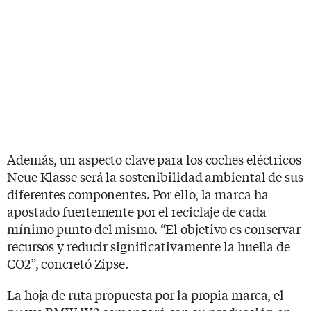
Además, un aspecto clave para los coches eléctricos
Neue Klasse será la sostenibilidad ambiental de sus
diferentes componentes. Por ello, la marca ha
apostado fuertemente por el reciclaje de cada
mínimo punto del mismo. “El objetivo es conservar
recursos y reducir significativamente la huella de
CO2”, concretó Zipse.
La hoja de ruta propuesta por la propia marca, el