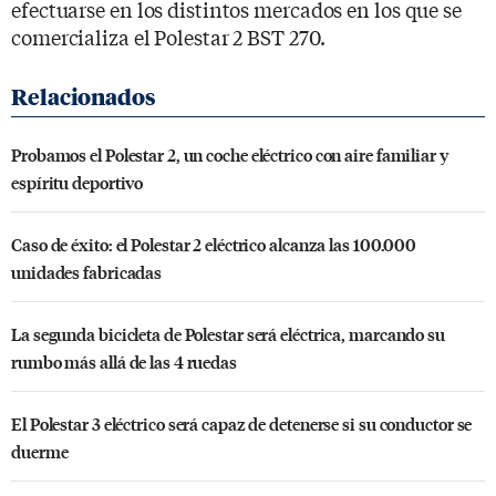
efectuarse en los distintos mercados en los que se
comercializa el Polestar 2 BST 270.
Probamos el Polestar 2, un coche eléctrico con aire familiar y
espíritu deportivo
Caso de éxito: el Polestar 2 eléctrico alcanza las 100.000
unidades fabricadas
La segunda bicicleta de Polestar será eléctrica, marcando su
rumbo más allá de las 4 ruedas
El Polestar 3 eléctrico será capaz de detenerse si su conductor se
duerme