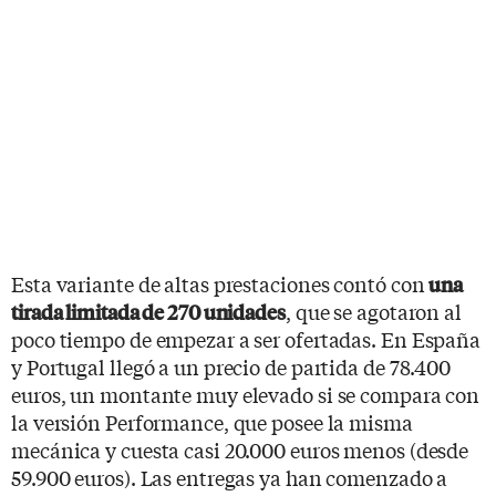
Esta variante de altas prestaciones contó con
una
, que se agotaron al
tirada limitada de 270 unidades
poco tiempo de empezar a ser ofertadas. En España
y Portugal llegó a un precio de partida de 78.400
euros, un montante muy elevado si se compara con
la versión Performance, que posee la misma
mecánica y cuesta casi 20.000 euros menos (desde
59.900 euros). Las entregas ya han comenzado a