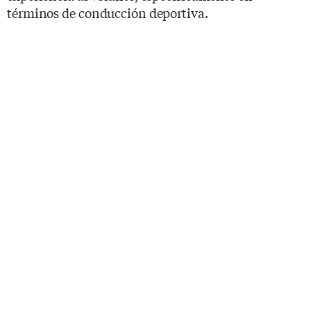
términos de conducción deportiva.