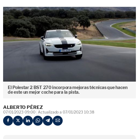
El Polestar 2 BST 270 incorpora mejoras técnicas que hacen
de este un mejor coche para la pista.
ALBERTO PÉREZ
07/01/2023 09:00
Actualizado a 07/01/2023 10:38