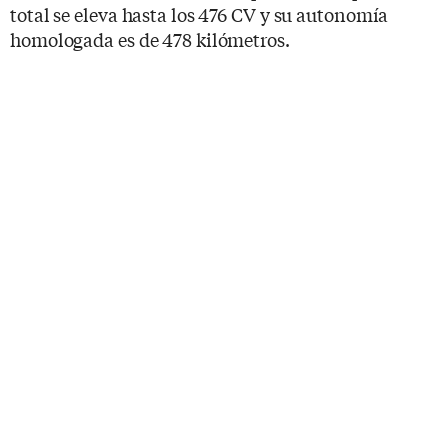
total se eleva hasta los 476 CV y su autonomía
homologada es de 478 kilómetros.