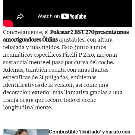
Concretamente, el
Polestar 2 BST 270 presenta unos
ajustables, con altura
amortiguadores Öhlins
rebajada y más rígidos. Esto, junto a unos
neumáticos específicos Pirelli P Zero, mejoran
sustancialmente el paso por curva del coche.
Además, también cuenta con unas llantas
específicas de 21 pulgadas, emblemas
identificativos de la versión, así como una
decoración exterior más llamativa gracias a una
franja negra que recorre todo el coche
longitudinalmente.
Combustible 'ilimitado' y barato con