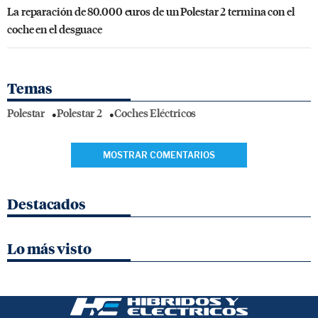
La reparación de 80.000 euros de un Polestar 2 termina con el
coche en el desguace
Temas
Polestar
Polestar 2
Coches Eléctricos
MOSTRAR COMENTARIOS
Destacados
Lo más visto