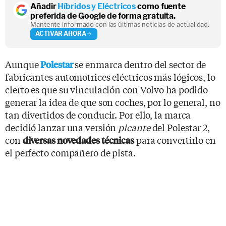
Añadir
Híbridos y Eléctricos
como fuente
preferida de Google de forma gratuita.
Mantente informado con las últimas noticias de actualidad.
ACTIVAR AHORA
Aunque
se enmarca dentro del sector de
Polestar
fabricantes automotrices eléctricos más lógicos, lo
cierto es que su vinculación con Volvo ha podido
generar la idea de que son coches, por lo general, no
tan divertidos de conducir. Por ello, la marca
decidió lanzar una versión
picante
del Polestar 2,
con
para convertirlo en
diversas novedades técnicas
el perfecto compañero de pista.