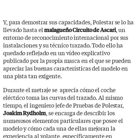
Y, para demostrar sus capacidades, Polestar se lo ha
llevado hasta el
, un
malagueño Circuito de Ascari
entorno de reconocimiento internacional por sus
instalaciones y su técnico trazado. Todo ello ha
quedado reflejado en un vídeo explicativo
publicado por la propia marca en el que se pueden
apreciar las buenas características del modelo en
una pista tan exigente.
Durante el metraje se aprecia cómo el coche
eléctrico toma las curvas del trazado. Al mismo
tiempo, el ingeniero jefe de Pruebas de Polestar,
, se encarga de describir los
Joakim Rydholm
numerosos elementos particulares que posee el
modelo y cómo cada una de ellas mejoran la
experiencia al volante, específicamente en