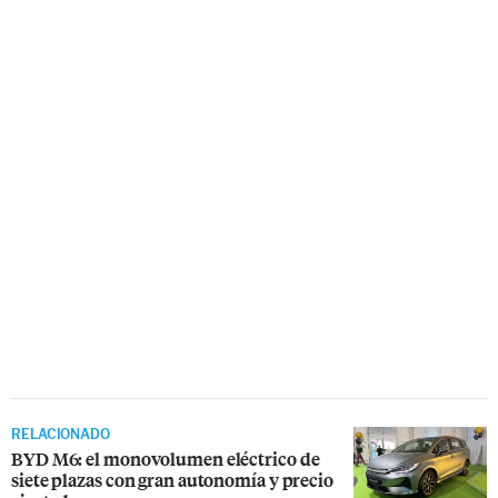
RELACIONADO
BYD M6: el monovolumen eléctrico de
siete plazas con gran autonomía y precio