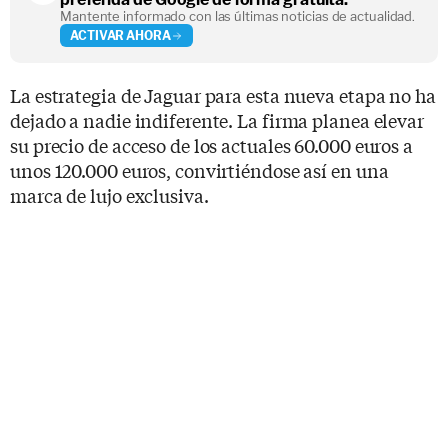
Mantente informado con las últimas noticias de actualidad.
ACTIVAR AHORA
La estrategia de Jaguar para esta nueva etapa no ha
dejado a nadie indiferente. La firma planea elevar
su precio de acceso de los actuales 60.000 euros a
unos 120.000 euros, convirtiéndose así en una
marca de lujo exclusiva.