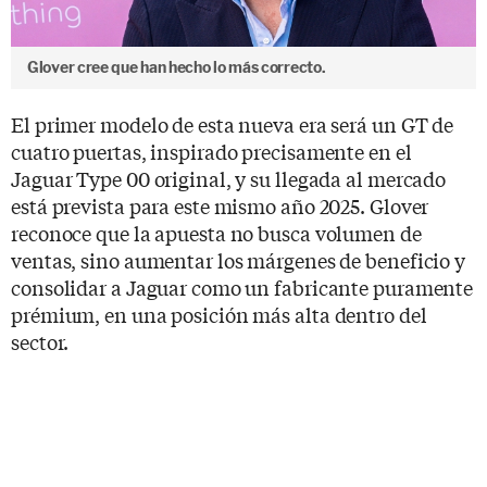
Glover cree que han hecho lo más correcto.
El primer modelo de esta nueva era será un GT de
cuatro puertas, inspirado precisamente en el
Jaguar Type 00 original, y su llegada al mercado
está prevista para este mismo año 2025. Glover
reconoce que la apuesta no busca volumen de
ventas, sino aumentar los márgenes de beneficio y
consolidar a Jaguar como un fabricante puramente
prémium, en una posición más alta dentro del
sector.