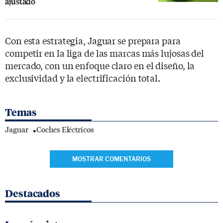
ajustado
Con esta estrategia, Jaguar se prepara para
competir en la liga de las marcas más lujosas del
mercado, con un enfoque claro en el diseño, la
exclusividad y la electrificación total.
Temas
Jaguar
Coches Eléctricos
MOSTRAR COMENTARIOS
Destacados