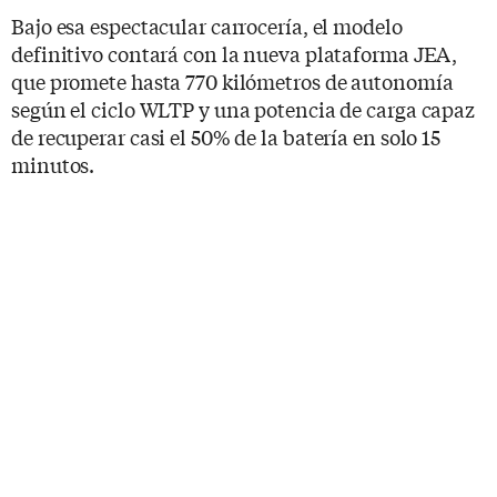
Bajo esa espectacular carrocería, el modelo
definitivo contará con la nueva plataforma JEA,
que promete hasta 770 kilómetros de autonomía
según el ciclo WLTP y una potencia de carga capaz
de recuperar casi el 50% de la batería en solo 15
minutos.