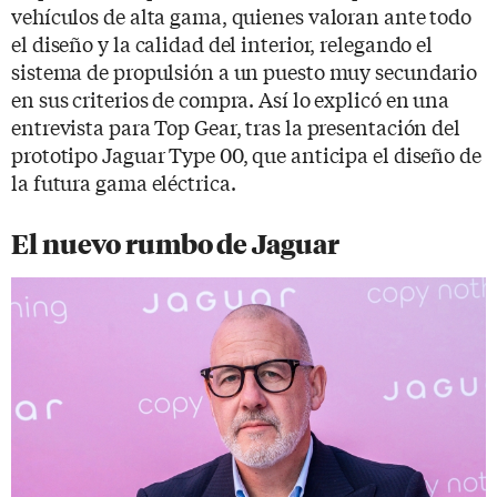
vehículos de alta gama, quienes valoran ante todo
el diseño y la calidad del interior, relegando el
sistema de propulsión a un puesto muy secundario
en sus criterios de compra. Así lo explicó en una
entrevista para Top Gear, tras la presentación del
prototipo Jaguar Type 00, que anticipa el diseño de
la futura gama eléctrica.
El nuevo rumbo de Jaguar