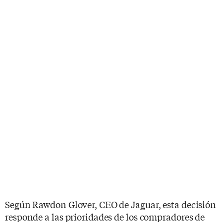
Según Rawdon Glover, CEO de Jaguar, esta decisión
responde a las prioridades de los compradores de