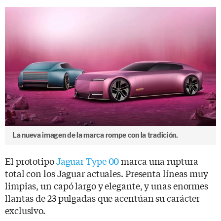
La nueva imagen de la marca rompe con la tradición.
El prototipo
Jaguar Type 00
marca una ruptura
total con los Jaguar actuales. Presenta líneas muy
limpias, un capó largo y elegante, y unas enormes
llantas de 23 pulgadas que acentúan su carácter
exclusivo.