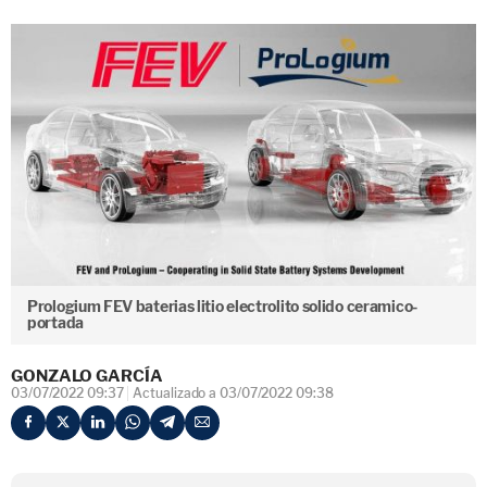
Prologium FEV baterias litio electrolito solido ceramico-
portada
GONZALO GARCÍA
03/07/2022 09:37
Actualizado a 03/07/2022 09:38