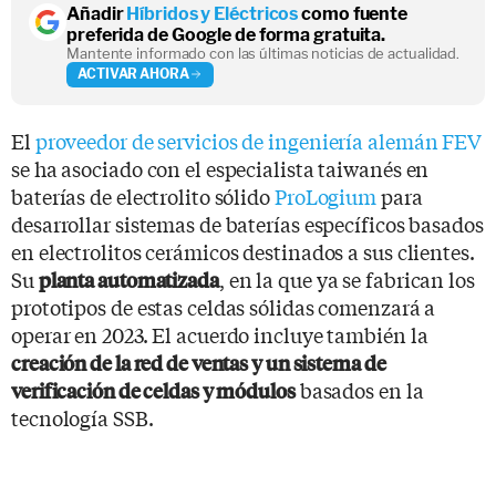
Añadir
Híbridos y Eléctricos
como fuente
preferida de Google de forma gratuita.
Mantente informado con las últimas noticias de actualidad.
ACTIVAR AHORA
El
proveedor de servicios de ingeniería alemán FEV
se ha asociado con el especialista taiwanés en
baterías de electrolito sólido
ProLogium
para
desarrollar sistemas de baterías específicos basados
en electrolitos cerámicos destinados a sus clientes.
Su
, en la que ya se fabrican los
planta automatizada
prototipos de estas celdas sólidas comenzará a
operar en 2023. El acuerdo incluye también la
creación de la red de ventas y un sistema de
basados ​​en la
verificación de celdas y módulos
tecnología SSB.