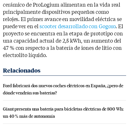
cerámico de ProLogium alimentan en la vida real
principalmente dispositivos pequeños como
relojes. El primer avance en movilidad eléctrica se
puede ver en el
scooter desarrollado con Gogoro
. El
proyecto se encuentra en la etapa de prototipo con
una capacidad actual de 2,5 kWh, un aumento del
47 % con respecto a la batería de iones de litio con
electrolito líquido.
Ford fabricará dos nuevos coches eléctricos en España, ¿pero de
dónde vendrán sus baterías?
Giant presenta una batería para bicicletas eléctricas de 800 Wh:
un 40 % más de autonomía