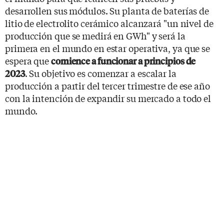
desarrollen sus módulos. Su planta de baterías de
litio de electrolito cerámico alcanzará "un nivel de
producción que se medirá en GWh" y será la
primera en el mundo en estar operativa, ya que se
espera que
comience a funcionar a principios de
. Su objetivo es comenzar a escalar la
2023
producción a partir del tercer trimestre de ese año
con la intención de expandir su mercado a todo el
mundo.