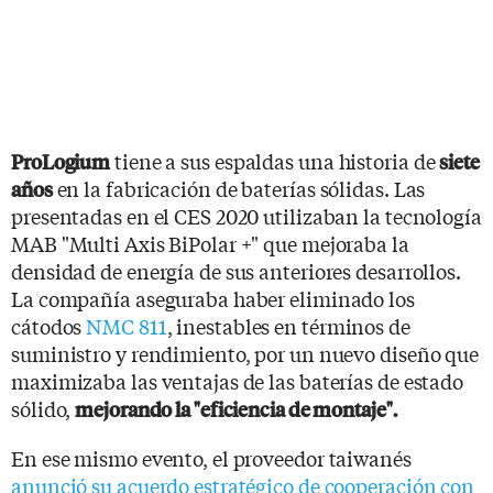
tiene a sus espaldas una historia de
ProLogium
siete
en la fabricación de baterías sólidas. Las
años
presentadas en el CES 2020 utilizaban la tecnología
MAB "Multi Axis BiPolar +" que mejoraba la
densidad de energía de sus anteriores desarrollos.
La compañía aseguraba haber eliminado los
cátodos
NMC 811
, inestables en términos de
suministro y rendimiento, por un nuevo diseño que
maximizaba las ventajas de las baterías de estado
sólido,
mejorando la "eficiencia de montaje".
En ese mismo evento, el proveedor taiwanés
anunció su acuerdo estratégico de cooperación con