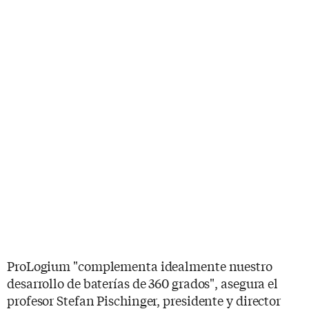
ProLogium "complementa idealmente nuestro
desarrollo de baterías de 360 ​​grados", asegura el
profesor Stefan Pischinger, presidente y director