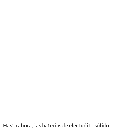
Hasta ahora, las baterías de electrolito sólido