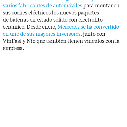
varios fabricantes de automóviles
para montar en
sus coches eléctricos los nuevos paquetes
de baterías en estado sólido con electrolito
cerámico. Desde enero,
Mercedes se ha convertido
en uno de sus mayores inversores
, junto con
VinFast y Nio que también tienen vínculos con la
empresa.