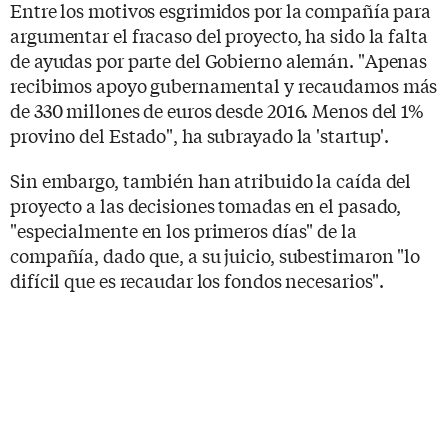
Entre los motivos esgrimidos por la compañía para
argumentar el fracaso del proyecto, ha sido la falta
de ayudas por parte del Gobierno alemán. "Apenas
recibimos apoyo gubernamental y recaudamos más
de 330 millones de euros desde 2016. Menos del 1%
provino del Estado", ha subrayado la 'startup'.
Sin embargo, también han atribuido la caída del
proyecto a las decisiones tomadas en el pasado,
"especialmente en los primeros días" de la
compañía, dado que, a su juicio, subestimaron "lo
difícil que es recaudar los fondos necesarios".