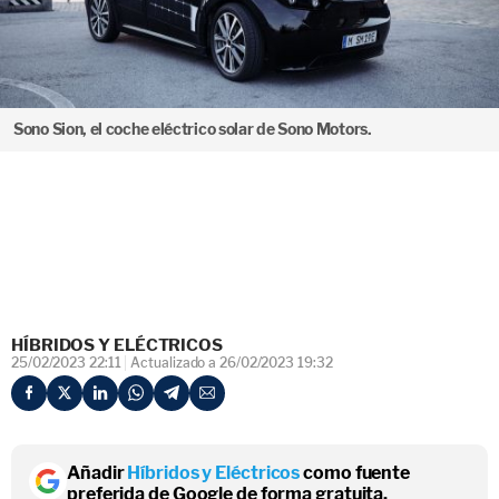
Sono Sion, el coche eléctrico solar de Sono Motors.
HÍBRIDOS Y ELÉCTRICOS
25/02/2023 22:11
Actualizado a 26/02/2023 19:32
Añadir
Híbridos y Eléctricos
como fuente
preferida de Google de forma gratuita.