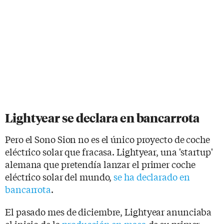
Lightyear se declara en bancarrota
Pero el Sono Sion no es el único proyecto de coche
eléctrico solar que fracasa. Lightyear, una 'startup'
alemana que pretendía lanzar el primer coche
eléctrico solar del mundo,
se ha declarado en
bancarrota
.
El pasado mes de diciembre, Lightyear anunciaba
el inicio de la
producción en masa
de su primer