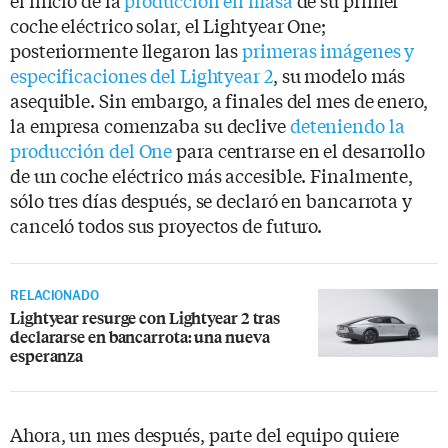
coche eléctrico solar, el Lightyear One;
posteriormente llegaron las
primeras imágenes y
especificaciones del Lightyear 2
, su modelo más
asequible. Sin embargo, a finales del mes de enero,
la empresa comenzaba su declive
deteniendo la
producción del One
para centrarse en el desarrollo
de un coche eléctrico más accesible. Finalmente,
sólo tres días después, se declaró en bancarrota y
canceló todos sus proyectos de futuro.
RELACIONADO
Lightyear resurge con Lightyear 2 tras
declararse en bancarrota: una nueva
esperanza
Ahora, un mes después, parte del equipo quiere