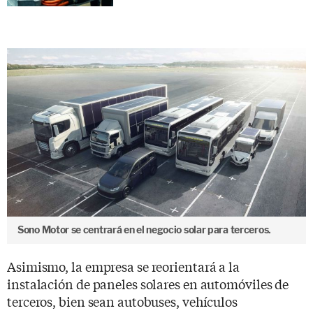
Sono Motor se centrará en el negocio solar para terceros.
Asimismo, la empresa se reorientará a la
instalación de paneles solares en automóviles de
terceros, bien sean autobuses, vehículos