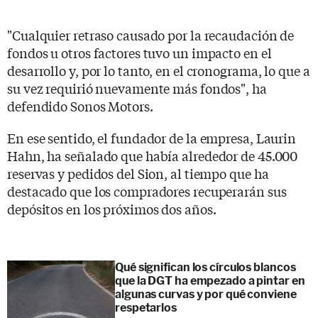
"Cualquier retraso causado por la recaudación de
fondos u otros factores tuvo un impacto en el
desarrollo y, por lo tanto, en el cronograma, lo que a
su vez requirió nuevamente más fondos", ha
defendido Sonos Motors.
En ese sentido, el fundador de la empresa, Laurin
Hahn, ha señalado que había alrededor de 45.000
reservas y pedidos del Sion, al tiempo que ha
destacado que los compradores recuperarán sus
depósitos en los próximos dos años.
Qué significan los círculos blancos
que la DGT ha empezado a pintar en
algunas curvas y por qué conviene
respetarlos