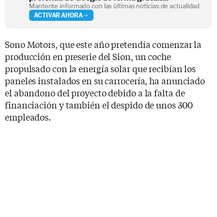
Mantente informado con las últimas noticias de actualidad.
ACTIVAR AHORA
Sono Motors, que este año pretendía comenzar la
producción en preserie del Sion, un coche
propulsado con la energía solar que recibían los
paneles instalados en su carrocería, ha anunciado
el abandono del proyecto debido a la falta de
financiación y también el despido de unos 300
empleados.