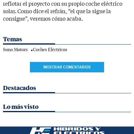
reflotar el proyecto con su propio coche eléctrico
solar. Como dice el refrán, “el que la sigue la
consigue”, veremos cómo acaba.
Temas
Sono Motors
Coches Eléctricos
MOSTRAR COMENTARIOS
Destacados
Lo más visto