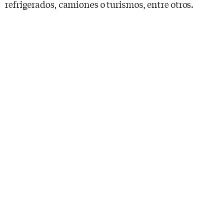
refrigerados, camiones o turismos, entre otros.