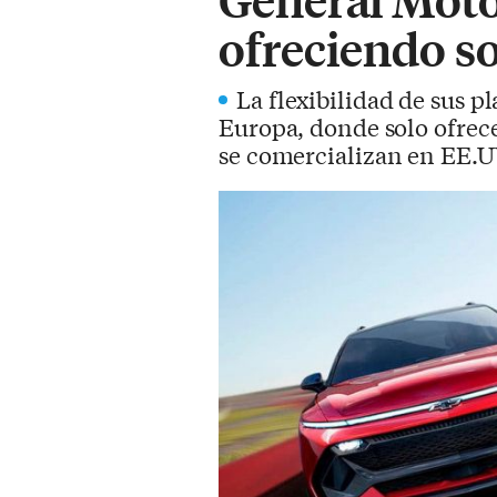
ofreciendo s
La flexibilidad de sus p
Europa, donde solo ofrece
se comercializan en EE.