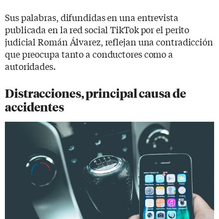
Sus palabras, difundidas en una entrevista
publicada en la red social TikTok por el perito
judicial Román Álvarez, reflejan una contradicción
que preocupa tanto a conductores como a
autoridades.
Distracciones, principal causa de
accidentes