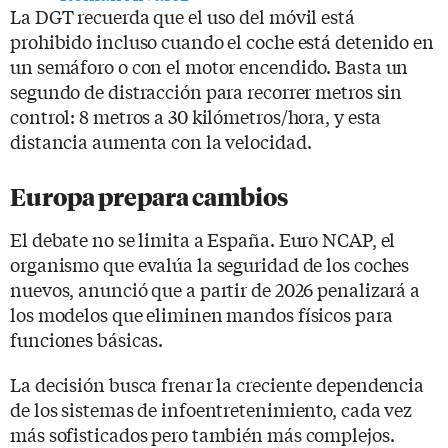
La DGT recuerda que el uso del móvil está
prohibido incluso cuando el coche está detenido en
un semáforo o con el motor encendido. Basta un
segundo de distracción para recorrer metros sin
control: 8 metros a 30 kilómetros/hora, y esta
distancia aumenta con la velocidad.
Europa prepara cambios
El debate no se limita a España. Euro NCAP, el
organismo que evalúa la seguridad de los coches
nuevos, anunció que a partir de 2026 penalizará a
los modelos que eliminen mandos físicos para
funciones básicas.
La decisión busca frenar la creciente dependencia
de los sistemas de infoentretenimiento, cada vez
más sofisticados pero también más complejos.