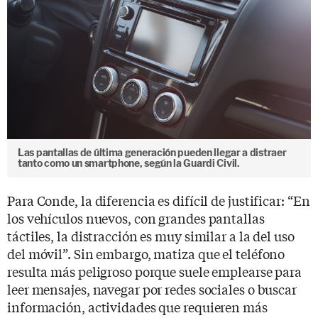
Las pantallas de última generación pueden llegar a distraer
tanto como un smartphone, según la Guardi Civil.
Para Conde, la diferencia es difícil de justificar: “En
los vehículos nuevos, con grandes pantallas
táctiles, la distracción es muy similar a la del uso
del móvil”. Sin embargo, matiza que el teléfono
resulta más peligroso porque suele emplearse para
leer mensajes, navegar por redes sociales o buscar
información, actividades que requieren más