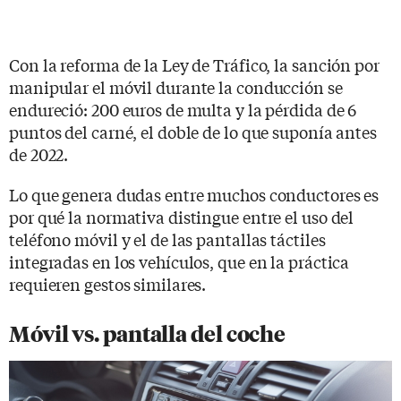
Con la reforma de la Ley de Tráfico, la sanción por
manipular el móvil durante la conducción se
endureció: 200 euros de multa y la pérdida de 6
puntos del carné, el doble de lo que suponía antes
de 2022.
Lo que genera dudas entre muchos conductores es
por qué la normativa distingue entre el uso del
teléfono móvil y el de las pantallas táctiles
integradas en los vehículos, que en la práctica
requieren gestos similares.
Móvil vs. pantalla del coche