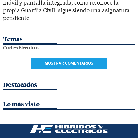
móvil y pantalla integrada, como reconoce la
propia Guardia Civil, sigue siendo una asignatura
pendiente.
Temas
Coches Eléctricos
MOSTRAR COMENTARIOS
Destacados
Lo más visto