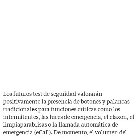
Los futuros test de seguridad valorarán
positivamente la presencia de botones y palancas
tradicionales para funciones críticas como los
intermitentes, las luces de emergencia, el claxon, el
limpiaparabrisas o la llamada automática de
emergencia (eCall). De momento, el volumen del