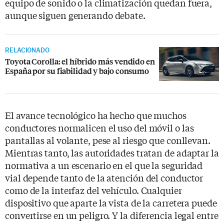
equipo de sonido o la climatización quedan fuera,
aunque siguen generando debate.
RELACIONADO
Toyota Corolla: el híbrido más vendido en
España por su fiabilidad y bajo consumo
El avance tecnológico ha hecho que muchos
conductores normalicen el uso del móvil o las
pantallas al volante, pese al riesgo que conllevan.
Mientras tanto, las autoridades tratan de adaptar la
normativa a un escenario en el que la seguridad
vial depende tanto de la atención del conductor
como de la interfaz del vehículo. Cualquier
dispositivo que aparte la vista de la carretera puede
convertirse en un peligro. Y la diferencia legal entre