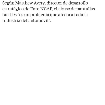
Según Matthew Avery, director de desarrollo
estratégico de Euro NCAP, el abuso de pantallas
táctiles “es un problema que afecta a toda la
industria del automóvil”.