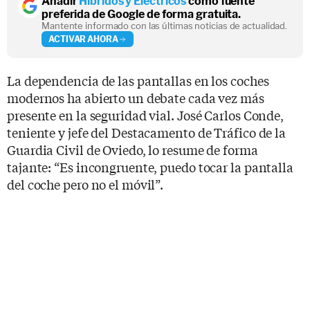
Añadir
Híbridos y Eléctricos
como fuente
preferida de Google de forma gratuita.
Mantente informado con las últimas noticias de actualidad.
ACTIVAR AHORA
La dependencia de las pantallas en los coches
modernos ha abierto un debate cada vez más
presente en la seguridad vial. José Carlos Conde,
teniente y jefe del Destacamento de Tráfico de la
Guardia Civil de Oviedo, lo resume de forma
tajante: “Es incongruente, puedo tocar la pantalla
del coche pero no el móvil”.