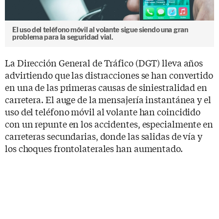
El uso del teléfono móvil al volante sigue siendo una gran
problema para la seguridad vial.
La Dirección General de Tráfico (DGT) lleva años
advirtiendo que las distracciones se han convertido
en una de las primeras causas de siniestralidad en
carretera. El auge de la mensajería instantánea y el
uso del teléfono móvil al volante han coincidido
con un repunte en los accidentes, especialmente en
carreteras secundarias, donde las salidas de vía y
los choques frontolaterales han aumentado.