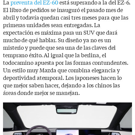
La
preventa del EZ-60
está superando a la del EZ-6.
El libro de pedidos se inauguró el pasado mes de
abril y todavía quedan casi tres meses para que las
primeras unidades sean entregadas. La
expectación es máxima para un SUV que dará
mucho de qué hablar. Su diseño ya no es un
misterio y puede que sea una de las claves del
temprano éxito. Al igual que la berlina, el
todocamino apuesta por las formas contundentes.
Un estilo muy Mazda que combina elegancia y
deportividad atemporal. Los japoneses hacen lo
que mejor saben hacer, dejando a los chinos las
áreas donde mejor se manejan.