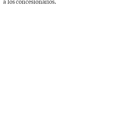
a los concesionarios.