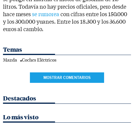
litros. Todavía no hay precios oficiales, pero desde
hace meses
se rumorea
con cifras entre los 150.000
y los 300.000 yuanes. Entre los 18.300 y los 36.600
euros al cambio.
Temas
Mazda
Coches Eléctricos
MOSTRAR COMENTARIOS
Destacados
Lo más visto