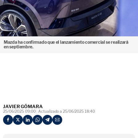
Mazda ha confirmado que el lanzamiento comercial se realizará
en septiembre.
JAVIER GÓMARA
25/06/2025 09:00
Actualizado a 25/06/2025 18:40