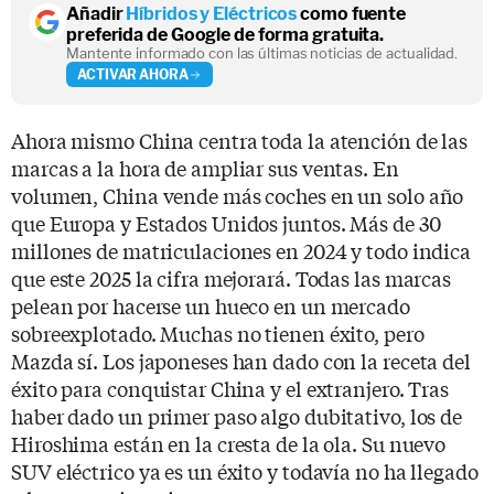
Añadir
Híbridos y Eléctricos
como fuente
preferida de Google de forma gratuita.
Mantente informado con las últimas noticias de actualidad.
ACTIVAR AHORA
Ahora mismo China centra toda la atención de las
marcas a la hora de ampliar sus ventas. En
volumen, China vende más coches en un solo año
que Europa y Estados Unidos juntos. Más de 30
millones de matriculaciones en 2024 y todo indica
que este 2025 la cifra mejorará. Todas las marcas
pelean por hacerse un hueco en un mercado
sobreexplotado. Muchas no tienen éxito, pero
Mazda sí. Los japoneses han dado con la receta del
éxito para conquistar China y el extranjero. Tras
haber dado un primer paso algo dubitativo, los de
Hiroshima están en la cresta de la ola. Su nuevo
SUV eléctrico ya es un éxito y todavía no ha llegado