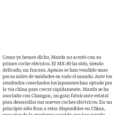
Como ya hemos dicho, Mazda no acertó con su
primer coche eléctrico. El MX-30 ha sido, siendo
delicado, un fracaso. Apenas se han vendido unas
pocas miles de unidades en todo el mundo. Ante los
resultados cosechados los japoneses han optado por
la vía china para crecer rápidamente. Mazda se ha
asociado con Changan, un gran fabricante estatal
para desarrollar sus nuevos coches eléctricos. En un
principio sólo iban a estar disponibles en China,
pero viendo la excelente acogida que han tenido,