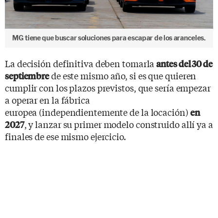
MG tiene que buscar soluciones para escapar de los aranceles.
La decisión definitiva deben tomarla
antes del 30 de
de este mismo año, si es que quieren
septiembre
cumplir con los plazos previstos, que sería empezar
a operar en la fábrica
europea (independientemente de la locación)
en
, y lanzar su primer modelo construido allí ya a
2027
finales de ese mismo ejercicio.