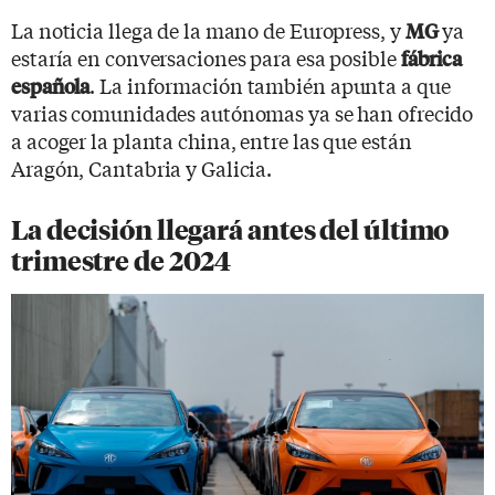
La noticia llega de la mano de Europress, y
ya
MG
estaría en conversaciones para esa posible
fábrica
. La información también apunta a que
española
varias comunidades autónomas ya se han ofrecido
a acoger la planta china, entre las que están
Aragón, Cantabria y Galicia.
La decisión llegará antes del último
trimestre de 2024