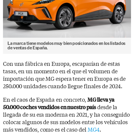
La marca tiene modelos muy bien posicionados en los listados
de ventas de España.
Con una fábrica en Europa, escaparían de estas
tasas, en un momento en el que el volumen de
importación que MG espera tener en Europa es de
250.000 unidades cuando llegue finales de 2024.
En el caos de España en concreto,
MG lleva ya
desde la
50.000 coches vendidos en nuestro país
llegada de su era moderna en 2021, y ha conseguido
colocar algunos de sus modelos entre los vehículos
más vendidos, como es el caso del
MG4
.