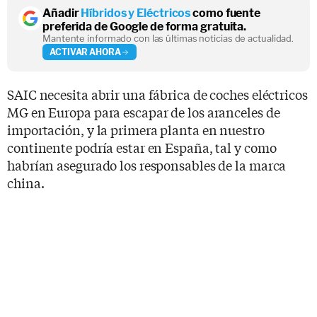
Añadir
Híbridos y Eléctricos
como fuente
preferida de Google de forma gratuita.
Mantente informado con las últimas noticias de actualidad.
ACTIVAR AHORA
SAIC necesita abrir una fábrica de coches eléctricos
MG en Europa para escapar de los aranceles de
importación, y la primera planta en nuestro
continente podría estar en España, tal y como
habrían asegurado los responsables de la marca
china.