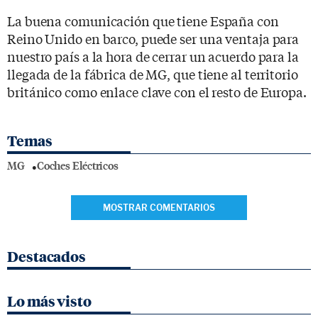
La buena comunicación que tiene España con
Reino Unido en barco, puede ser una ventaja para
nuestro país a la hora de cerrar un acuerdo para la
llegada de la fábrica de MG, que tiene al territorio
británico como enlace clave con el resto de Europa.
Temas
MG
Coches Eléctricos
MOSTRAR COMENTARIOS
Destacados
Lo más visto