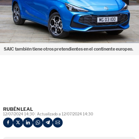
SAIC también tiene otros pretendientes en el continente europeo.
RUBÉN LEAL
12/07/2024 14:30
Actualizado a 12/07/2024 14:30