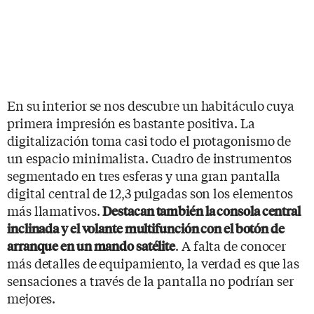
En su interior se nos descubre un habitáculo cuya
primera impresión es bastante positiva. La
digitalización toma casi todo el protagonismo de
un espacio minimalista. Cuadro de instrumentos
segmentado en tres esferas y una gran pantalla
digital central de 12,3 pulgadas son los elementos
más llamativos.
Destacan también la consola central
inclinada y el volante multifunción con el botón de
. A falta de conocer
arranque en un mando satélite
más detalles de equipamiento, la verdad es que las
sensaciones a través de la pantalla no podrían ser
mejores.