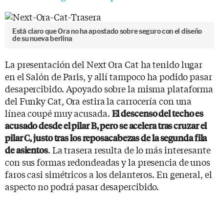
Está claro que Ora no ha apostado sobre seguro con el diseño
de su nueva berlina
La presentación del Next Ora Cat ha tenido lugar
en el Salón de Paris, y allí tampoco ha podido pasar
desapercibido. Apoyado sobre la misma plataforma
del Funky Cat, Ora estira la carrocería con una
línea coupé muy acusada.
El descenso del techo es
acusado desde el pilar B, pero se acelera tras cruzar el
pilar C, justo tras los reposacabezas de la segunda fila
. La trasera resulta de lo más interesante
de asientos
con sus formas redondeadas y la presencia de unos
faros casi simétricos a los delanteros. En general, el
aspecto no podrá pasar desapercibido.