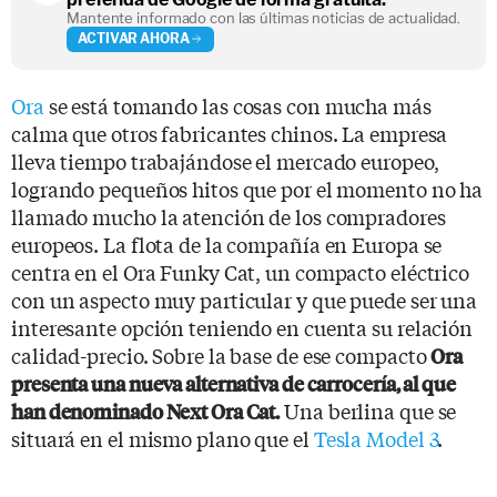
Mantente informado con las últimas noticias de actualidad.
ACTIVAR AHORA
Ora
se está tomando las cosas con mucha más
calma que otros fabricantes chinos. La empresa
lleva tiempo trabajándose el mercado europeo,
logrando pequeños hitos que por el momento no ha
llamado mucho la atención de los compradores
europeos. La flota de la compañía en Europa se
centra en el Ora Funky Cat, un compacto eléctrico
con un aspecto muy particular y que puede ser una
interesante opción teniendo en cuenta su relación
calidad-precio. Sobre la base de ese compacto
Ora
presenta una nueva alternativa de carrocería, al que
Una berlina que se
han denominado Next Ora Cat.
situará en el mismo plano que el
Tesla Model 3
.