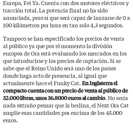
Europa, Fei Ya. Cuenta con dos motores eléctricos y
tracción total. La potencia final no ha sido
anunciada, pero sí que será capaz de lanzarse de 0 a
100 kilómetros por hora en tan solo 4,3 segundos.
Tampoco se han especificado los precios de venta
al público ya que por el momento la división
europea de Ora está evaluando los mercados en los
que introducirse y los precios de captación. Sí se
sabe que el Reino Unido será uno de los países
donde haga acto de presencia, al igual que
actualmente hace el Funky Cat.
En Inglaterra el
compacto cuenta con un precio de venta al público de
. No sería
32.000 libras, unos 36.8000 euros al cambio
nada extraño pensar que la berlina, el Next Ora Cat
amplie esas cantidades por encima de los 45.000
euros.