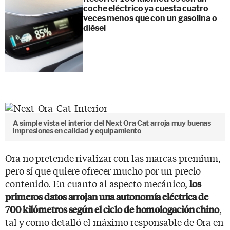
coche eléctrico ya cuesta cuatro
veces menos que con un gasolina o
diésel
A simple vista el interior del Next Ora Cat arroja muy buenas
impresiones en calidad y equipamiento
Ora no pretende rivalizar con las marcas premium,
pero sí que quiere ofrecer mucho por un precio
contenido. En cuanto al aspecto mecánico,
los
primeros datos arrojan una autonomía eléctrica de
,
700 kilómetros según el ciclo de homologación chino
tal y como detalló el máximo responsable de Ora en