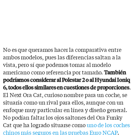
No es que queramos hacer la comparativa entre
ambos modelos, pues las diferencias saltan a la
vista, pero sí que podemos tomar al modelo
americano como referencia por tamaño.
También
podríamos considerar al Polestar 2 o al Hyundai Ioniq
.
6, todos ellos similares en cuestiones de proporciones
El Next Ora Cat, curioso nombre para un coche, se
situaría como un rival para ellos, aunque con un
enfoque muy particular en línea y diseño general.
No podían faltar los ojos saltones del Ora Funky
Cat que ha logrado situarse como
uno de los coches
chinos más seguros en las pruebas Euro NCAP
.