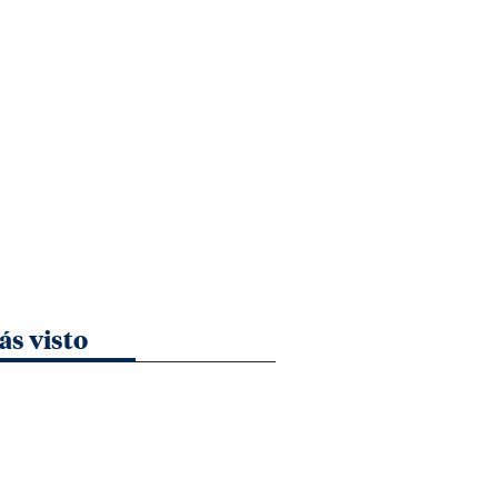
ás visto