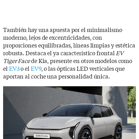
También hay una apuesta por el minimalismo
moderno, lejos de excentricidades, con
proporciones equilibradas, líneas limpias y estética
robusta. Destaca el ya característico frontal
EV
Tiger Face
de Kia, presente en otros modelos como
el
EV3
o el
EV9
, o las ópticas LED verticales que
aportan al coche una personalidad única.