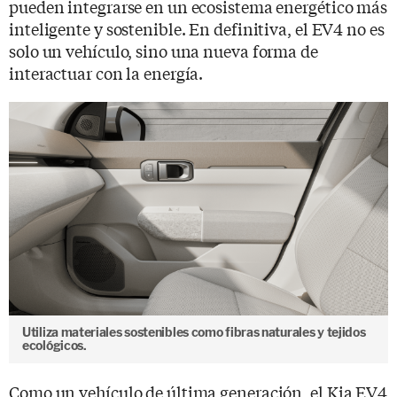
pueden integrarse en un ecosistema energético más
inteligente y sostenible. En definitiva, el EV4 no es
solo un vehículo, sino una nueva forma de
interactuar con la energía.
Utiliza materiales sostenibles como fibras naturales y tejidos
ecológicos.
Como un vehículo de última generación, el Kia EV4