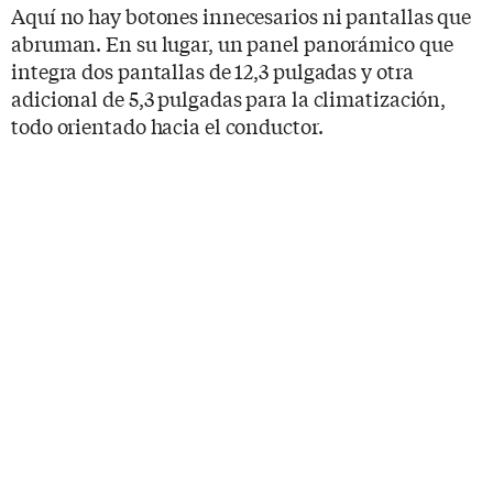
Aquí no hay botones innecesarios ni pantallas que
abruman. En su lugar, un panel panorámico que
integra dos pantallas de 12,3 pulgadas y otra
adicional de 5,3 pulgadas para la climatización,
todo orientado hacia el conductor.