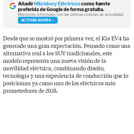
Añadir
Híbridos y Eléctricos
como fuente
preferida de Google de forma gratuita.
Mantente informado con las últimas noticias de actualidad.
ACTIVAR AHORA
Desde que se mostró por primera vez, el Kia EV4 ha
generado una gran expectación. Pensado como una
alternativa real a los SUV tradicionales, este
modelo representa una nueva visión de la
movilidad eléctrica, combinando diseño,
tecnología y una experiencia de conducción que lo
posicionan ya como uno de los eléctricos más
prometedores de 2025.