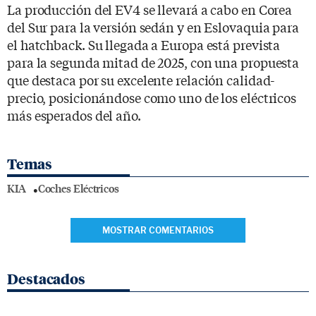
La producción del EV4 se llevará a cabo en Corea
del Sur para la versión sedán y en Eslovaquia para
el hatchback. Su llegada a Europa está prevista
para la segunda mitad de 2025, con una propuesta
que destaca por su excelente relación calidad-
precio, posicionándose como uno de los eléctricos
más esperados del año.
Temas
KIA
Coches Eléctricos
MOSTRAR COMENTARIOS
Destacados