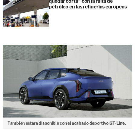
quedar corta” con la falta de
petróleo en las refinerías europeas
También estará disponible con el acabado deportivo GT-Line.