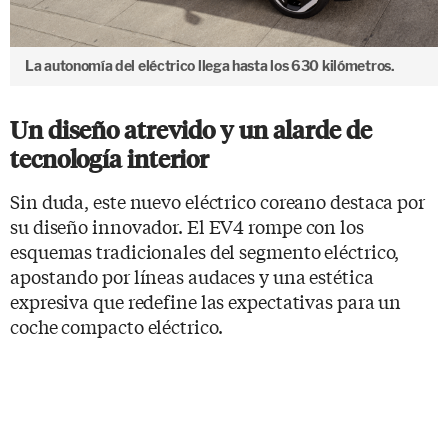
La autonomía del eléctrico llega hasta los 630 kilómetros.
Un diseño atrevido y un alarde de
tecnología interior
Sin duda, este nuevo eléctrico coreano destaca por
su diseño innovador. El EV4 rompe con los
esquemas tradicionales del segmento eléctrico,
apostando por líneas audaces y una estética
expresiva que redefine las expectativas para un
coche compacto eléctrico.