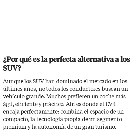
¿Por qué es la perfecta alternativa a los
SUV?
Aunque los SUV han dominado el mercado en los
últimos años, no todos los conductores buscan un
vehículo grande. Muchos prefieren un coche más
ágil, eficiente y práctico. Ahí es donde el EV4
encaja perfectamente: combina el espacio de un
compacto, la tecnología propia de un segmento
premium y la autonomía de un gran turismo.