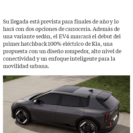
Su llegada está prevista para finales de año y lo
hará con dos opciones de carrocería. Además de
una variante sedán, el EV4 marcará el debut del
primer hatchback 100% eléctrico de Kia, una
propuesta con un diseño rompedor, alto nivel de
conectividad y un enfoque inteligente para la
movilidad urbana.