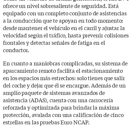
ofrece un nivel sobresaliente de seguridad. Está
equipado con un completo conjunto de asistencias
a la conducción que te apoyan en todo momento:
desde mantener el vehículo en el carril y ajustar la
velocidad según el tráfico, hasta prevenir colisiones
frontales y detectar señales de fatiga en el
conductor.
En cuanto a maniobras complicadas, su sistema de
aparcamiento remoto facilita el estacionamiento
en los espacios más estrechos: solo tienes que salir
del coche y dejar que él se encargue. Además de un
amplio paquete de sistemas avanzados de
asistencia (ADAS), cuenta con una carrocería
reforzada y optimizada para brindar la máxima
protección, avalada con una calificación de cinco
estrellas en las pruebas Euro NCAP.