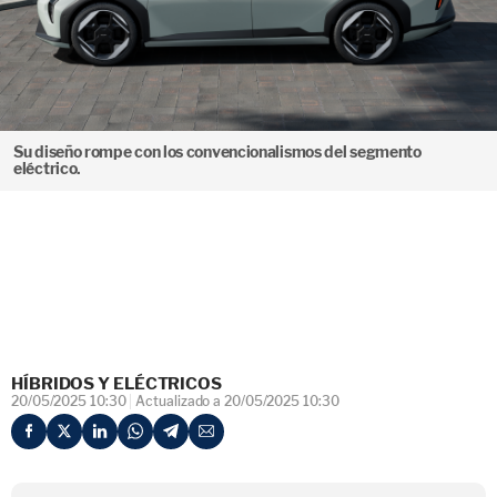
Su diseño rompe con los convencionalismos del segmento
eléctrico.
HÍBRIDOS Y ELÉCTRICOS
20/05/2025 10:30
Actualizado a 20/05/2025 10:30