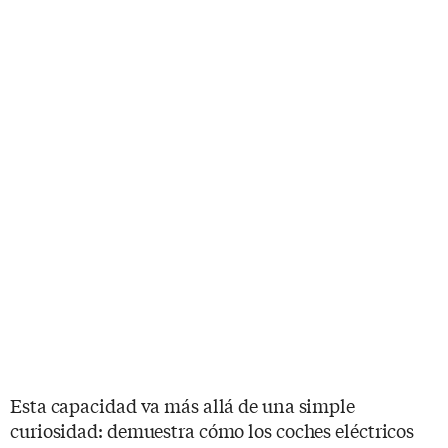
Esta capacidad va más allá de una simple
curiosidad: demuestra cómo los coches eléctricos