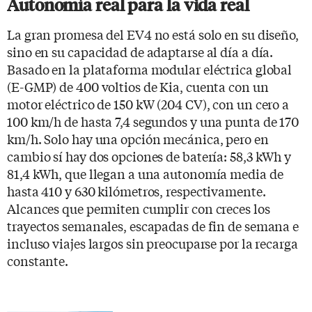
Autonomía real para la vida real
La gran promesa del EV4 no está solo en su diseño,
sino en su capacidad de adaptarse al día a día.
Basado en la plataforma modular eléctrica global
(E-GMP) de 400 voltios de Kia, cuenta con un
motor eléctrico de 150 kW (204 CV), con un cero a
100 km/h de hasta 7,4 segundos y una punta de 170
km/h. Solo hay una opción mecánica, pero en
cambio sí hay dos opciones de batería: 58,3 kWh y
81,4 kWh, que llegan a una autonomía media de
hasta 410 y 630 kilómetros, respectivamente.
Alcances que permiten cumplir con creces los
trayectos semanales, escapadas de fin de semana e
incluso viajes largos sin preocuparse por la recarga
constante.