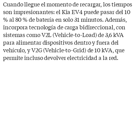
Cuando llegue el momento de recargar, los tiempos
son impresionantes: el Kia EV4 puede pasar del 10
% al 80 % de batería en solo 31 minutos. Además,
incorpora tecnología de carga bidireccional, con
sistemas como V2L (Vehicle-to-Load) de 3,6 kVA
para alimentar dispositivos dentro y fuera del
vehículo, y V2G (Vehicle-to-Grid) de 10 kVA, que
permite incluso devolver electricidad a la red.