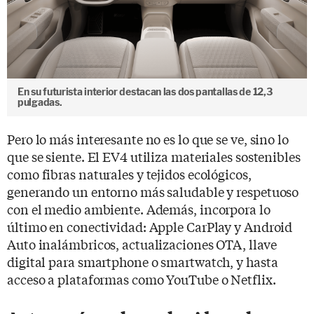
En su futurista interior destacan las dos pantallas de 12,3
pulgadas.
Pero lo más interesante no es lo que se ve, sino lo
que se siente. El EV4 utiliza materiales sostenibles
como fibras naturales y tejidos ecológicos,
generando un entorno más saludable y respetuoso
con el medio ambiente. Además, incorpora lo
último en conectividad: Apple CarPlay y Android
Auto inalámbricos, actualizaciones OTA, llave
digital para smartphone o smartwatch, y hasta
acceso a plataformas como YouTube o Netflix.