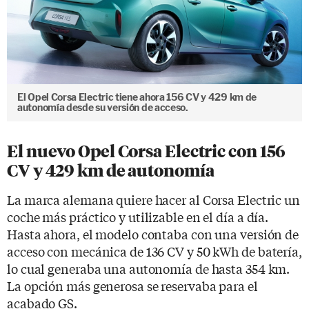
El Opel Corsa Electric tiene ahora 156 CV y 429 km de
autonomía desde su versión de acceso.
El nuevo Opel Corsa Electric con 156
CV y 429 km de autonomía
La marca alemana quiere hacer al Corsa Electric un
coche más práctico y utilizable en el día a día.
Hasta ahora, el modelo contaba con una versión de
acceso con mecánica de 136 CV y 50 kWh de batería,
lo cual generaba una autonomía de hasta 354 km.
La opción más generosa se reservaba para el
acabado GS.