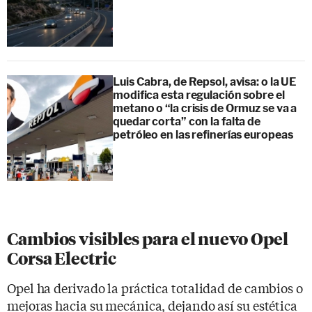
Luis Cabra, de Repsol, avisa: o la UE
modifica esta regulación sobre el
metano o “la crisis de Ormuz se va a
quedar corta” con la falta de
petróleo en las refinerías europeas
Cambios visibles para el nuevo Opel
Corsa Electric
Opel ha derivado la práctica totalidad de cambios o
mejoras hacia su mecánica, dejando así su estética