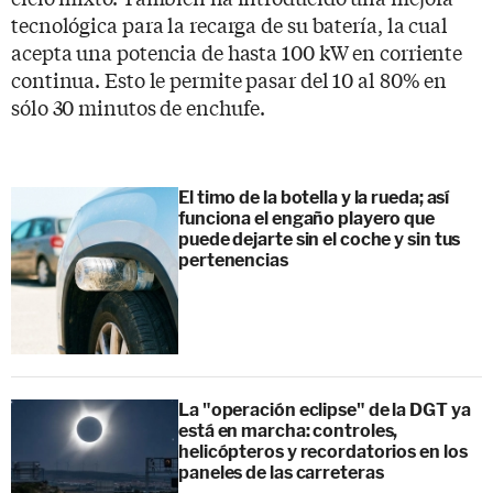
tecnológica para la recarga de su batería, la cual
acepta una potencia de hasta 100 kW en corriente
continua. Esto le permite pasar del 10 al 80% en
sólo 30 minutos de enchufe.
El timo de la botella y la rueda; así
funciona el engaño playero que
puede dejarte sin el coche y sin tus
pertenencias
La "operación eclipse" de la DGT ya
está en marcha: controles,
helicópteros y recordatorios en los
paneles de las carreteras