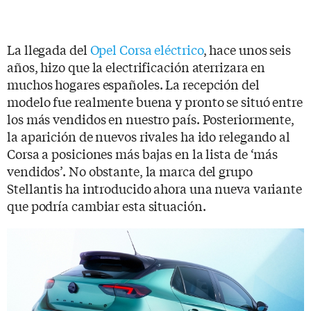
La llegada del
Opel Corsa eléctrico
, hace unos seis
años, hizo que la electrificación aterrizara en
muchos hogares españoles. La recepción del
modelo fue realmente buena y pronto se situó entre
los más vendidos en nuestro país. Posteriormente,
la aparición de nuevos rivales ha ido relegando al
Corsa a posiciones más bajas en la lista de ‘más
vendidos’. No obstante, la marca del grupo
Stellantis ha introducido ahora una nueva variante
que podría cambiar esta situación.