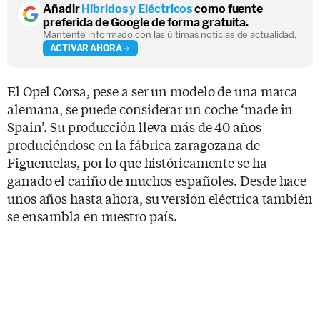
Añadir
Híbridos y Eléctricos
como fuente
preferida de Google de forma gratuita.
Mantente informado con las últimas noticias de actualidad.
ACTIVAR AHORA
El Opel Corsa, pese a ser un modelo de una marca
alemana, se puede considerar un coche ‘made in
Spain’. Su producción lleva más de 40 años
produciéndose en la fábrica zaragozana de
Figueruelas, por lo que históricamente se ha
ganado el cariño de muchos españoles. Desde hace
unos años hasta ahora, su versión eléctrica también
se ensambla en nuestro país.