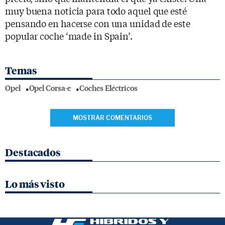
muy buena noticia para todo aquel que esté
pensando en hacerse con una unidad de este
popular coche ‘made in Spain’.
Temas
Opel
Opel Corsa-e
Coches Eléctricos
MOSTRAR COMENTARIOS
Destacados
Lo más visto