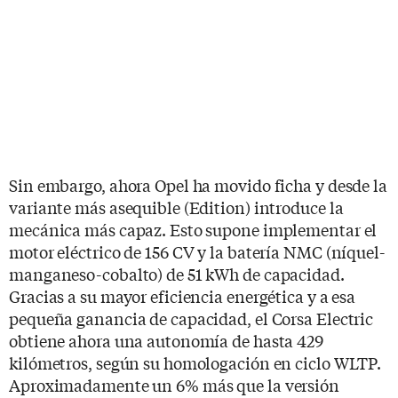
Sin embargo, ahora Opel ha movido ficha y desde la
variante más asequible (Edition) introduce la
mecánica más capaz. Esto supone implementar el
motor eléctrico de 156 CV y la batería NMC (níquel-
manganeso-cobalto) de 51 kWh de capacidad.
Gracias a su mayor eficiencia energética y a esa
pequeña ganancia de capacidad, el Corsa Electric
obtiene ahora una autonomía de hasta 429
kilómetros, según su homologación en ciclo WLTP.
Aproximadamente un 6% más que la versión