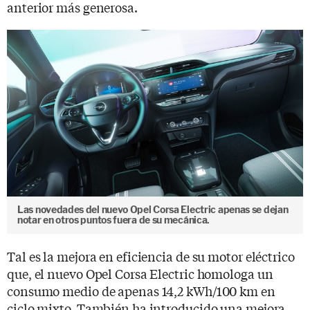
anterior más generosa.
Las novedades del nuevo Opel Corsa Electric apenas se dejan
notar en otros puntos fuera de su mecánica.
Tal es la mejora en eficiencia de su motor eléctrico
que, el nuevo Opel Corsa Electric homologa un
consumo medio de apenas 14,2 kWh/100 km en
ciclo mixto. También ha introducido una mejora