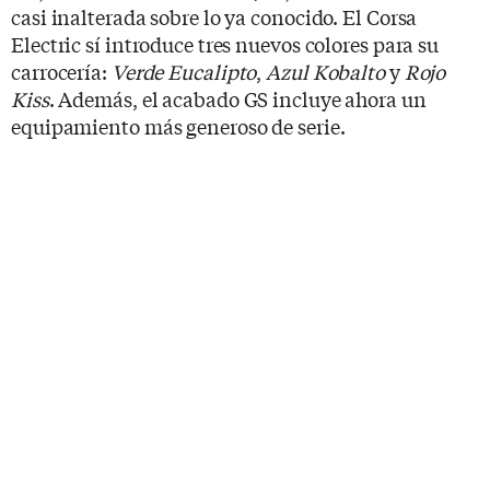
casi inalterada sobre lo ya conocido. El Corsa
Electric sí introduce tres nuevos colores para su
carrocería:
Verde Eucalipto
,
Azul Kobalto
y
Rojo
Kiss
. Además, el acabado GS incluye ahora un
equipamiento más generoso de serie.