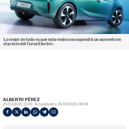
Lo mejor de todo es que esta mejora no supondrá un aumento en
el precio del Corsa Electric.
ALBERTO PÉREZ
25/03/2025 11:00
Actualizado a 26/03/2025 08:04