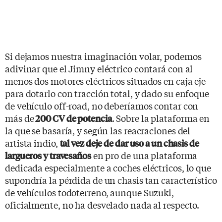
Si dejamos nuestra imaginación volar, podemos
adivinar que el Jimny eléctrico contará con al
menos dos motores eléctricos situados en caja eje
para dotarlo con tracción total, y dado su enfoque
de vehículo off-road, no deberíamos contar con
más de
. Sobre la plataforma en
200 CV de potencia
la que se basaría, y según las reacraciones del
artista indio,
tal vez deje de dar uso a un chasis de
en pro de una plataforma
largueros y travesaños
dedicada especialmente a coches eléctricos, lo que
supondría la pérdida de un chasis tan característico
de vehículos todoterreno, aunque Suzuki,
oficialmente, no ha desvelado nada al respecto.