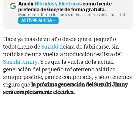
Añadir
Híbridos y Eléctricos
como fuente
preferida de Google de forma gratuita.
Mantente informado con las últimas noticias de actualidad.
ACTIVAR AHORA
Hace ya más de un año desde que el pequeño
todoterreno de
Suzuki
dejara de fabricarse, sin
noticias de una vuelta a producción realista del
Suzuki Jimny
. Y es que la vuelta de la actual
generación del pequeño todoterreno asiático,
aunque posible, parece complicada, y sólo tenemos
seguro que
la próxima generación del Suzuki Jimny
.
será completamente eléctrica