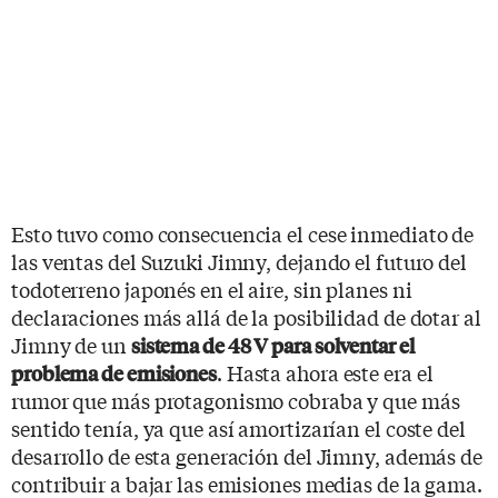
Esto tuvo como consecuencia el cese inmediato de
las ventas del Suzuki Jimny, dejando el futuro del
todoterreno japonés en el aire, sin planes ni
declaraciones más allá de la posibilidad de dotar al
Jimny de un
sistema de 48 V para solventar el
. Hasta ahora este era el
problema de emisiones
rumor que más protagonismo cobraba y que más
sentido tenía, ya que así amortizarían el coste del
desarrollo de esta generación del Jimny, además de
contribuir a bajar las emisiones medias de la gama.