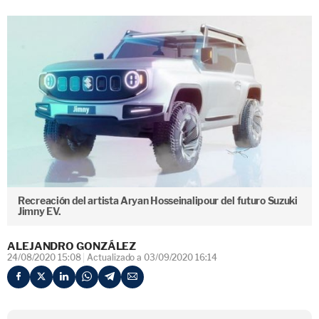
Recreación del artista Aryan Hosseinalipour del futuro Suzuki
Jimny EV.
ALEJANDRO GONZÁLEZ
24/08/2020 15:08
Actualizado a 03/09/2020 16:14