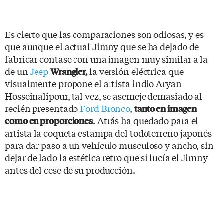
Es cierto que las comparaciones son odiosas, y es
que aunque el actual Jimny que se ha dejado de
fabricar contase con una imagen muy similar a la
de un
Jeep
la versión eléctrica que
Wrangler,
visualmente propone el artista indio Aryan
Hosseinalipour, tal vez, se asemeje demasiado al
recién presentado
Ford Bronco
,
tanto en imagen
. Atrás ha quedado para el
como en proporciones
artista la coqueta estampa del todoterreno japonés
para dar paso a un vehículo musculoso y ancho, sin
dejar de lado la estética retro que sí lucía el Jimny
antes del cese de su producción.