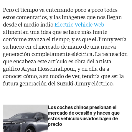
Pero el tiempo va enterrando poco a poco todos
estos comentarios, y las imágenes que nos llegan
desde el medio indio
Electric Vehicle Web
alimentan una idea que se hace más fuerte
conforme avanza el tiempo, y es que el Jimny vería
su hueco en el mercado de mano de una nueva
generación completamente eléctrica. La recreación
que encabeza este artículo es obra del artista
gráfico Aryan Hosseinalipour, y en ella da a
conocer cómo, a su modo de ver, tendría que ser la
futura generación del Suzuki Jimny eléctrico.
Los coches chinos presionan el
mercado de ocasión y hacen que
estos vehículos usados bajen de
precio