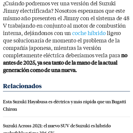
¿Cuándo podremos ver una versión del Suzuki
Jimny electrificada? Nosotros esperamos que este
mismo año presenten el Jimny con el sistema de 48
V trabajando en conjunto al motor de combustión
interna, dejándonos con un
coche híbrido
ligero
que solucionaría de momento el problema de la
compañía japonesa, mientras la versión
completamente eléctrica deberíamos verla para
no
antes de 2025, ya sea tanto de la mano de la actual
generación como de una nueva.
Esta Suzuki Hayabusa es eléctrica y más rápida que un Bugatti
Chiron
Suzuki Across 2021: el nuevo SUV de Suzuki es híbrido
enchufable y tiene 306 CV