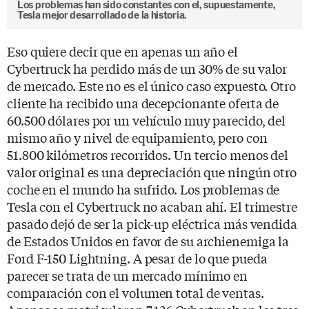
Los problemas han sido constantes con el, supuestamente,
Tesla mejor desarrollado de la historia.
Eso quiere decir que en apenas un año el
Cybertruck ha perdido más de un 30% de su valor
de mercado. Este no es el único caso expuesto. Otro
cliente ha recibido una decepcionante oferta de
60.500 dólares por un vehículo muy parecido, del
mismo año y nivel de equipamiento, pero con
51.800 kilómetros recorridos. Un tercio menos del
valor original es una depreciación que ningún otro
coche en el mundo ha sufrido. Los problemas de
Tesla con el Cybertruck no acaban ahí. El trimestre
pasado dejó de ser la pick-up eléctrica más vendida
de Estados Unidos en favor de su archienemiga la
Ford F-150 Lightning. A pesar de lo que pueda
parecer se trata de un mercado mínimo en
comparación con el volumen total de ventas.