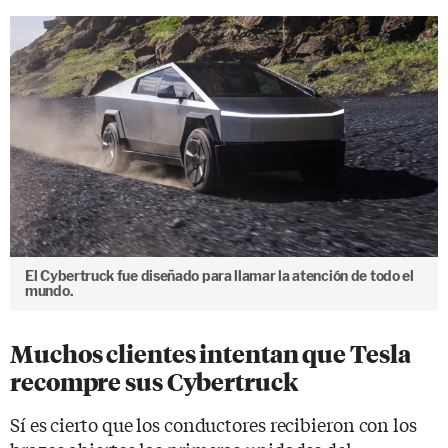
El Cybertruck fue diseñado para llamar la atención de todo el
mundo.
Muchos clientes intentan que Tesla
recompre sus Cybertruck
Sí es cierto que los conductores recibieron con los