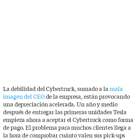
La debilidad del Cybertruck, sumado a la
mala
imagen del CEO
de la empresa, están provocando
una depreciación acelerada. Un año y medio
después de entregar las primeras unidades Tesla
empieza ahora a aceptar el Cybertruck como forma
de pago. El problema para muchos clientes llega a
la hora de comprobar cuánto valen sus pick-ups