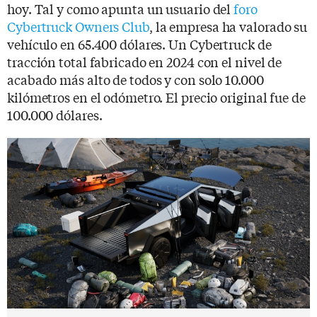
hoy. Tal y como apunta un usuario del
foro
Cybertruck Owners Club
, la empresa ha valorado su
vehículo en 65.400 dólares. Un Cybertruck de
tracción total fabricado en 2024 con el nivel de
acabado más alto de todos y con solo 10.000
kilómetros en el odómetro. El precio original fue de
100.000 dólares.