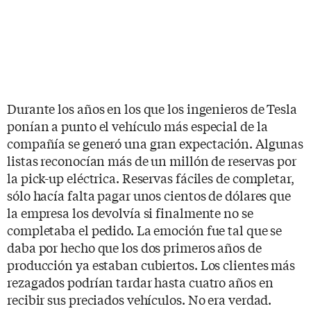
Durante los años en los que los ingenieros de Tesla
ponían a punto el vehículo más especial de la
compañía se generó una gran expectación. Algunas
listas reconocían más de un millón de reservas por
la pick-up eléctrica. Reservas fáciles de completar,
sólo hacía falta pagar unos cientos de dólares que
la empresa los devolvía si finalmente no se
completaba el pedido. La emoción fue tal que se
daba por hecho que los dos primeros años de
producción ya estaban cubiertos. Los clientes más
rezagados podrían tardar hasta cuatro años en
recibir sus preciados vehículos. No era verdad.