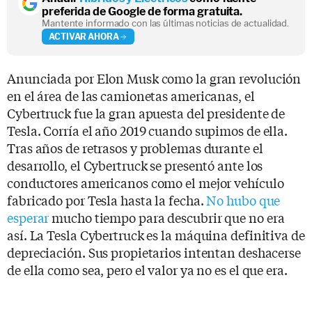
preferida de Google de forma gratuita.
Mantente informado con las últimas noticias de actualidad.
ACTIVAR AHORA
Anunciada por Elon Musk como la gran revolución
en el área de las camionetas americanas, el
Cybertruck fue la gran apuesta del presidente de
Tesla. Corría el año 2019 cuando supimos de ella.
Tras años de retrasos y problemas durante el
desarrollo, el Cybertruck se presentó ante los
conductores americanos como el mejor vehículo
fabricado por Tesla hasta la fecha.
No hubo que
esperar
mucho tiempo para descubrir que no era
así. La Tesla Cybertruck es la máquina definitiva de
depreciación. Sus propietarios intentan deshacerse
de ella como sea, pero el valor ya no es el que era.