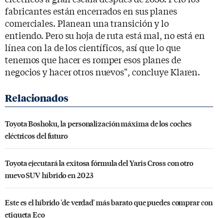
fabricantes están encerrados en sus planes
comerciales. Planean una transición y lo
entiendo. Pero su hoja de ruta está mal, no está en
línea con la de los científicos, así que lo que
tenemos que hacer es romper esos planes de
negocios y hacer otros nuevos", concluye Klaren.
Toyota Boshoku, la personalización máxima de los coches
eléctricos del futuro
Toyota ejecutará la exitosa fórmula del Yaris Cross con otro
nuevo SUV híbrido en 2023
Este es el híbrido 'de verdad' más barato que puedes comprar con
etiqueta Eco