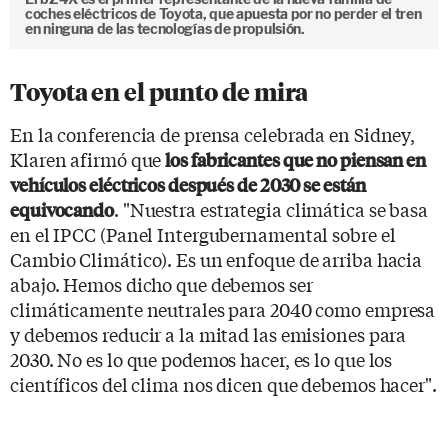
coches eléctricos de Toyota, que apuesta por no perder el tren
en ninguna de las tecnologías de propulsión.
Toyota en el punto de mira
En la conferencia de prensa celebrada en Sidney,
Klaren afirmó que
los fabricantes que no piensan en
vehículos eléctricos después de 2030 se están
. "Nuestra estrategia climática se basa
equivocando
en el IPCC (Panel Intergubernamental sobre el
Cambio Climático). Es un enfoque de arriba hacia
abajo. Hemos dicho que debemos ser
climáticamente neutrales para 2040 como empresa
y debemos reducir a la mitad las emisiones para
2030. No es lo que podemos hacer, es lo que los
científicos del clima nos dicen que debemos hacer".