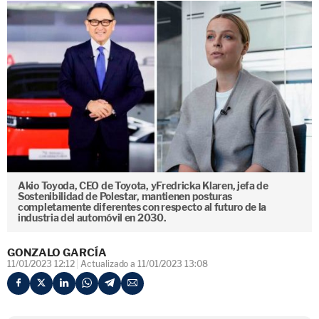
Akio Toyoda, CEO de Toyota, yFredricka Klaren, jefa de
Sostenibilidad de Polestar, mantienen posturas
completamente diferentes con respecto al futuro de la
industria del automóvil en 2030.
GONZALO GARCÍA
11/01/2023 12:12
Actualizado a 11/01/2023 13:08