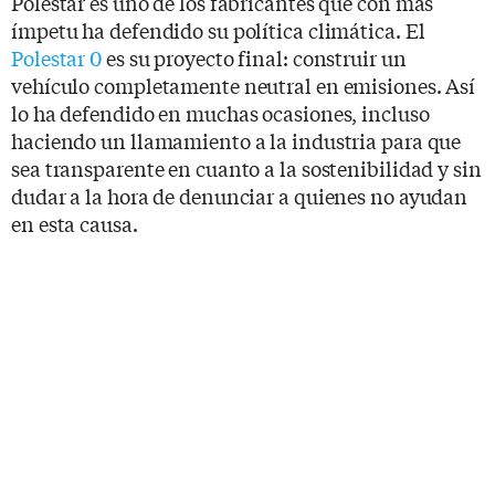
Polestar es uno de los fabricantes que con más
ímpetu ha defendido su política climática. El
Polestar 0
es su proyecto final: construir un
vehículo completamente neutral en emisiones. Así
lo ha defendido en muchas ocasiones, incluso
haciendo un llamamiento a la industria para que
sea transparente en cuanto a la sostenibilidad y sin
dudar a la hora de denunciar a quienes no ayudan
en esta causa.