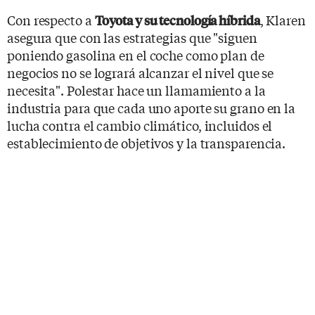
Con respecto a
, Klaren
Toyota y su tecnología híbrida
asegura que con las estrategias que "siguen
poniendo gasolina en el coche como plan de
negocios no se logrará alcanzar el nivel que se
necesita". Polestar hace un llamamiento a la
industria para que cada uno aporte su grano en la
lucha contra el cambio climático, incluidos el
establecimiento de objetivos y la transparencia.