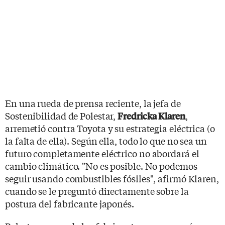
En una rueda de prensa reciente, la jefa de
Sostenibilidad de Polestar,
,
Fredricka Klaren
arremetió contra Toyota y su estrategia eléctrica (o
la falta de ella). Según ella, todo lo que no sea un
futuro completamente eléctrico no abordará el
cambio climático. "No es posible. No podemos
seguir usando combustibles fósiles", afirmó Klaren,
cuando se le preguntó directamente sobre la
postura del fabricante japonés.