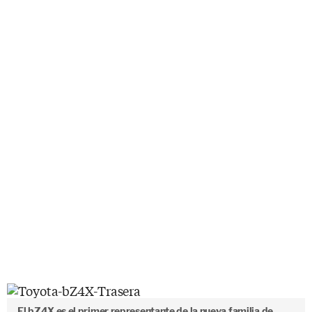
El bZ4X es el primer representante de la nueva familia de