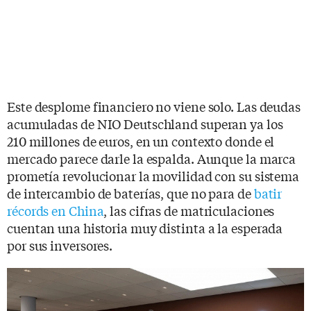
Este desplome financiero no viene solo. Las deudas
acumuladas de NIO Deutschland superan ya los
210 millones de euros, en un contexto donde el
mercado parece darle la espalda. Aunque la marca
prometía revolucionar la movilidad con su sistema
de intercambio de baterías, que no para de
batir
récords en China
, las cifras de matriculaciones
cuentan una historia muy distinta a la esperada
por sus inversores.