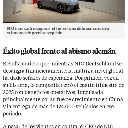
NIO intentará recuperar el terreno perdido con su nueva
submarca de precio asequible.
Éxito global frente al abismo alemán
Resulta curioso que, mientras NIO Deutschland se
desangra financieramente, la matriz a nivel global
ha dado señales de esperanza. Por primera vez en
su historia, la compañía cerró el cuarto trimestre de
2025 con beneficios operativos, impulsada
principalmente por su fuerte crecimiento en China
y la entrega de más de 124.000 vehículos en ese
periodo.
A pesar de los vientos en contra, el CEO de NIO,