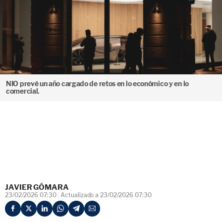
NIO prevé un año cargado de retos en lo económico y en lo
comercial.
JAVIER GÓMARA
23/02/2026 07:30
Actualizado a 23/02/2026 07:30