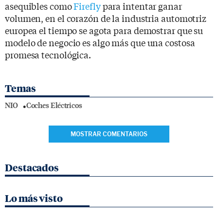
asequibles como
Firefly
para intentar ganar
volumen, en el corazón de la industria automotriz
europea el tiempo se agota para demostrar que su
modelo de negocio es algo más que una costosa
promesa tecnológica.
Temas
NIO
Coches Eléctricos
MOSTRAR COMENTARIOS
Destacados
Lo más visto