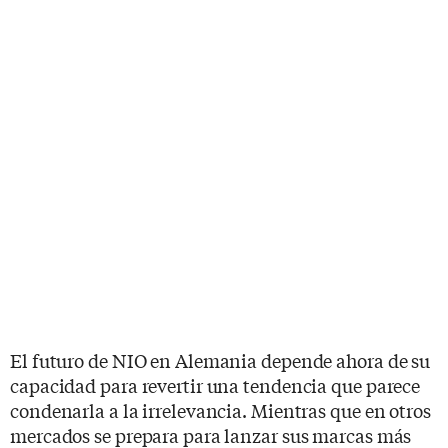
El futuro de NIO en Alemania depende ahora de su
capacidad para revertir una tendencia que parece
condenarla a la irrelevancia. Mientras que en otros
mercados se prepara para lanzar sus marcas más