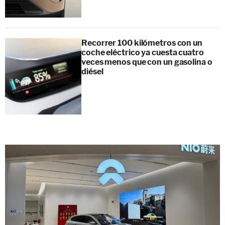
Recorrer 100 kilómetros con un
coche eléctrico ya cuesta cuatro
veces menos que con un gasolina o
diésel