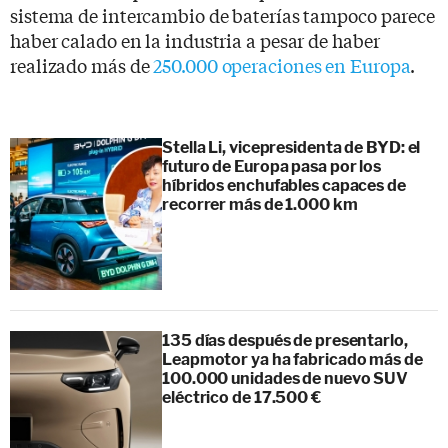
sistema de intercambio de baterías tampoco parece
haber calado en la industria a pesar de haber
realizado más de
250.000 operaciones en Europa
.
Stella Li, vicepresidenta de BYD: el
futuro de Europa pasa por los
híbridos enchufables capaces de
recorrer más de 1.000 km
135 días después de presentarlo,
Leapmotor ya ha fabricado más de
100.000 unidades de nuevo SUV
eléctrico de 17.500 €