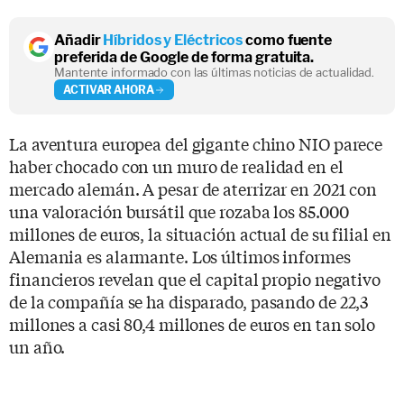
Añadir
Híbridos y Eléctricos
como fuente
preferida de Google de forma gratuita.
Mantente informado con las últimas noticias de actualidad.
ACTIVAR AHORA
La aventura europea del gigante chino NIO parece
haber chocado con un muro de realidad en el
mercado alemán. A pesar de aterrizar en 2021 con
una valoración bursátil que rozaba los 85.000
millones de euros, la situación actual de su filial en
Alemania es alarmante. Los últimos informes
financieros revelan que el capital propio negativo
de la compañía se ha disparado, pasando de 22,3
millones a casi 80,4 millones de euros en tan solo
un año.