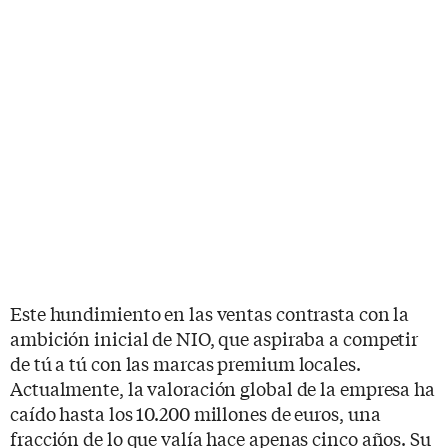
Este hundimiento en las ventas contrasta con la
ambición inicial de NIO, que aspiraba a competir
de tú a tú con las marcas premium locales.
Actualmente, la valoración global de la empresa ha
caído hasta los 10.200 millones de euros, una
fracción de lo que valía hace apenas cinco años. Su