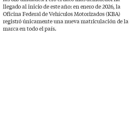
llegado al inicio de este año: en enero de 2026, la
Oficina Federal de Vehículos Motorizados (KBA)
registró únicamente una nueva matriculación de la
marca en todo el país.