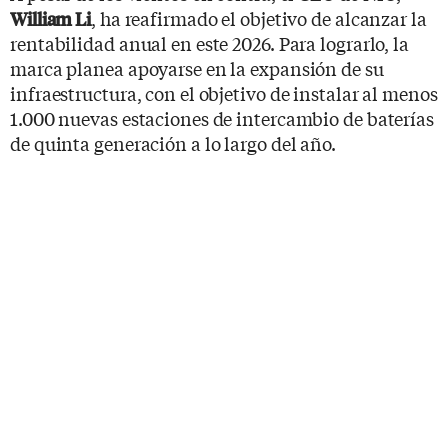
, ha reafirmado el objetivo de alcanzar la
William Li
rentabilidad anual en este 2026. Para lograrlo, la
marca planea apoyarse en la expansión de su
infraestructura, con el objetivo de instalar al menos
1.000 nuevas estaciones de intercambio de baterías
de quinta generación a lo largo del año.