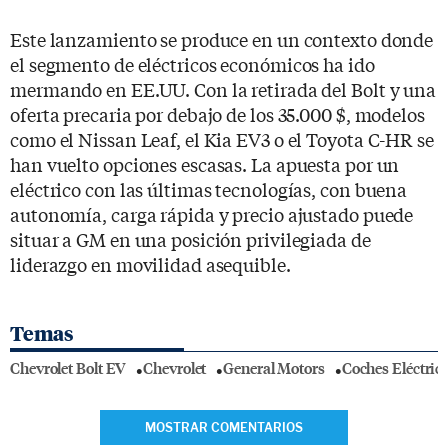
Este lanzamiento se produce en un contexto donde
el segmento de eléctricos económicos ha ido
mermando en EE.UU. Con la retirada del Bolt y una
oferta precaria por debajo de los 35.000 $, modelos
como el Nissan Leaf, el Kia EV3 o el Toyota C-HR se
han vuelto opciones escasas. La apuesta por un
eléctrico con las últimas tecnologías, con buena
autonomía, carga rápida y precio ajustado puede
situar a GM en una posición privilegiada de
liderazgo en movilidad asequible.
Temas
Chevrolet Bolt EV
Chevrolet
General Motors
Coches Eléctric
MOSTRAR COMENTARIOS