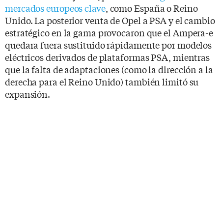
mercados europeos clave
, como España o Reino
Unido. La posterior venta de Opel a PSA y el cambio
estratégico en la gama provocaron que el Ampera-e
quedara fuera sustituido rápidamente por modelos
eléctricos derivados de plataformas PSA, mientras
que la falta de adaptaciones (como la dirección a la
derecha para el Reino Unido) también limitó su
expansión.