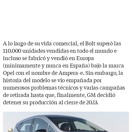
A lo largo de su vida comercial, el Bolt superó las
110.000 unidades vendidas en todo el mundo e
incluso se fabricó y vendió en Europa
(mínimamente y nunca en España) bajo la marca
Opel con el nombre de Ampera-e. Sin embargo, la
historia del modelo se vio empañada por
numerosos problemas técnicos y varias campañas
de retirada hasta que, finalmente, GM decidió
detener su producción al cierre de 2023.