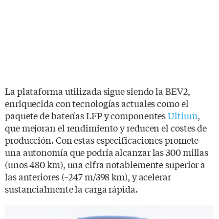
La plataforma utilizada sigue siendo la BEV2,
enriquecida con tecnologías actuales como el
paquete de baterías LFP y componentes
Ultium
,
que mejoran el rendimiento y reducen el costes de
producción. Con estas especificaciones promete
una autonomía que podría alcanzar las 300 millas
(unos 480 km), una cifra notablemente superior a
las anteriores (~247 m/398 km), y acelerar
sustancialmente la carga rápida.