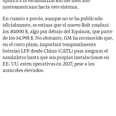
norteamericano hacia este sistema.
En cuanto a precio, aunque no se ha publicado
oficialmente, se estima que el nuevo Bolt rondará
los 30.000 $, algo por debajo del Equinox, que parte
de los 34.995 $. No obstante, GM ha reconocido que,
en el corto plazo, importará temporalmente
baterías LFP desde China (CATL) para asegurar el
suministro hasta que sus propias instalaciones en
EE. UU. estén operativas en 2027, pese a los
aranceles elevados.