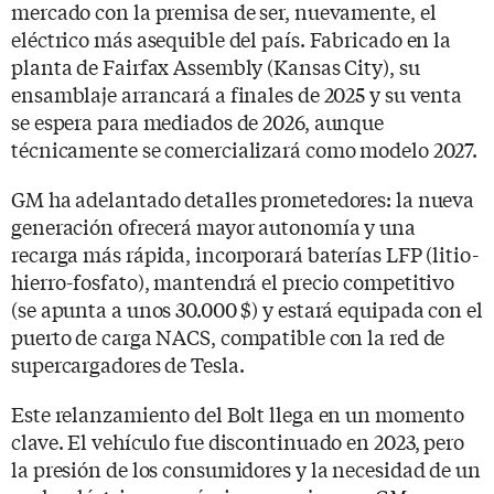
mercado con la premisa de ser, nuevamente, el
eléctrico más asequible del país. Fabricado en la
planta de Fairfax Assembly (Kansas City), su
ensamblaje arrancará a finales de 2025 y su venta
se espera para mediados de 2026, aunque
técnicamente se comercializará como modelo 2027.
GM ha adelantado detalles prometedores: la nueva
generación ofrecerá mayor autonomía y una
recarga más rápida, incorporará baterías LFP (litio-
hierro-fosfato), mantendrá el precio competitivo
(se apunta a unos 30.000 $) y estará equipada con el
puerto de carga NACS, compatible con la red de
supercargadores de Tesla.
Este relanzamiento del Bolt llega en un momento
clave. El vehículo fue discontinuado en 2023, pero
la presión de los consumidores y la necesidad de un