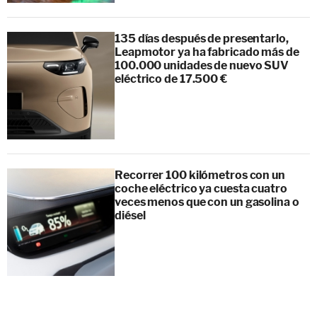
135 días después de presentarlo,
Leapmotor ya ha fabricado más de
100.000 unidades de nuevo SUV
eléctrico de 17.500 €
Recorrer 100 kilómetros con un
coche eléctrico ya cuesta cuatro
veces menos que con un gasolina o
diésel