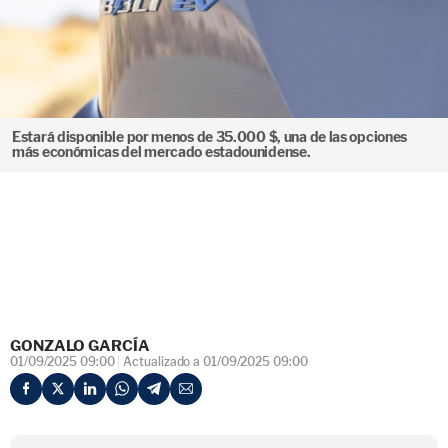
Estará disponible por menos de 35.000 $, una de las opciones
más económicas del mercado estadounidense.
GONZALO GARCÍA
01/09/2025 09:00
Actualizado a 01/09/2025 09:00