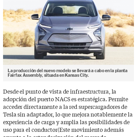
La producción del nuevo modelo se llevará a cabo en la planta
Fairfax Assembly, situada en Kansas City.
Desde el punto de vista de infraestructura, la
adopción del puerto NACS es estratégica. Permite
acceder directamente a la red supercargadores de
Tesla sin adaptador, lo que mejora notablemente la
experiencia de carga y amplia las posibilidades de
uso para el conductor(Este movimiento además
apunta a la estandarización del mercado