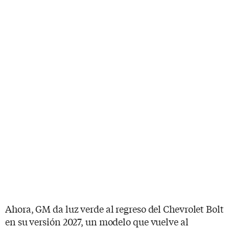
Ahora, GM da luz verde al regreso del Chevrolet Bolt
en su versión 2027, un modelo que vuelve al