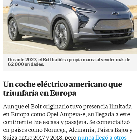
Durante 2023, el Bolt batió su propia marca al vender más de
62.000 unidades.
Un coche eléctrico americano que
triunfaría en Europa
Aunque el Bolt originario tuvo presencia limitada
en Europa como Opel Ampera-e, su llegada a este
continente fue escasa y pasajera. Se comercializó
en países como Noruega, Alemania, Países Bajos y
Suiza entre 2017 y 2018, pero
nunca llegó a otros