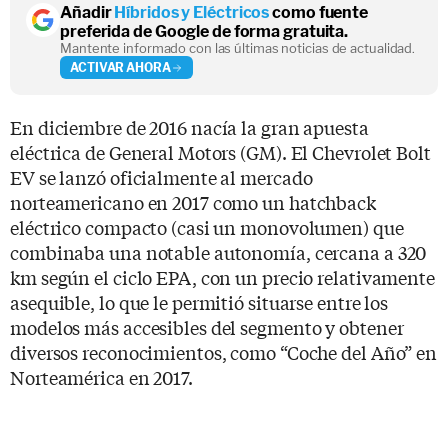
Añadir
Híbridos y Eléctricos
como fuente
preferida de Google de forma gratuita.
Mantente informado con las últimas noticias de actualidad.
ACTIVAR AHORA
En diciembre de 2016 nacía la gran apuesta
eléctrica de General Motors (GM). El Chevrolet Bolt
EV se lanzó oficialmente al mercado
norteamericano en 2017 como un hatchback
eléctrico compacto (casi un monovolumen) que
combinaba una notable autonomía, cercana a 320
km según el ciclo EPA, con un precio relativamente
asequible, lo que le permitió situarse entre los
modelos más accesibles del segmento y obtener
diversos reconocimientos, como “Coche del Año” en
Norteamérica en 2017.