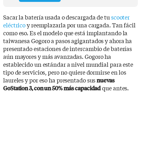
Sacar la batería usada o descargada de tu
scooter
eléctrico
y reemplazarla por una cargada. Tan fácil
como eso. Es el modelo que está implantando la
taiwanesa Gogoro a pasos agigantados y ahora ha
presentado estaciones de intercambio de baterías
aún mayores y más avanzadas. Gogoro ha
establecido un estándar a nivel mundial para este
tipo de servicios, pero no quiere dormirse en los
laureles y por eso ha presentado sus
nuevas
que antes.
GoStation 3, con un 50% más capacidad