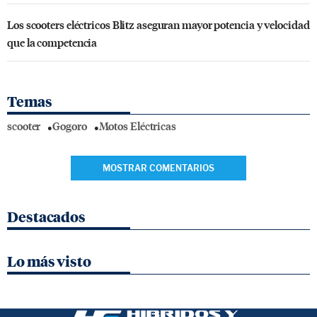
Los scooters eléctricos Blitz aseguran mayor potencia y velocidad
que la competencia
Temas
scooter
Gogoro
Motos Eléctricas
MOSTRAR COMENTARIOS
Destacados
Lo más visto