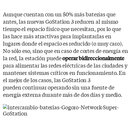
Aunque cuentan con un 50% más baterías que
antes, las nuevas GoStation 3 reducen al mismo
tiempo el espacio físico que necesitan, por lo que
las hace más atractivas para implantarlas en
lugares donde el espacio es reducido (o muy caro).
No sólo eso, sino que en caso de cortes de energía en
la red, la estación puede
operar bidireccionalmente
para alimentar las redes eléctricas de las ciudades y
mantener sistemas críticos en funcionamiento. En
el mejor de los casos, las GoStation 3
pueden continuar operando sin una fuente de
energía externa durante más de dos días y medio.