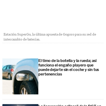
Estación SuperGo, la última apuesta de Gogoro para su red de
intercambio de baterías.
El timo de la botella y la rueda; así
funciona el engaño playero que
puede dejarte sin el coche y sin tus
pertenencias