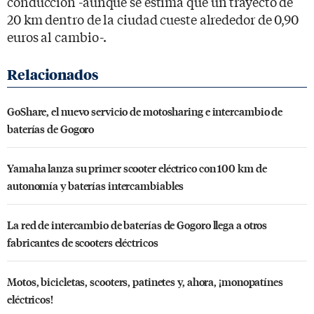
conducción -aunque se estima que un trayecto de
20 km dentro de la ciudad cueste alrededor de 0,90
euros al cambio-.
GoShare, el nuevo servicio de motosharing e intercambio de
baterías de Gogoro
Yamaha lanza su primer scooter eléctrico con 100 km de
autonomía y baterías intercambiables
La red de intercambio de baterías de Gogoro llega a otros
fabricantes de scooters eléctricos
Motos, bicicletas, scooters, patinetes y, ahora, ¡monopatínes
eléctricos!