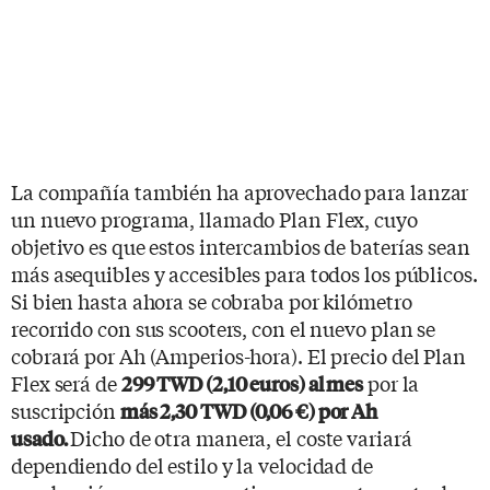
La compañía también ha aprovechado para lanzar
un nuevo programa, llamado Plan Flex, cuyo
objetivo es que estos intercambios de baterías sean
más asequibles y accesibles para todos los públicos.
Si bien hasta ahora se cobraba por kilómetro
recorrido con sus scooters, con el nuevo plan se
cobrará por Ah (Amperios-hora). El precio del Plan
Flex será de
por la
299 TWD (2,10 euros) al mes
suscripción
más 2,30 TWD (0,06 €) por Ah
Dicho de otra manera, el coste variará
usado.
dependiendo del estilo y la velocidad de