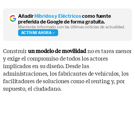
Añadir
Híbridos y Eléctricos
como fuente
preferida de Google de forma gratuita.
Mantente informado con las últimas noticias de actualidad.
ACTIVAR AHORA
Construir
no es tarea menor
un modelo de movilidad
y exige el compromiso de todos los actores
implicados en su diseño. Desde las
administraciones, los fabricantes de vehículos, los
facilitadores de soluciones como el renting y, por
supuesto, el ciudadano.