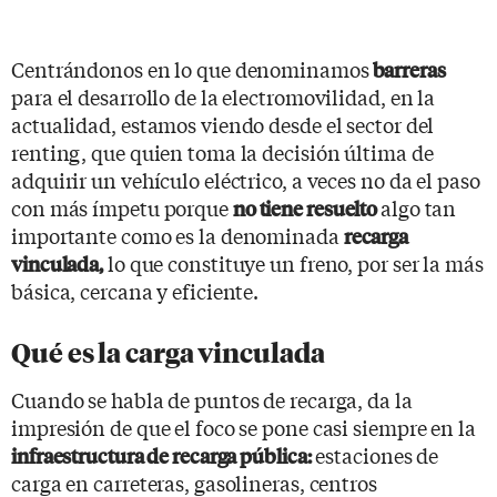
Centrándonos en lo que denominamos
barreras
para el desarrollo de la electromovilidad, en la
actualidad, estamos viendo desde el sector del
renting, que quien toma la decisión última de
adquirir un vehículo eléctrico, a veces no da el paso
con más ímpetu porque
algo tan
no tiene resuelto
importante como es la denominada
recarga
lo que constituye un freno, por ser la más
vinculada,
básica, cercana y eficiente.
Qué es la carga vinculada
Cuando se habla de puntos de recarga, da la
impresión de que el foco se pone casi siempre en la
estaciones de
infraestructura de recarga pública:
carga en carreteras, gasolineras, centros