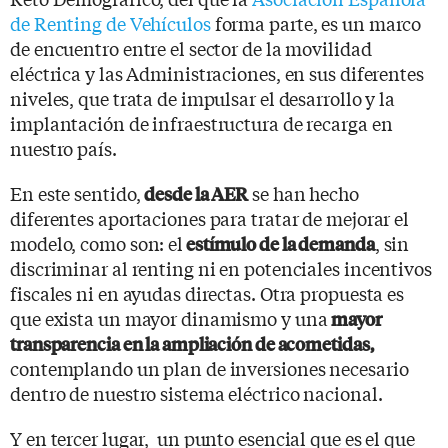
de Renting de Vehículos
forma parte, es un marco
de encuentro entre el sector de la movilidad
eléctrica y las Administraciones, en sus diferentes
niveles, que trata de impulsar el desarrollo y la
implantación de infraestructura de recarga en
nuestro país.
En este sentido,
se han hecho
desde la AER
diferentes aportaciones para tratar de mejorar el
modelo, como son: el
, sin
estímulo de la demanda
discriminar al renting ni en potenciales incentivos
fiscales ni en ayudas directas. Otra propuesta es
que exista un mayor dinamismo y una
mayor
transparencia en la ampliación de acometidas,
contemplando un plan de inversiones necesario
dentro de nuestro sistema eléctrico nacional.
Y en tercer lugar, un punto esencial que es el que