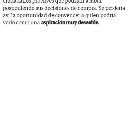
ciudadanos proclives que podrían acabar
posponiendo sus decisiones de compra. Se perdería
así la oportunidad de convencer a quien podría
verlo como una
aspiración muy deseable.