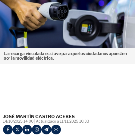
La recarga vinculada es clave para que los ciudadanos apuesten
por la movilidad eléctrica.
JOSÉ MARTÍN CASTRO ACEBES
14/10/2025 14:00
Actualizado a 11/11/2025 10:33