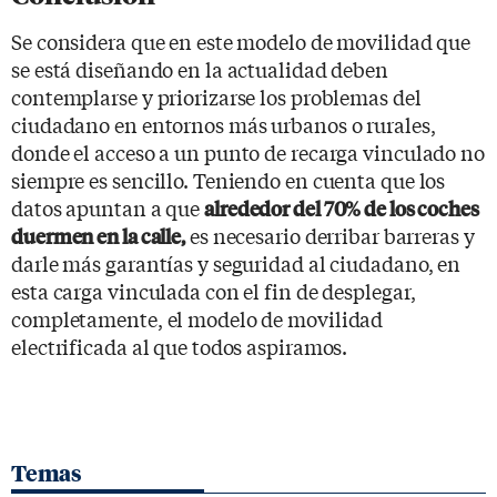
Se considera que en este modelo de movilidad que
se está diseñando en la actualidad deben
contemplarse y priorizarse los problemas del
ciudadano en entornos más urbanos o rurales,
donde el acceso a un punto de recarga vinculado no
siempre es sencillo. Teniendo en cuenta que los
datos apuntan a que
alrededor del 70% de los coches
es necesario derribar barreras y
duermen en la calle,
darle más garantías y seguridad al ciudadano, en
esta carga vinculada con el fin de desplegar,
completamente, el modelo de movilidad
electrificada al que todos aspiramos.
Temas