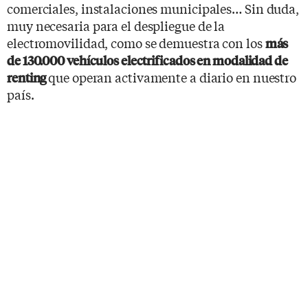
comerciales, instalaciones municipales… Sin duda,
muy necesaria para el despliegue de la
electromovilidad, como se demuestra con los
más
de 130.000 vehículos electrificados en modalidad de
que operan activamente a diario en nuestro
renting
país.