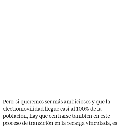
Pero, si queremos ser más ambiciosos y que la
electromovilidad llegue casi al 100% de la
población, hay que centrarse también en este
proceso de transición en la recarga vinculada, es