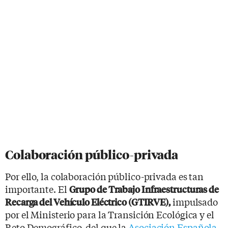
Colaboración público-privada
Por ello, la colaboración público-privada es tan
importante. El
Grupo de Trabajo Infraestructuras de
impulsado
Recarga del Vehículo Eléctrico (GTIRVE),
por el Ministerio para la Transición Ecológica y el
Reto Demográfico, del que la
Asociación Española