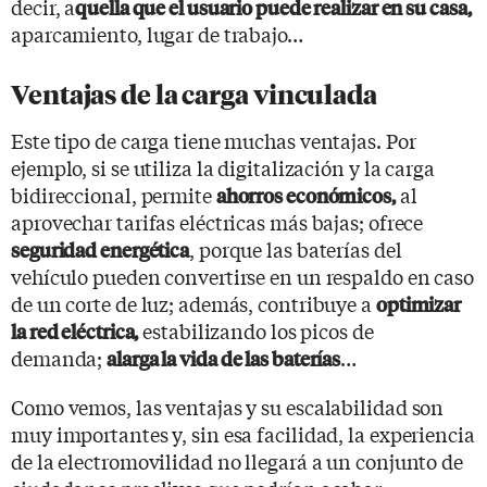
decir, a
quella que el usuario puede realizar en su casa,
aparcamiento, lugar de trabajo…
Ventajas de la carga vinculada
Este tipo de carga tiene muchas ventajas. Por
ejemplo, si se utiliza la digitalización y la carga
bidireccional, permite
al
ahorros económicos,
aprovechar tarifas eléctricas más bajas; ofrece
, porque las baterías del
seguridad energética
vehículo pueden convertirse en un respaldo en caso
de un corte de luz; además, contribuye a
optimizar
estabilizando los picos de
la red eléctrica,
demanda;
…
alarga la vida de las baterías
Como vemos, las ventajas y su escalabilidad son
muy importantes y, sin esa facilidad, la experiencia
de la electromovilidad no llegará a un conjunto de