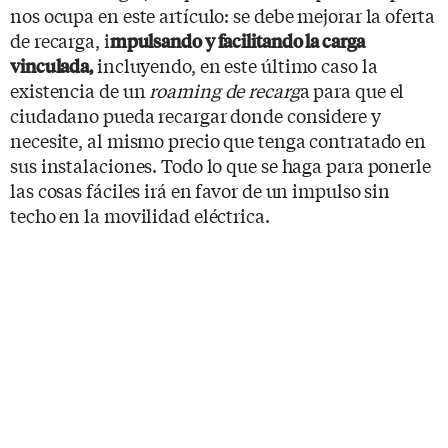
nos ocupa en este artículo: se debe mejorar la oferta
de recarga, i
mpulsando y facilitando la carga
incluyendo, en este último caso la
vinculada,
existencia de un
roaming de recarg
a para que el
ciudadano pueda recargar donde considere y
necesite, al mismo precio que tenga contratado en
sus instalaciones. Todo lo que se haga para ponerle
las cosas fáciles irá en favor de un impulso sin
techo en la movilidad eléctrica.