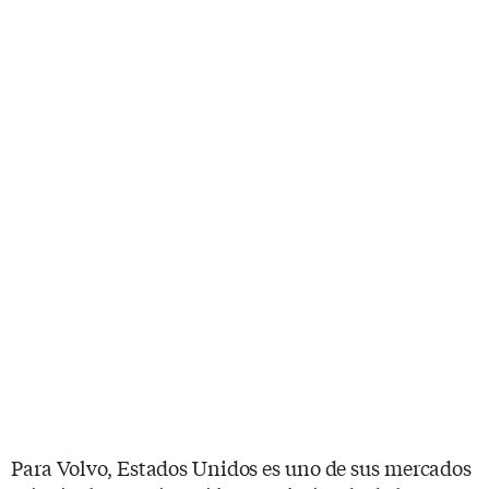
Para Volvo, Estados Unidos es uno de sus mercados