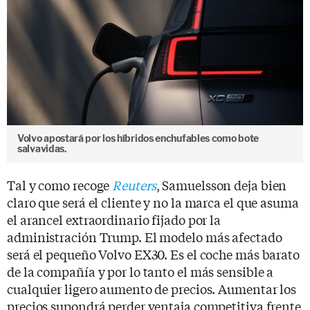
Volvo apostará por los híbridos enchufables como bote
salvavidas.
Tal y como recoge
Reuters
, Samuelsson deja bien
claro que será el cliente y no la marca el que asuma
el arancel extraordinario fijado por la
administración Trump. El modelo más afectado
será el pequeño Volvo EX30. Es el coche más barato
de la compañía y por lo tanto el más sensible a
cualquier ligero aumento de precios. Aumentar los
precios supondrá perder ventaja competitiva frente