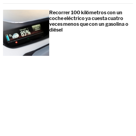
Recorrer 100 kilómetros con un
coche eléctrico ya cuesta cuatro
veces menos que con un gasolina o
diésel