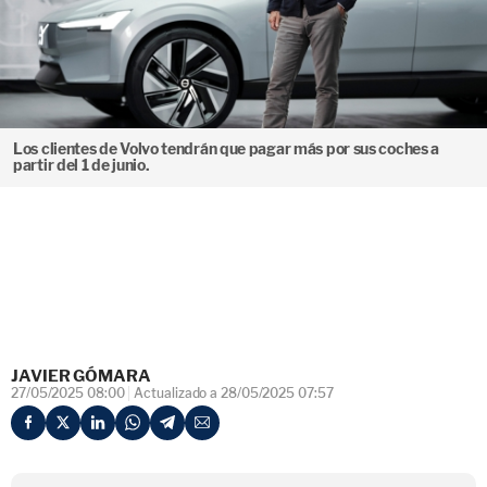
Los clientes de Volvo tendrán que pagar más por sus coches a
partir del 1 de junio.
JAVIER GÓMARA
27/05/2025 08:00
Actualizado a 28/05/2025 07:57