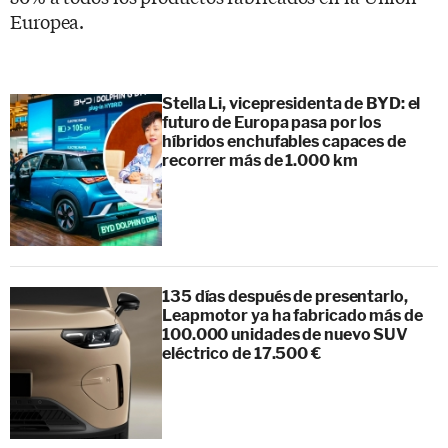
Europea.
Stella Li, vicepresidenta de BYD: el
futuro de Europa pasa por los
híbridos enchufables capaces de
recorrer más de 1.000 km
135 días después de presentarlo,
Leapmotor ya ha fabricado más de
100.000 unidades de nuevo SUV
eléctrico de 17.500 €