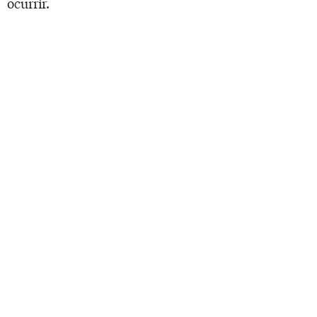
ocurrir.