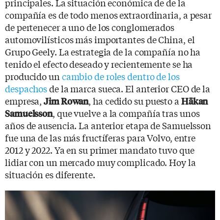
principales. La situación económica de de la
compañía es de todo menos extraordinaria, a pesar
de pertenecer a uno de los conglomerados
automovilísticos más importantes de China, el
Grupo Geely. La estrategia de la compañía no ha
tenido el efecto deseado y recientemente se ha
producido un
cambio de roles dentro de los
despachos
de la marca sueca. El anterior CEO de la
empresa,
, ha cedido su puesto a
Jim Rowan
Häkan
, que vuelve a la compañía tras unos
Samuelsson
años de ausencia. La anterior etapa de Samuelsson
fue una de las más fructíferas para Volvo, entre
2012 y 2022. Ya en su primer mandato tuvo que
lidiar con un mercado muy complicado. Hoy la
situación es diferente.