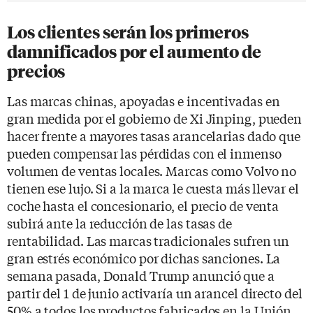
Los clientes serán los primeros
damnificados por el aumento de
precios
Las marcas chinas, apoyadas e incentivadas en
gran medida por el gobierno de Xi Jinping, pueden
hacer frente a mayores tasas arancelarias dado que
pueden compensar las pérdidas con el inmenso
volumen de ventas locales. Marcas como Volvo no
tienen ese lujo. Si a la marca le cuesta más llevar el
coche hasta el concesionario, el precio de venta
subirá ante la reducción de las tasas de
rentabilidad. Las marcas tradicionales sufren un
gran estrés económico por dichas sanciones. La
semana pasada, Donald Trump anunció que a
partir del 1 de junio activaría un arancel directo del
50% a todos los productos fabricados en la Unión