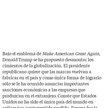
Bajo el emblema de
Make American Great Again
,
Donald Trump se ha propuesto desmontar los
cimientos de la globalización. El presidente
republicano quiere que las marcas vuelvan a
fabricar en el país y como única forma de lograrlo
sólo se le ha ocurrido anunciar importantes
sanciones económicas a las empresas que
produzcan en el extranjero. Conste que Estados
Unidos no ha sido el único país del mundo en
aplicar tan controvertida medida. Europa fue la