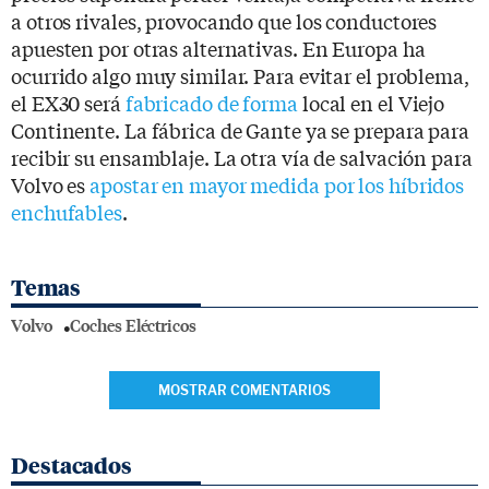
a otros rivales, provocando que los conductores
apuesten por otras alternativas. En Europa ha
ocurrido algo muy similar. Para evitar el problema,
el EX30 será
fabricado de forma
local en el Viejo
Continente. La fábrica de Gante ya se prepara para
recibir su ensamblaje. La otra vía de salvación para
Volvo es
apostar en mayor medida por los híbridos
enchufables
.
Temas
Volvo
Coches Eléctricos
MOSTRAR COMENTARIOS
Destacados