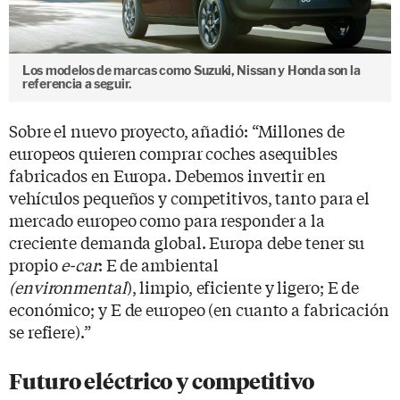
Los modelos de marcas como Suzuki, Nissan y Honda son la
referencia a seguir.
Sobre el nuevo proyecto, añadió: “Millones de
europeos quieren comprar coches asequibles
fabricados en Europa. Debemos invertir en
vehículos pequeños y competitivos, tanto para el
mercado europeo como para responder a la
creciente demanda global. Europa debe tener su
propio
e-car
: E de ambiental
(environmental
), limpio, eficiente y ligero; E de
económico; y E de europeo (en cuanto a fabricación
se refiere).”
Futuro eléctrico y competitivo