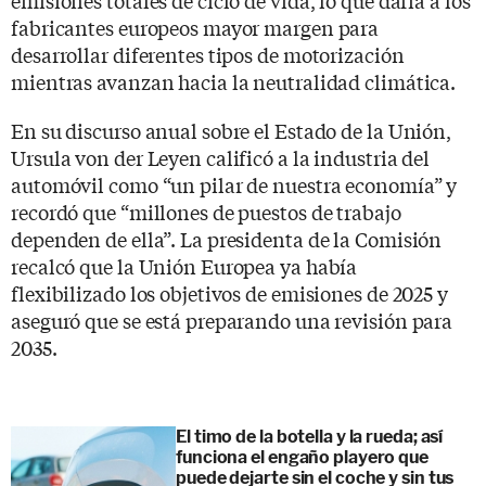
fabricantes europeos mayor margen para
desarrollar diferentes tipos de motorización
mientras avanzan hacia la neutralidad climática.
En su discurso anual sobre el Estado de la Unión,
Ursula von der Leyen calificó a la industria del
automóvil como “un pilar de nuestra economía” y
recordó que “millones de puestos de trabajo
dependen de ella”. La presidenta de la Comisión
recalcó que la Unión Europea ya había
flexibilizado los objetivos de emisiones de 2025 y
aseguró que se está preparando una revisión para
2035.
El timo de la botella y la rueda; así
funciona el engaño playero que
puede dejarte sin el coche y sin tus