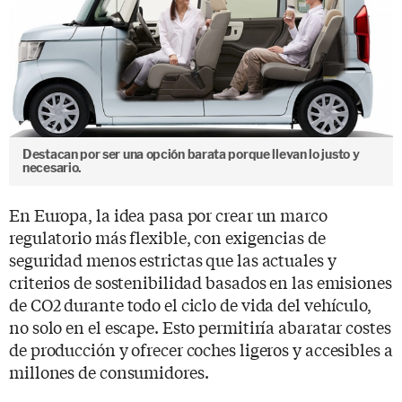
Destacan por ser una opción barata porque llevan lo justo y
necesario.
En Europa, la idea pasa por crear un marco
regulatorio más flexible, con exigencias de
seguridad menos estrictas que las actuales y
criterios de sostenibilidad basados en las emisiones
de CO2 durante todo el ciclo de vida del vehículo,
no solo en el escape. Esto permitiría abaratar costes
de producción y ofrecer coches ligeros y accesibles a
millones de consumidores.