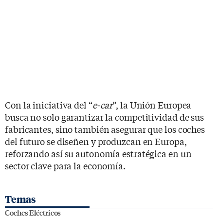
Con la iniciativa del “
e-car
”, la Unión Europea
busca no solo garantizar la competitividad de sus
fabricantes, sino también asegurar que los coches
del futuro se diseñen y produzcan en Europa,
reforzando así su autonomía estratégica en un
sector clave para la economía.
Temas
Coches Eléctricos