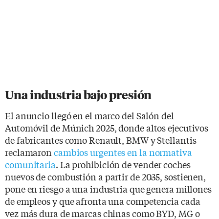
Una industria bajo presión
El anuncio llegó en el marco del Salón del
Automóvil de Múnich 2025, donde altos ejecutivos
de fabricantes como Renault, BMW y Stellantis
reclamaron
cambios urgentes en la normativa
comunitaria
. La prohibición de vender coches
nuevos de combustión a partir de 2035, sostienen,
pone en riesgo a una industria que genera millones
de empleos y que afronta una competencia cada
vez más dura de marcas chinas como BYD, MG o