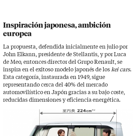
Inspiración japonesa, ambición
europea
La propuesta, defendida inicialmente en julio por
John Elkann, presidente de Stellantis, y por Luca
de Meo, entonces director del Grupo Renault, se
inspira en el exitoso modelo japonés de los
kei cars
.
Esta categoría, instaurada en 1949, sigue
representando cerca del 40% del mercado
automovilístico en Japón gracias a su bajo coste,
reducidas dimensiones y eficiencia energética.