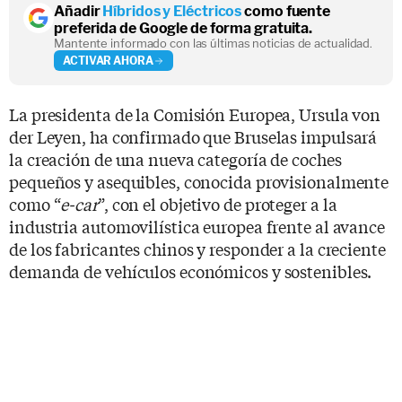
Añadir
Híbridos y Eléctricos
como fuente
preferida de Google de forma gratuita.
Mantente informado con las últimas noticias de actualidad.
ACTIVAR AHORA
La presidenta de la Comisión Europea, Ursula von
der Leyen, ha confirmado que Bruselas impulsará
la creación de una nueva categoría de coches
pequeños y asequibles, conocida provisionalmente
como “
e-car
”, con el objetivo de proteger a la
industria automovilística europea frente al avance
de los fabricantes chinos y responder a la creciente
demanda de vehículos económicos y sostenibles.