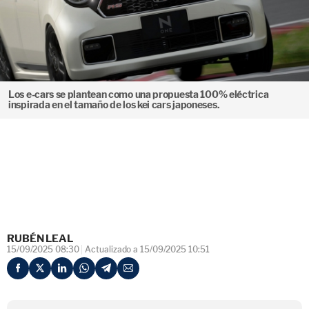
Los e-cars se plantean como una propuesta 100% eléctrica
inspirada en el tamaño de los kei cars japoneses.
RUBÉN LEAL
15/09/2025 08:30
Actualizado a 15/09/2025 10:51