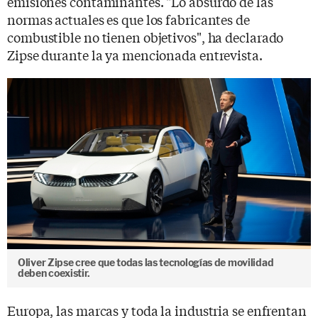
emisiones contaminantes. "Lo absurdo de las
normas actuales es que los fabricantes de
combustible no tienen objetivos", ha declarado
Zipse durante la ya mencionada entrevista.
Oliver Zipse cree que todas las tecnologías de movilidad
deben coexistir.
Europa, las marcas y toda la industria se enfrentan