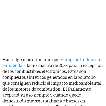
Hace algo más de un año que
Europa introdujo una
enmienda
a la normativa de 2035 para la excepción
de los combustibles electrónicos. Estos son
compuestos sintéticos generados en laboratorio
que consiguen reducir el impacto medioambiental
de los motores de combustión. El Parlamento
aceptará su uso siempre y cuando quede
demostrado que son totalmente inertes en