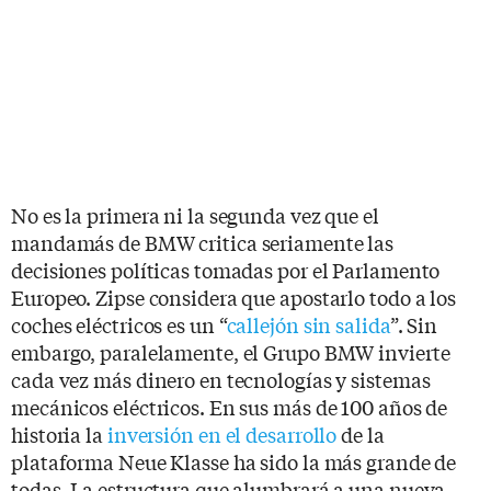
No es la primera ni la segunda vez que el
mandamás de BMW critica seriamente las
decisiones políticas tomadas por el Parlamento
Europeo. Zipse considera que apostarlo todo a los
coches eléctricos es un “
callejón sin salida
”. Sin
embargo, paralelamente, el Grupo BMW invierte
cada vez más dinero en tecnologías y sistemas
mecánicos eléctricos. En sus más de 100 años de
historia la
inversión en el desarrollo
de la
plataforma Neue Klasse ha sido la más grande de
todas. La estructura que alumbrará a una nueva