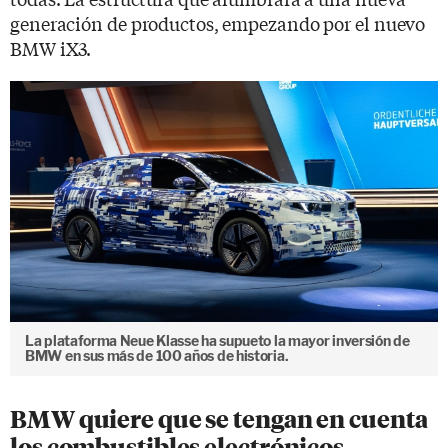
generación de productos, empezando por el nuevo
BMW iX3.
La plataforma Neue Klasse ha supueto la mayor inversión de
BMW en sus más de 100 años de historia.
BMW quiere que se tengan en cuenta
los combustibles electrónicos