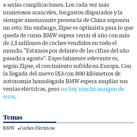
a serias complicaciones. Los cada vez más
numerosos aranceles, los gastos disparados y la
siempre amenazante presencia de China suponen
un reto. Sin embargo, Zipse es optimista para lo que
queda de curso. BMW espera cerrar el año con más
de 2,5 millones de coches vendidos en todo el
mundo. "Estamos por delante de las cifras del año
pasado a agosto". Especialmente relevante es,
según Zipse, el crecimiento sufrido en Europa. Con
la llegada del nuevo iX3 con 800 kilómetros de
autonomía homologada BMW espera ampliar sus
ventas eléctricas, pero
no hay mucho margen de
error
.
Temas
BMW
Coches Eléctricos