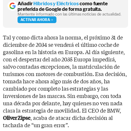
Añadir
Híbridos y Eléctricos
como fuente
preferida de Google de forma gratuita.
Mantente informado con las últimas noticias de actualidad.
ACTIVAR AHORA
Tal y como dicta ahora la norma, el próximo 31 de
diciembre de 2034 se venderá el último coche de
gasolina en la historia en Europa. Al día siguiente,
con el despertar del año 2035 Europa impedirá,
salvo contadas excepciones, la matriculación de
turismos con motores de combustión. Esa decisión,
tomada hace ahora algo más de dos años, ha
cambiado por completo las estrategias y las
inversiones de las marcas. Sin embargo, con toda
una década por delante, hay quienes no ven nada
clara la estrategia de movilidad. El CEO de BMW,
, acaba de atacar dicha decisión al
Oliver Zipse
tacharla de “un gran error”.